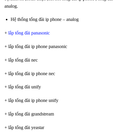
analog.
Hệ thống tổng đài ip phone – analog
+
lắp tổng đài panasonic
+ lắp tổng đài ip phone panasonic
+ lắp tổng đài nec
+ lắp tổng đài ip phone nec
+ lắp tổng đài unify
+ lắp tổng đài ip phone unify
+ lắp tổng đài grandstream
+ lắp tổng đài yeastar