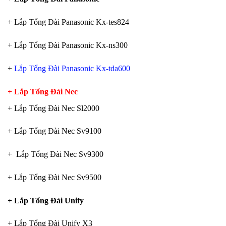
+ Lắp Tổng Đài Panasonic Kx-tes824
+ Lắp Tổng Đài Panasonic Kx-ns300
+
Lắp Tổng Đài Panasonic Kx-tda600
+ Lắp Tổng Đài Nec
+ Lắp Tổng Đài Nec Sl2000
+ Lắp Tổng Đài Nec Sv9100
+ Lắp Tổng Đài Nec Sv9300
+ Lắp Tổng Đài Nec Sv9500
+ Lắp Tổng Đài Unify
+ Lắp Tổng Đài Unify X3