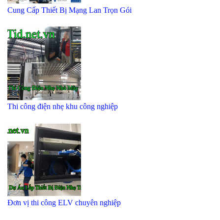
Cung Cấp Thiết Bị Mạng Lan Trọn Gói
Thi công điện nhẹ khu công nghiệp
Đơn vị thi công ELV chuyên nghiệp