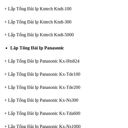
+ Lắp Tổng Đài Ip Kntech Kndt-100
+ Lắp Tổng Đài Ip Kntech Kndt-300
+ Lắp Tổng Đài Ip Kntech Kndt-5000
Lắp Tổng Đài Ip Panasonic
+ Lắp Tổng Đài Ip Panasonic Kx-Hts824
+ Lắp Tổng Đài Ip Panasonic Kx-Tde100
+ Lắp Tổng Đài Ip Panasonic Kx-Tde200
+ Lắp Tổng Đài Ip Panasonic Kx-Ns300
+ Lắp Tổng Đài Ip Panasonic Kx-Tda600
+ Lắp Tổng Đài Ip Panasonic Kx-Ns1000