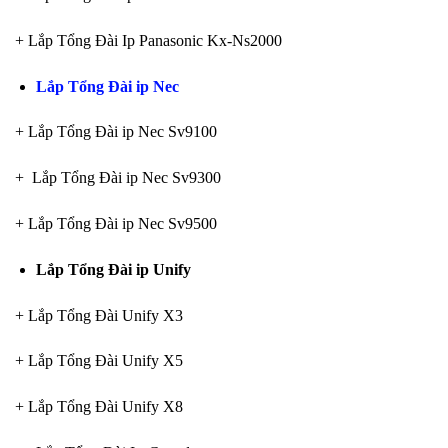
+ Lắp Tổng Đài Ip Panasonic Kx-Ns2000
Lắp Tổng Đài ip Nec
+ Lắp Tổng Đài ip Nec Sv9100
+ Lắp Tổng Đài ip Nec Sv9300
+ Lắp Tổng Đài ip Nec Sv9500
Lắp Tổng Đài ip Unify
+ Lắp Tổng Đài Unify X3
+ Lắp Tổng Đài Unify X5
+ Lắp Tổng Đài Unify X8