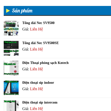
Sản phẩm
Tổng đài Nec SV9500
Giá:
Liên Hệ
Tổng đài Nec SV9500SE
Giá:
Liên Hệ
Điện Thoại phòng sạch Kntech
Giá:
Liên Hệ
Điện thoại sip indoor
Giá:
Liên Hệ
Điện thoại sip intercom
Giá:
Liên Hệ