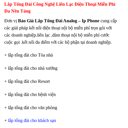
Lắp Tổng Đài Công Nghệ Liên Lạc Điện Thoại Miễn Phí
Đa Nền Tảng
Đơn vị
Báo Giá Lắp Tổng Đài Analog – Ip Phone
cung cấp
các giải pháp kết nối điện thoại nội bộ miễn phí trọn gói với
các doanh nghiệp.liên lạc ,đàm thoại nội bộ miễn phí cước
cuộc gọi .kết nối đa điểm với các bộ phận tại doanh nghiệp.
+ lắp tổng đài cho Tòa nhà
+ lắp tổng đài cho nhà xưởng
+ lắp tổng đài cho Resort
+ lắp tổng đài cho bệnh viện
+ lắp tổng đài cho văn phòng
+
lắp tổng đài cho khách sạn