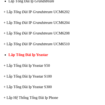
Lắp Tổng Đài Ip
Grandstream
+ Lắp
Tổng Đài
IP
Grandstream
UCM6202
+ Lắp
Tổng Đài
IP
Grandstream
UCM6204
+ Lắp
Tổng Đài
IP
Grandstream
UCM6208
+ Lắp
Tổng Đài
IP
Grandstream
UCM6510
Lắp Tổng Đài Ip Yeastar
+ Lắp Tổng Đài Ip Yeastar S50
+ Lắp Tổng Đài Ip Yeastar S100
+ Lắp Tổng Đài Ip Yeastar S300
+ Lắp Hệ Thống Tổng Đài Ip Phone