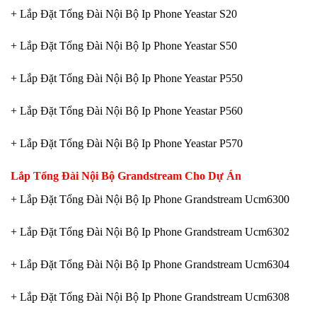
+ Lắp Đặt Tổng Đài Nội Bộ Ip Phone Yeastar S20
+ Lắp Đặt Tổng Đài Nội Bộ Ip Phone Yeastar S50
+ Lắp Đặt Tổng Đài Nội Bộ Ip Phone Yeastar P550
+ Lắp Đặt Tổng Đài Nội Bộ Ip Phone Yeastar P560
+ Lắp Đặt Tổng Đài Nội Bộ Ip Phone Yeastar P570
Lắp Tổng Đài Nội Bộ Grandstream Cho Dự Án
+ Lắp Đặt Tổng Đài Nội Bộ Ip Phone Grandstream Ucm6300
+ Lắp Đặt Tổng Đài Nội Bộ Ip Phone Grandstream Ucm6302
+ Lắp Đặt Tổng Đài Nội Bộ Ip Phone Grandstream Ucm6304
+ Lắp Đặt Tổng Đài Nội Bộ Ip Phone Grandstream Ucm6308