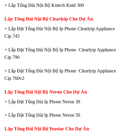
+ Lắp Tổng Đài Nội Bộ Kntech Kntd 300
Lắp Tổng Đài Nội Bộ Clearlyip Cho Dự Án
+ Lắp Đặt Tổng Đài Nội Bộ Ip Phone Clearlyip Appliance
Cip 745
+ Lắp Đặt Tổng Đài Nội Bộ Ip Phone Clearlyip Appliance
Cip 790
+ Lắp Đặt Tổng Đài Nội Bộ Ip Phone Clearlyip Appliance
Cip 760v2
Lắp Tổng Đài Nội Bộ Neron Cho Dự Án
+ Lắp Đặt Tổng Đài Ip Phone Neron 30
+ Lắp Đặt Tổng Đài Ip Phone Neron 50
Lắp Tổng Đài Nội Bộ Yeastar Cho Dự Án