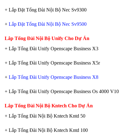
+ Lắp Đặt Tổng Đài Nội Bộ Nec Sv9300
+
Lắp Đặt Tổng Đài Nội Bộ Nec Sv9500
Lắp Tổng Đài Nội Bộ Unify Cho Dự Án
+ Lắp Tổng Đài Unify Openscape Business X3
+ Lắp Tổng Đài Unify Openscape Business X5r
+
Lắp Tổng Đài Unify Openscape Business X8
+ Lắp Tổng Đài Unify Openscape Business Os 4000 V10
Lắp Tổng Đài Nội Bộ Kntech Cho Dự Án
+ Lắp Tổng Đài Nội Bộ Kntech Kntd 50
+ Lắp Tổng Đài Nội Bộ Kntech Kntd 100