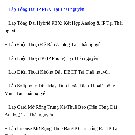
+
Lắp Tổng Đài IP PBX Tại Thái nguyên
+ Lắp Tổng Đài Hybrid PBX: Kết Hợp Analog & IP Tại Thái
nguyên
+ Lắp Điện Thoại Để Bàn Analog Tại Thái nguyên
+ Lắp Điện Thoại IP (IP Phone) Tại Thái nguyên
+ Lắp Điện Thoại Không Dây DECT Tại Thái nguyên
+ Lắp Softphone Trên Máy Tính Hoặc Điện Thoại Thông
Minh Tại Thái nguyên
+ Lắp Card Mở Rộng Trung Kế/Thuê Bao (Trên Tổng Đài
Analog) Tại Thái nguyên
+ Lắp License Mở Rộng Thuê Bao/IP Cho Tổng Đài IP Tại