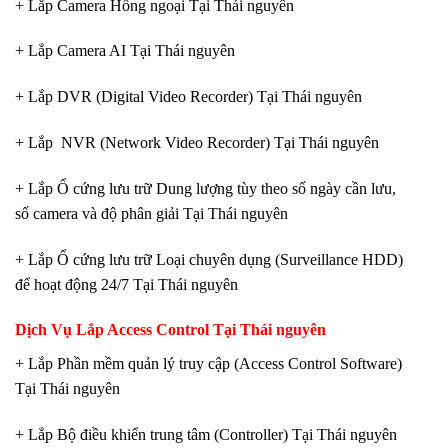
+ Lắp Camera Hồng ngoại Tại Thái nguyên
+ Lắp Camera AI Tại Thái nguyên
+ Lắp DVR (Digital Video Recorder) Tại Thái nguyên
+ Lắp NVR (Network Video Recorder) Tại Thái nguyên
+ Lắp Ổ cứng lưu trữ Dung lượng tùy theo số ngày cần lưu,
số camera và độ phân giải Tại Thái nguyên
+ Lắp Ổ cứng lưu trữ Loại chuyên dụng (Surveillance HDD)
để hoạt động 24/7 Tại Thái nguyên
Dịch Vụ Lắp
Access Control Tại Thái nguyên
+ Lắp Phần mềm quản lý truy cập (Access Control Software)
Tại Thái nguyên
+ Lắp Bộ điều khiển trung tâm (Controller) Tại Thái nguyên