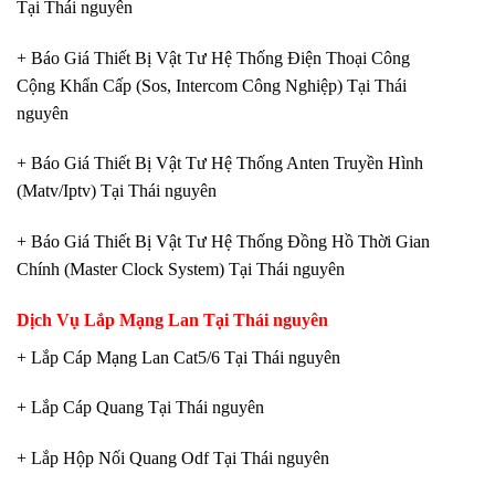
Tại Thái nguyên
+ Báo Giá Thiết Bị Vật Tư Hệ Thống Điện Thoại Công
Cộng Khẩn Cấp (Sos, Intercom Công Nghiệp) Tại Thái
nguyên
+ Báo Giá Thiết Bị Vật Tư Hệ Thống Anten Truyền Hình
(Matv/Iptv) Tại Thái nguyên
+ Báo Giá Thiết Bị Vật Tư Hệ Thống Đồng Hồ Thời Gian
Chính (Master Clock System) Tại Thái nguyên
Dịch Vụ Lắp Mạng Lan Tại Thái nguyên
+ Lắp Cáp Mạng Lan Cat5/6 Tại Thái nguyên
+ Lắp Cáp Quang Tại Thái nguyên
+ Lắp Hộp Nối Quang Odf Tại Thái nguyên