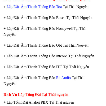
+
Lắp Đặt Âm Thanh Thông Báo Toa
Tại Thái Nguyên
+ Lắp Đặt Âm Thanh Thông Báo Bosch Tại Thái Nguyên
+ Lắp Đặt Âm Thanh Thông Báo Honeywell Tại Thái
Nguyên
+ Lắp Đặt Âm Thanh Thông Báo Obt Tại Thái Nguyên
+ Lắp Đặt Âm Thanh Thông Báo Inter-M Tại Thái Nguyên
+ Lắp Đặt Âm Thanh Thông Báo ITC Tại Thái Nguyên
+ Lắp Đặt Âm Thanh Thông Báo
Rh Audio
Tại Thái
Nguyên
Dịch Vụ Lắp Tổng Đài Tại Thái nguyên
+ Lắp Tổng Đài Analog PBX Tại Thái nguyên