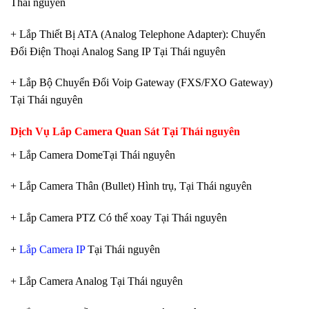
Thái nguyên
+ Lắp Thiết Bị ATA (Analog Telephone Adapter): Chuyển
Đổi Điện Thoại Analog Sang IP Tại Thái nguyên
+ Lắp Bộ Chuyển Đổi Voip Gateway (FXS/FXO Gateway)
Tại Thái nguyên
Dịch Vụ Lắp Camera Quan Sát Tại Thái nguyên
+ Lắp Camera DomeTại Thái nguyên
+ Lắp Camera Thân (Bullet) Hình trụ, Tại Thái nguyên
+ Lắp Camera PTZ Có thể xoay Tại Thái nguyên
+
Lắp Camera IP
Tại Thái nguyên
+ Lắp Camera Analog Tại Thái nguyên