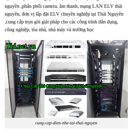
nguyên ,phân phối camera, âm thanh, mạng LAN ELV thái
nguyên, đơn vị lắp đặt ELV chuyên nghiệp tại Thái Nguyên
,cung cấp trọn gói giải pháp cho các công trình dân dụng,
công nghiệp, tòa nhà, nhà máy và trường học
cung-cap-dien-nhe-tai-thai-nguyen