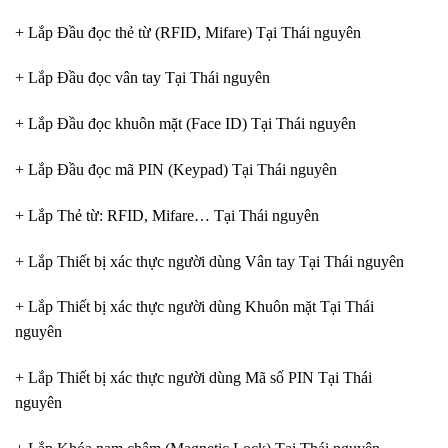
+ Lắp Đầu đọc thẻ từ (RFID, Mifare) Tại Thái nguyên
+ Lắp Đầu đọc vân tay Tại Thái nguyên
+ Lắp Đầu đọc khuôn mặt (Face ID) Tại Thái nguyên
+ Lắp Đầu đọc mã PIN (Keypad) Tại Thái nguyên
+ Lắp Thẻ từ: RFID, Mifare… Tại Thái nguyên
+ Lắp Thiết bị xác thực người dùng Vân tay Tại Thái nguyên
+ Lắp Thiết bị xác thực người dùng Khuôn mặt Tại Thái
nguyên
+ Lắp Thiết bị xác thực người dùng Mã số PIN Tại Thái
nguyên