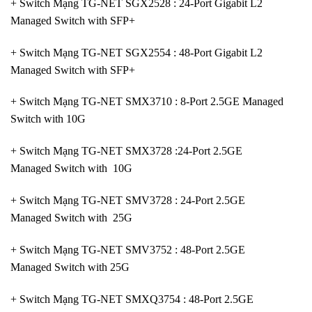
+ Switch Mạng TG-NET SGX2528 : 24-Port Gigabit L2
Managed Switch with SFP+
+ Switch Mạng TG-NET SGX2554 : 48-Port Gigabit L2
Managed Switch with SFP+
+ Switch Mạng TG-NET SMX3710 : 8-Port 2.5GE Managed
Switch with 10G
+ Switch Mạng TG-NET SMX3728 :24-Port 2.5GE
Managed Switch with 10G
+ Switch Mạng TG-NET SMV3728 : 24-Port 2.5GE
Managed Switch with 25G
+ Switch Mạng TG-NET SMV3752 : 48-Port 2.5GE
Managed Switch with 25G
+ Switch Mạng TG-NET SMXQ3754 : 48-Port 2.5GE