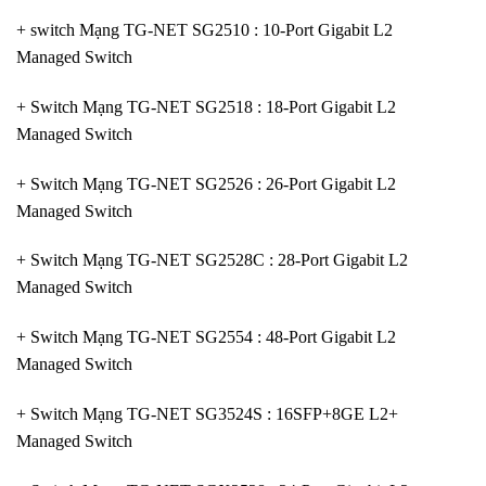
+ switch Mạng TG-NET SG2510 : 10-Port Gigabit L2
Managed Switch
+ Switch Mạng TG-NET SG2518 : 18-Port Gigabit L2
Managed Switch
+ Switch Mạng TG-NET SG2526 : 26-Port Gigabit L2
Managed Switch
+ Switch Mạng TG-NET SG2528C : 28-Port Gigabit L2
Managed Switch
+ Switch Mạng TG-NET SG2554 : 48-Port Gigabit L2
Managed Switch
+ Switch Mạng TG-NET SG3524S : 16SFP+8GE L2+
Managed Switch