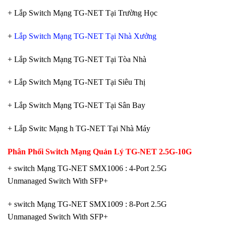
+ Lắp Switch Mạng TG-NET Tại Trường Học
+
Lắp Switch Mạng TG-NET Tại Nhà Xưởng
+ Lắp Switch Mạng TG-NET Tại Tòa Nhà
+ Lắp Switch Mạng TG-NET Tại Siêu Thị
+ Lắp Switch Mạng TG-NET Tại Sân Bay
+ Lắp Switc Mạng h TG-NET Tại Nhà Máy
Phân Phối Switch
Mạng
Quản Lý TG-NET 2.5G-10G
+ switch Mạng TG-NET SMX1006 : 4-Port 2.5G
Unmanaged Switch With SFP+
+ switch Mạng TG-NET SMX1009 : 8-Port 2.5G
Unmanaged Switch With SFP+