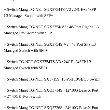
+ Switch Mạng TG-NET SGX3754TS-V2 : 24GE+24SFP
L3 Managed Switch with SFP+
+ Switch Mạng TG-NET SGX3754-V3 : 48-Port Gigabit L3
Managed Pro Switch with SFP+
+ Switch Mạng TG-NET SGX3754S-V3 : 48-Port SFP L3
Managed Switch with SFP+
+ Switch TG-NET SGX3754TS-V3 : 24GE+24SFP L3
Managed Switch with SFP+
+ Switch Mạng TG-NET SX3715S :15-Port 10GE L3 Switch
+ Switch Mạng TG-NET SXQ3714S : 12*10G Base-X Port
+ 2* 40GE Port Switch
+ Switch Mạng TG-NET SXQ3726S : 24*10G Base-X Port