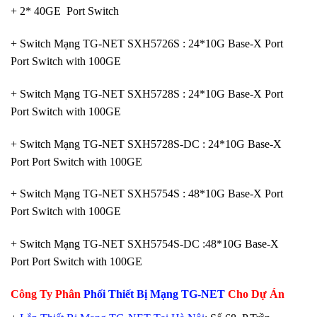
+ 2* 40GE Port Switch
+ Switch Mạng TG-NET SXH5726S : 24*10G Base-X Port
Port Switch with 100GE
+ Switch Mạng TG-NET SXH5728S : 24*10G Base-X Port
Port Switch with 100GE
+ Switch Mạng TG-NET SXH5728S-DC : 24*10G Base-X
Port Port Switch with 100GE
+ Switch Mạng TG-NET SXH5754S : 48*10G Base-X Port
Port Switch with 100GE
+ Switch Mạng TG-NET SXH5754S-DC :48*10G Base-X
Port Port Switch with 100GE
Công Ty Phân
Phối Thiết Bị Mạng TG-NET
Cho Dự Án