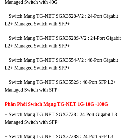
Managed Switch with 40G
+ Switch Mạng TG-NET SGX3528-V2 : 24-Port Gigabit
L2+ Managed Switch with SFP+
+ Switch Mạng TG-NET SGX3528S-V2 : 24-Port Gigabit
L2+ Managed Switch with SFP+
+ Switch Mạng TG-NET SGX3554-V2 : 48-Port Gigabit
L2+ Managed Switch with SFP+
+ Switch Mạng TG-NET SGX3552S : 48-Port SFP L2+
Managed Switch with SFP+
Phân Phối Switch
Mạng
TG-NET 1G-10G -100G
+ Switch Mạng TG-NET SGX3728 : 24-Port Gigabit L3
Managed Switch with SFP+
+ Switch Mạng TG-NET SGX3728S : 24-Port SFP L3