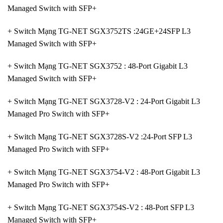
Managed Switch with SFP+
+ Switch Mạng TG-NET SGX3752TS :24GE+24SFP L3
Managed Switch with SFP+
+ Switch Mạng TG-NET SGX3752 : 48-Port Gigabit L3
Managed Switch with SFP+
+ Switch Mạng TG-NET SGX3728-V2 : 24-Port Gigabit L3
Managed Pro Switch with SFP+
+ Switch Mạng TG-NET SGX3728S-V2 :24-Port SFP L3
Managed Pro Switch with SFP+
+ Switch Mạng TG-NET SGX3754-V2 : 48-Port Gigabit L3
Managed Pro Switch with SFP+
+ Switch Mạng TG-NET SGX3754S-V2 : 48-Port SFP L3
Managed Switch with SFP+