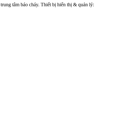
trung tâm báo cháy. Thiết bị hiển thị & quản lý: