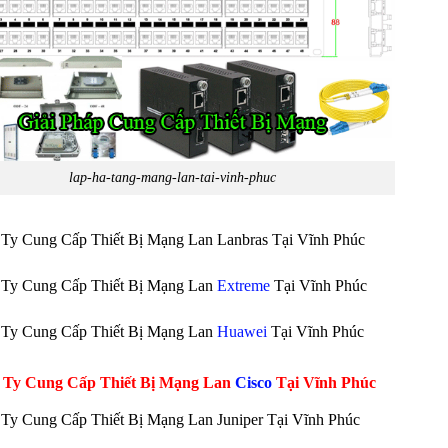
lap-ha-tang-mang-lan-tai-vinh-phuc
Ty Cung Cấp Thiết Bị Mạng Lan Lanbras Tại Vĩnh Phúc
 Ty Cung Cấp Thiết Bị Mạng Lan
Extreme
Tại Vĩnh Phúc
 Ty Cung Cấp Thiết Bị Mạng Lan
Huawei
Tại Vĩnh Phúc
 Ty Cung Cấp Thiết Bị Mạng Lan
Cisco
Tại Vĩnh Phúc
Ty Cung Cấp Thiết Bị Mạng Lan Juniper Tại Vĩnh Phúc