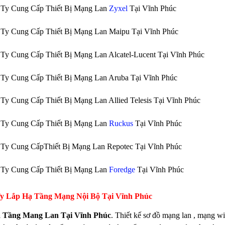
 Ty Cung Cấp Thiết Bị Mạng Lan
Zyxel
Tại Vĩnh Phúc
Ty Cung Cấp Thiết Bị Mạng Lan Maipu Tại Vĩnh Phúc
Ty Cung Cấp Thiết Bị Mạng Lan Alcatel-Lucent Tại Vĩnh Phúc
Ty Cung Cấp Thiết Bị Mạng Lan Aruba Tại Vĩnh Phúc
Ty Cung Cấp Thiết Bị Mạng Lan Allied Telesis Tại Vĩnh Phúc
 Ty Cung Cấp Thiết Bị Mạng Lan
Ruckus
Tại Vĩnh Phúc
Ty Cung CấpThiết Bị Mạng Lan Repotec Tại Vĩnh Phúc
 Ty Cung Cấp Thiết Bị Mạng Lan
Foredge
Tại Vĩnh Phúc
y Lắp Hạ Tầng Mạng Nội Bộ
Tại Vĩnh Phúc
 Tầng Mang Lan Tại Vĩnh Phúc
. Thiết kế sơ đồ mạng lan , mạng wif