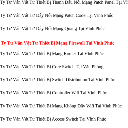
Ty Tư Vấn Vật Tư Thiết Bị Thanh Đấu Nối Mạng Patch Panel Tại V
 Ty Tư Vấn Vật Tư Dây Nối Mạng Patch Code Tại Vĩnh Phúc
 Ty Tư Vấn Vật Tư Dây Nối Mạng Quang Tại Vĩnh Phúc
 Ty Tư Vấn Vật Tư Thiết Bị Mạng Firewall Tại Vĩnh Phúc
Ty Tư Vấn Vật Tư Thiết Bị Mạng Router Tại Vĩnh Phúc
Ty Tư Vấn Vật Tư Thiết Bị Core Switch Tại Văn Phòng
Ty Tư Vấn Vật Tư Thiết Bị Switch Distribution Tại Vĩnh Phúc
Ty Tư Vấn Vật Tư Thiết Bị Controller Wifi Tại Vĩnh Phúc
Ty Tư Vấn Vật Tư Thiết Bị Mạng Không Dây Wifi Tại Vĩnh Phúc
Ty Tư Vấn Vật Tư Thiết Bị Access Switch Tại Vĩnh Phúc