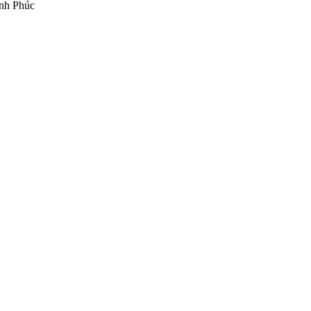
ĩnh Phúc