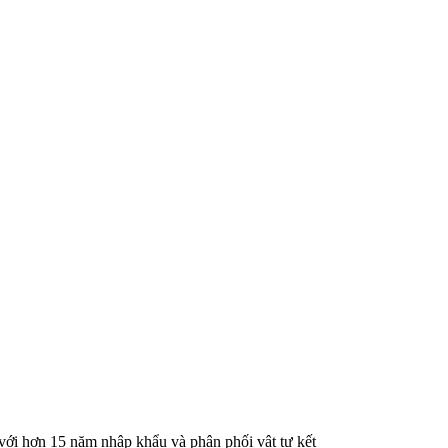
 với hơn 15 năm nhập khẩu và phân phối vật tư kết