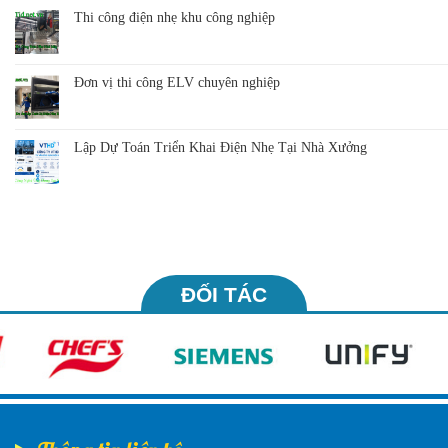
Thi công điện nhẹ khu công nghiệp
Đơn vị thi công ELV chuyên nghiệp
Lập Dự Toán Triển Khai Điện Nhẹ Tại Nhà Xưởng
ĐỐI TÁC