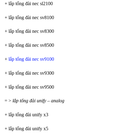
+ lắp tổng đài nec sl2100
+ lắp tổng đài nec sv8100
+ lắp tổng đài nec sv8300
+ lắp tổng đài nec sv8500
+
lắp tổng đài nec sv9100
+ lắp tổng đài nec sv9300
+ lắp tổng đài nec sv9500
= >
lắp tổng đài unify – analog
+ lắp tổng đài unify x3
+ lắp tổng đài unify x5