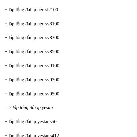
+ lắp tổng đài ip nec sl2100
+ lắp tổng đài ip nec sv8100
+ lắp tổng đài ip nec sv8300
+ lắp tổng đài ip nec sv8500
+ lắp tổng đài ip nec sv9100
+ lắp tổng đài ip nec sv9300
+ lắp tổng đài ip nec sv9500
= >
lắp tổng đài ip yestar
+ lắp tổng đài ip yestar s50
+ lắp tổng đài ip yestar s412