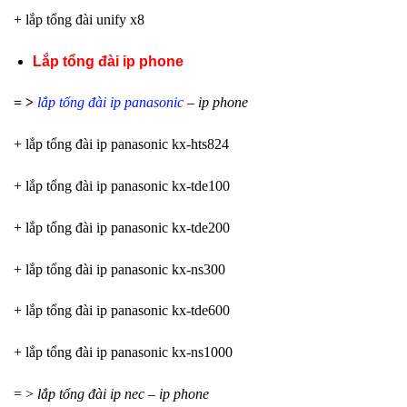
+ lắp tổng đài unify x8
Lắp tổng đài ip phone
= >
lắp tổng đài ip panasonic
– ip phone
+ lắp tổng đài ip panasonic kx-hts824
+ lắp tổng đài ip panasonic kx-tde100
+ lắp tổng đài ip panasonic kx-tde200
+ lắp tổng đài ip panasonic kx-ns300
+ lắp tổng đài ip panasonic kx-tde600
+ lắp tổng đài ip panasonic kx-ns1000
= >
lắp tổng đài ip nec – ip phone