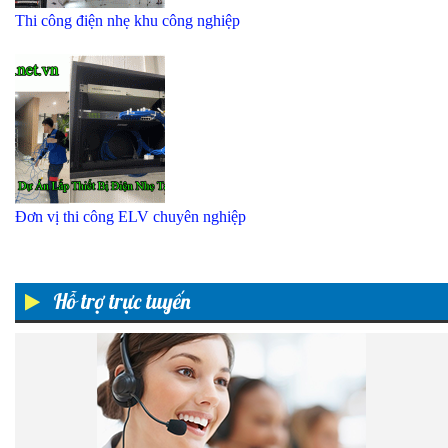
Thi công điện nhẹ khu công nghiệp
Đơn vị thi công ELV chuyên nghiệp
Hỗ trợ trực tuyến