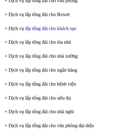
+ Dịch vụ lắp tổng đài cho văn phòng
+ Dịch vụ lắp tổng đài cho Resort
+ Dịch vụ
lắp tổng đài cho khách sạn
+ Dịch vụ lắp tổng đài cho tòa nhà
+ Dịch vụ lắp tổng đài cho nhà xưởng
+ Dịch vụ lắp tổng đài cho ngân hàng
+ Dịch vụ lắp tổng đài cho bệnh viện
+ Dịch vụ lắp tổng đài cho siêu thị
+ Dịch vụ lắp tổng đài cho nhà nghỉ
+ Dịch vụ lắp tổng đài cho văn phòng đại diện