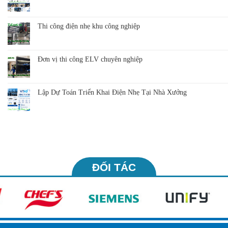
Thi công điện nhẹ khu công nghiệp
Đơn vị thi công ELV chuyên nghiệp
Lập Dự Toán Triển Khai Điện Nhẹ Tại Nhà Xưởng
ĐỐI TÁC