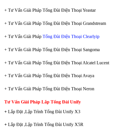
+ Tư Vấn Giải Pháp Tổng Đài Điện Thoại Yeastar
+ Tư Vấn Giải Pháp Tổng Đài Điện Thoại Grandstream
+ Tư Vấn Giải Pháp
Tổng Đài Điện Thoại Clearlyip
+ Tư Vấn Giải Pháp Tổng Đài Điện Thoại Sangoma
+ Tư Vấn Giải Pháp Tổng Đài Điện Thoại Alcatel Lucent
+ Tư Vấn Giải Pháp Tổng Đài Điện Thoại Avaya
+ Tư Vấn Giải Pháp Tổng Đài Điện Thoại Neron
Tư Vấn Giải Pháp Lắp Tổng Đài Unify
+
Lắp Đặt ,Lập Trình Tổng Đài Unify X3
+
Lắp Đặt ,Lập Trình Tổng Đài Unify X5R