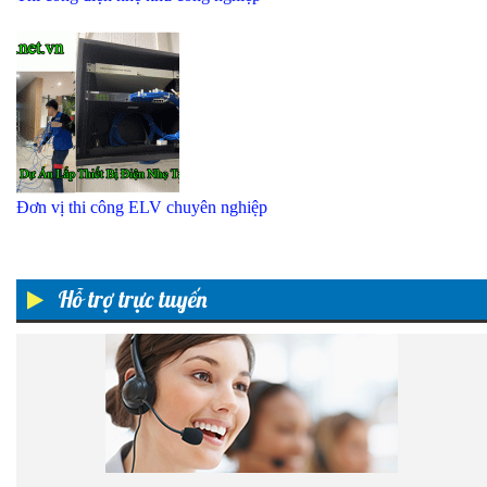
Đơn vị thi công ELV chuyên nghiệp
Hỗ trợ trực tuyến