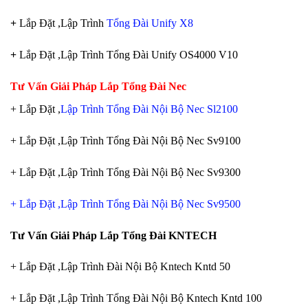
+
Lắp Đặt ,Lập Trình
Tổng Đài Unify X8
+
Lắp Đặt ,Lập Trình Tổng Đài Unify OS4000 V10
Tư Vấn Giải Pháp Lắp Tổng Đài Nec
+ Lắp Đặt ,
Lập Trình Tổng Đài Nội Bộ Nec Sl2100
+ Lắp Đặt ,Lập Trình Tổng Đài Nội Bộ Nec Sv9100
+ Lắp Đặt ,Lập Trình Tổng Đài Nội Bộ Nec Sv9300
+ Lắp Đặt ,Lập Trình Tổng Đài Nội Bộ Nec Sv9500
Tư Vấn Giải Pháp Lắp Tổng Đài KNTECH
+ Lắp Đặt ,Lập Trình Đài Nội Bộ Kntech Kntd 50
+ Lắp Đặt ,Lập Trình Tổng Đài Nội Bộ Kntech Kntd 100