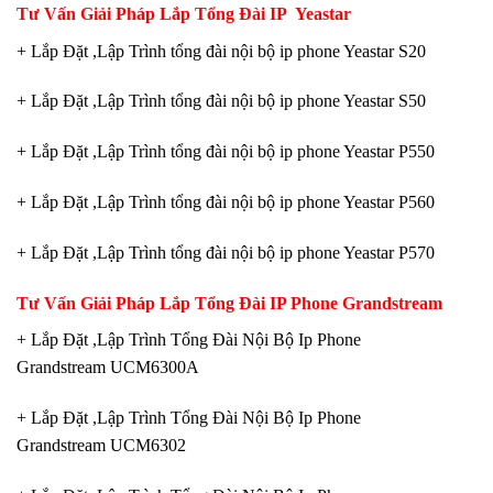
Tư Vấn Giải Pháp Lắp Tổng Đài IP Yeastar
+ Lắp Đặt ,Lập Trình tổng đài nội bộ ip phone Yeastar S20
+ Lắp Đặt ,Lập Trình tổng đài nội bộ ip phone Yeastar S50
+ Lắp Đặt ,Lập Trình tổng đài nội bộ ip phone Yeastar P550
+ Lắp Đặt ,Lập Trình tổng đài nội bộ ip phone Yeastar P560
+ Lắp Đặt ,Lập Trình tổng đài nội bộ ip phone Yeastar P570
Tư Vấn Giải Pháp Lắp Tổng Đài IP Phone Grandstream
+ Lắp Đặt ,Lập Trình Tổng Đài Nội Bộ Ip Phone
Grandstream UCM6300A
+ Lắp Đặt ,Lập Trình Tổng Đài Nội Bộ Ip Phone
Grandstream UCM6302