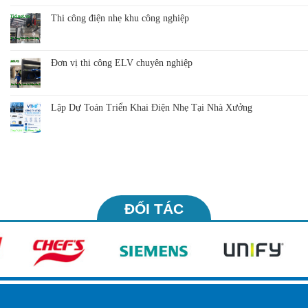
Thi công điện nhẹ khu công nghiệp
Đơn vị thi công ELV chuyên nghiệp
Lập Dự Toán Triển Khai Điện Nhẹ Tại Nhà Xưởng
ĐỐI TÁC