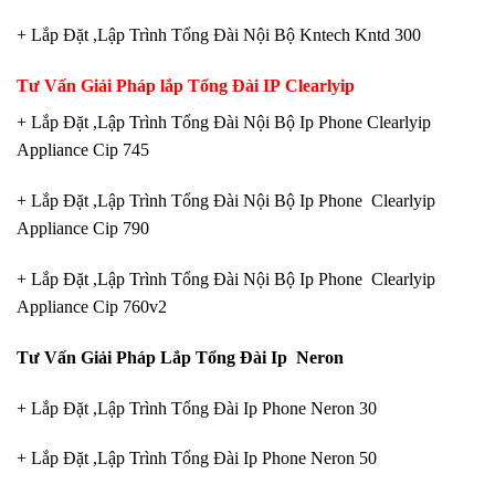
+ Lắp Đặt ,Lập Trình Tổng Đài Nội Bộ Kntech Kntd 300
Tư Vấn Giải Pháp lắp Tổng Đài IP Clearlyip
+ Lắp Đặt ,Lập Trình Tổng Đài Nội Bộ Ip Phone Clearlyip
Appliance Cip 745
+ Lắp Đặt ,Lập Trình Tổng Đài Nội Bộ Ip Phone Clearlyip
Appliance Cip 790
+ Lắp Đặt ,Lập Trình Tổng Đài Nội Bộ Ip Phone Clearlyip
Appliance Cip 760v2
Tư Vấn Giải Pháp Lắp Tổng Đài Ip Neron
+ Lắp Đặt ,Lập Trình Tổng Đài Ip Phone Neron 30
+ Lắp Đặt ,Lập Trình Tổng Đài Ip Phone Neron 50