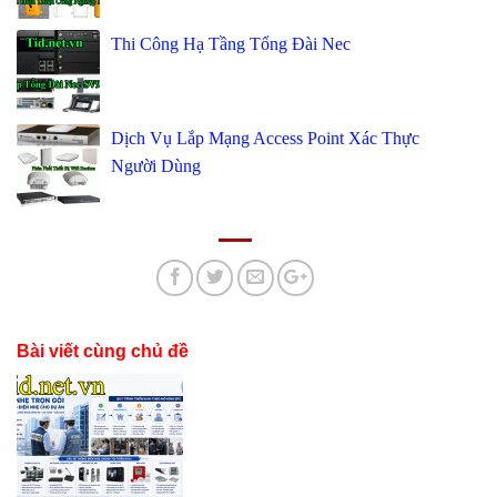
Thi Công Hạ Tầng Tổng Đài Nec
Dịch Vụ Lắp Mạng Access Point Xác Thực
Người Dùng
Bài viết cùng chủ đề