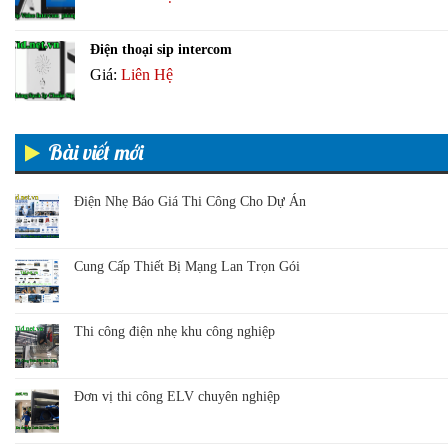
Điện thoại sip intercom
Giá:
Liên Hệ
Bài viết mới
Điện Nhẹ Báo Giá Thi Công Cho Dự Án
Cung Cấp Thiết Bị Mạng Lan Trọn Gói
Thi công điện nhẹ khu công nghiệp
Đơn vị thi công ELV chuyên nghiệp