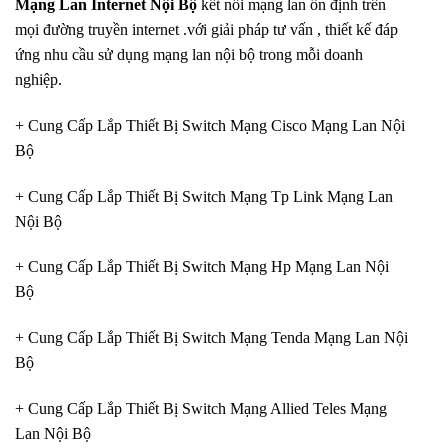
Mạng Lan Internet Nội Bộ
kết nối mạng lan ổn định trên
mọi đường truyền internet .với giải pháp tư vấn , thiết kế đáp
ứng nhu cầu sử dụng mạng lan nội bộ trong mỗi doanh
nghiệp.
+ Cung Cấp Lắp Thiết Bị Switch Mạng Cisco Mạng Lan Nội
Bộ
+ Cung Cấp Lắp Thiết Bị Switch Mạng Tp Link Mạng Lan
Nội Bộ
+ Cung Cấp Lắp Thiết Bị Switch Mạng Hp Mạng Lan Nội
Bộ
+ Cung Cấp Lắp Thiết Bị Switch Mạng Tenda Mạng Lan Nội
Bộ
+ Cung Cấp Lắp Thiết Bị Switch Mạng Allied Teles Mạng
Lan Nội Bộ