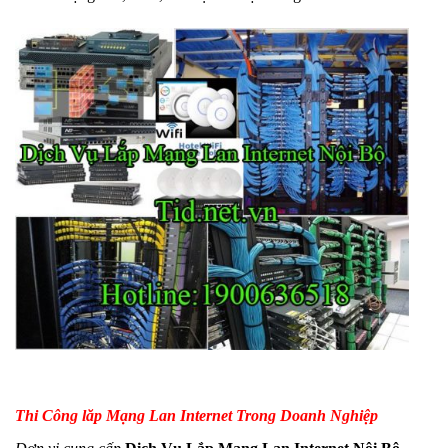
Thi Công lăp Mạng Lan Internet Trong Doanh Nghiệp