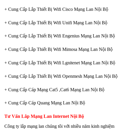
+ Cung Cấp Lắp Thiết Bị Wifi Cisco Mạng Lan Nội Bộ
+ Cung Cấp Lắp Thiết Bị Wifi Unifi Mạng Lan Nội Bộ
+ Cung Cấp Lắp Thiết Bị Wifi Engenius Mạng Lan Nội Bộ
+ Cung Cấp Lắp Thiết Bị Wifi Mimosa Mạng Lan Nội Bộ
+ Cung Cấp Lắp Thiết Bị Wifi Lgnitenet Mạng Lan Nội Bộ
+ Cung Cấp Lắp Thiết Bị Wifi Openmesh Mạng Lan Nội Bộ
+ Cung Cấp Cáp Mạng Cat5 ,Cat6 Mạng Lan Nội Bộ
+ Cung Cấp Cáp Quang Mạng Lan Nội Bộ
Tư Vấn Lắp
Mạng Lan Internet Nội Bộ
Công ty lắp mạng lan chúng tôi với nhiều năm kinh nghiệm