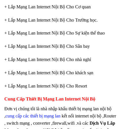
+ Lắp Mạng Lan Internet Nội Bộ Cho Cơ quan
+ Lắp Mạng Lan Internet Nội Bộ Cho Trường học.
+ Lắp Mạng Lan Internet Nội Bộ Cho Sự kiện thể thao
+ Lắp Mạng Lan Internet Nội Bộ Cho Sân bay
+ Lắp Mạng Lan Internet Nội Bộ Cho nhà nghỉ
+ Lắp Mạng Lan Internet Nội Bộ Cho khách sạn
+ Lắp Mạng Lan Internet Nội Bộ Cho Resort
Cung Cấp Thiết Bị Mạng Lan Internet Nội Bộ
Đơn vị chúng tôi là nhà nhập khẩu thiết bị mạng lan nội bộ
,
cung cấp các thiết bị mạng lan
kết nối internet nội bộ ,Router
, switch mạng , converter ,firewall,wifi .và các
Dịch Vụ Lắp