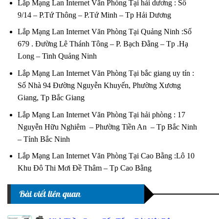
Lắp Mạng Lan Internet Văn Phòng Tại hải dương : Số
9/14 – P.Tứ Thông – P.Tứ Minh – Tp Hải Dương
Lắp Mạng Lan Internet Văn Phòng Tại Quảng Ninh :Số
679 . Đường Lê Thánh Tông – P. Bạch Đằng – Tp .Hạ
Long – Tinh Quảng Ninh
Lắp Mạng Lan Internet Văn Phòng Tại bắc giang uy tín :
Số Nhà 94 Đường Nguyễn Khuyến, Phường Xương
Giang, Tp Bắc Giang
Lắp Mạng Lan Internet Văn Phòng Tại hải phòng : 17
Nguyễn Hữu Nghiêm – Phường Tiền An – Tp Bắc Ninh
– Tỉnh Bắc Ninh
Lắp Mạng Lan Internet Văn Phòng Tại Cao Bằng :Lô 10
Khu Đô Thi Mơi Đề Thâm – Tp Cao Bằng
Bài viết liên quan