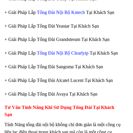
+ Giải Pháp Lắp
Tổng Đài Nội Bộ Kntech
Tại Khách Sạn
+ Giải Pháp Lắp Tổng Đài Yeastar Tại Khách Sạn
+ Giải Pháp Lắp Tổng Đài Grandstream Tại Khách Sạn
+ Giải Pháp Lắp
Tổng Đài Nội Bộ Clearlyip
Tại Khách Sạn
+ Giải Pháp Lắp Tổng Đài Sangoma Tại Khách Sạn
+ Giải Pháp Lắp Tổng Đài Alcatel Lucent Tại Khách Sạn
+ Giải Pháp Lắp Tổng Đài Avaya Tại Khách Sạn
Tư Vấn Tính Năng Khi Sử Dụng Tổng Đài Tại Khách
Sạn
Tính Năng tổng đài nội bộ không chỉ đơn giản là một công cụ
liên lạc điện thoại trong khách sạn mà còn là một công cụ