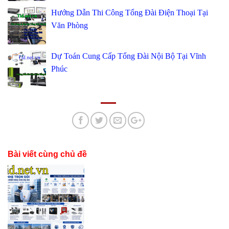
Hướng Dẫn Thi Công Tổng Đài Điện Thoại Tại
Văn Phòng
Dự Toán Cung Cấp Tổng Đài Nội Bộ Tại Vĩnh
Phúc
Bài viết cùng chủ đề