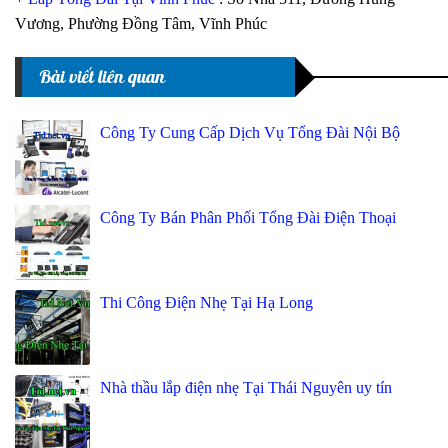
Vương, Phường Đồng Tâm, Vĩnh Phúc
Bài viết liên quan
Công Ty Cung Cấp Dịch Vụ Tổng Đài Nội Bộ
Công Ty Bán Phân Phối Tổng Đài Điện Thoại
Thi Công Điện Nhẹ Tại Hạ Long
Nhà thầu lắp điện nhẹ Tại Thái Nguyên uy tín