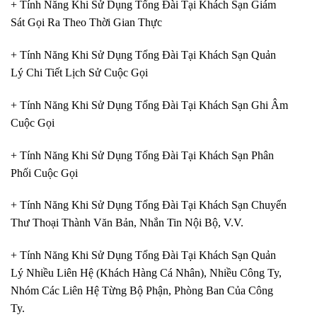
+ Tính Năng Khi Sử Dụng Tổng Đài Tại Khách Sạn Giám
Sát Gọi Ra Theo Thời Gian Thực
+ Tính Năng Khi Sử Dụng Tổng Đài Tại Khách Sạn Quản
Lý Chi Tiết Lịch Sử Cuộc Gọi
+ Tính Năng Khi Sử Dụng Tổng Đài Tại Khách Sạn Ghi Âm
Cuộc Gọi
+ Tính Năng Khi Sử Dụng Tổng Đài Tại Khách Sạn Phân
Phối Cuộc Gọi
+ Tính Năng Khi Sử Dụng Tổng Đài Tại Khách Sạn Chuyển
Thư Thoại Thành Văn Bản, Nhắn Tin Nội Bộ, V.V.
+ Tính Năng Khi Sử Dụng Tổng Đài Tại Khách Sạn Quản
Lý Nhiều Liên Hệ (Khách Hàng Cá Nhân), Nhiều Công Ty,
Nhóm Các Liên Hệ Từng Bộ Phận, Phòng Ban Của Công
Ty.