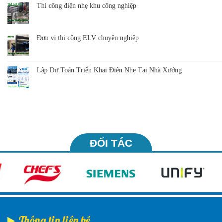
Thi công điện nhẹ khu công nghiệp
Đơn vị thi công ELV chuyên nghiệp
Lập Dự Toán Triển Khai Điện Nhẹ Tại Nhà Xưởng
ĐỐI TÁC
Thông tin liên hệ