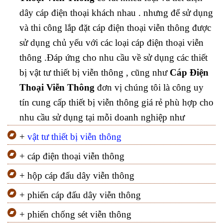
dây cáp điện thoại khách nhau . nhưng để sử dụng
và thi công lắp đặt cáp điện thoại viễn thông được
sử dụng chủ yếu với các loại cáp điện thoại viễn
thông .
Đáp ứng cho nhu cầu về sử dụng các thiết
bị vật tư thiết bị viễn thông , cũng như
Cáp Điện
Thoại Viễn Thông
đơn vị chúng tôi là công uy
tín cung cấp thiết bị viễn thông giá rẻ phù hợp cho
nhu cầu sử dụng tại mỗi doanh nghiệp như
+
vật tư thiết bị viễn thông
+ cáp điện thoại viễn thông
+ hộp cáp đấu dây viễn thông
+ phiến cáp đấu dây viễn thông
+ phiến chống sét viễn thông