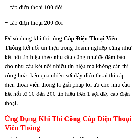
+ cáp điện thoại 100 đôi
+ cáp điện thoại 200 đôi
Để sử dụng khi thi công
Cáp Điện Thoại Viễn
Thông
kết nối tín hiệu trong doanh nghiệp cũng như
kết nối tín hiệu theo nhu cầu cũng như để đảm bảo
cho nhu cầu kết nối nhiều tín hiệu mà không cần thi
công hoặc kéo qua nhiều sợi dây điện thoại thì cáp
điện thoại viễn thông là giải pháp tôi ưu cho nhu cầu
kết nối từ 10 đến 200 tín hiệu trên 1 sợi dây cáp điện
thoại.
Ứng Dụng Khi Thi Công Cáp Điện Thoại
Viễn Thông