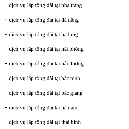
+ dịch vụ lắp tổng đài tại nha trang
+ dịch vụ lắp tổng đài tại đà nẵng
+ dịch vụ lắp tổng đài tại hạ long
+ dịch vụ lắp tổng đài tại hải phòng
+ dịch vụ lắp tổng đài tại hải dương
+ dịch vụ lắp tổng đài tại bắc ninh
+ dịch vụ lắp tổng đài tại bắc giang
+ dịch vụ lắp tổng đài tại hà nam
+ dịch vụ lắp tổng đài tại thái bình