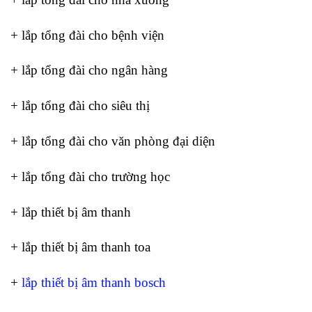
+ lắp tổng đài cho bệnh viện
+ lắp tổng đài cho ngân hàng
+ lắp tổng đài cho siêu thị
+ lắp tổng đài cho văn phòng đại diện
+ lắp tổng đài cho trường học
+ lắp thiết bị âm thanh
+ lắp thiết bị âm thanh toa
+
lắp thiết bị âm thanh bosch