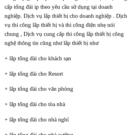
cấp tổng đài ip theo yêu cầu sử dụng tại doanh
nghiệp. Dịch vụ lắp thiết bị cho doanh nghiệp . Dịch
vụ thi công lắp thiết bị và thi công điện nhẹ nói
chung , Dịch vụ cung cấp thi công lắp thiết bị công
nghệ thông tin cũng như lắp thiết bị như
+ lắp tổng đài cho khách sạn
+ lắp tổng đài cho Resort
+ lắp tổng đài cho văn phòng
+ lắp tổng đài cho tòa nhà
+ lắp tổng đài cho nhà nghỉ
+ lắp tổng đài cho nhà xưởng