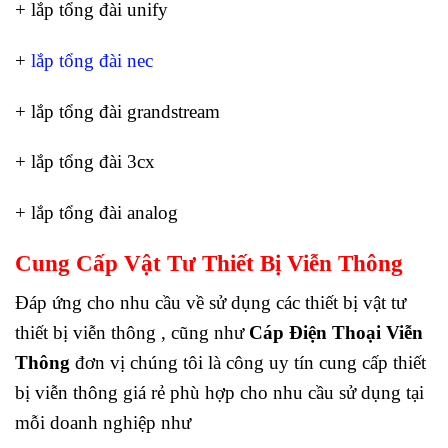
+ lắp tổng đài unify
+
lắp tổng đài nec
+ lắp tổng đài grandstream
+ lắp tổng đài 3cx
+ lắp tổng đài analog
Cung Cấp Vật Tư Thiết Bị Viễn Thông
Đáp ứng cho nhu cầu về sử dụng các thiết bị vật tư
thiết bị viễn thông , cũng như
Cáp Điện Thoại Viễn
Thông
đơn vị chúng tôi là công uy tín cung cấp thiết
bị viễn thông giá rẻ phù hợp cho nhu cầu sử dụng tại
mỗi doanh nghiệp như