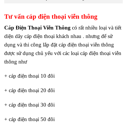
Tư vấn cáp điện thoại viễn thông
Cáp Điện Thoại Viễn Thông
có rất nhiều loại và tiết
diện dây cáp điện thoại khách nhau . nhưng để sử
dụng và thi công lắp đặt cáp điện thoại viễn thông
được sử dụng chủ yếu với các loại cáp điện thoại viễn
thông như
+ cáp điện thoại 10 đôi
+ cáp điện thoại 20 đôi
+ cáp điện thoại 30 đôi
+ cáp điện thoại 50 đôi