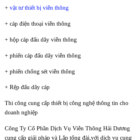
+
vật tư thiết bị viễn thông
+ cáp điện thoại viễn thông
+ hộp cáp đấu dây viễn thông
+ phiến cáp đấu dây viễn thông
+ phiến chống sét viễn thông
+ Rệp đấu dây cáp
Thi công cung cấp thiết bị công nghệ thông tin cho
doanh nghiệp
Công Ty Cổ Phần Dịch Vụ Viễn Thông Hải Dương
cung cấp giải pháp và Lắp tổng đài,với dịch vụ cung