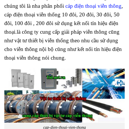
chúng tôi là nha phân phối
cáp điện thoại viễn thông
,
cáp điện thoại viễn thống 10 đôi, 20 đôi, 30 đôi, 50
đôi, 100 đôi , 200 đôi sử dụng kết nối tín hiệu điện
thoại.là công ty cung cấp giải pháp viễn thông cũng
như vật tư thiết bị viễn thống theo nhu cầu sử dụng
cho viễn thông nội bộ cũng như kết nối tín hiệu điện
thoại viễn thông nói chung.
cap-dien-thoai-vien-thong