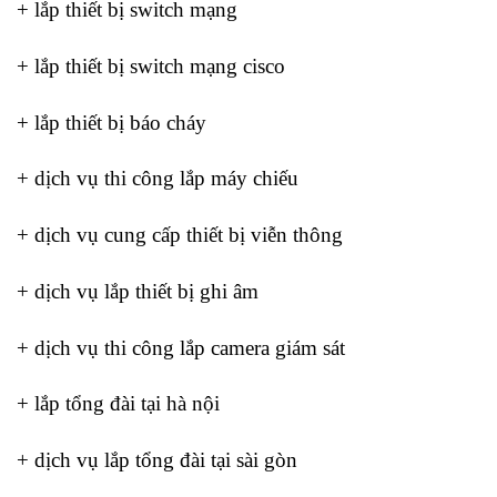
+ lắp thiết bị switch mạng
+ lắp thiết bị switch mạng cisco
+ lắp thiết bị báo cháy
+ dịch vụ thi công lắp máy chiếu
+ dịch vụ cung cấp thiết bị viễn thông
+ dịch vụ lắp thiết bị ghi âm
+ dịch vụ thi công lắp camera giám sát
+ lắp tổng đài tại hà nội
+ dịch vụ lắp tổng đài tại sài gòn