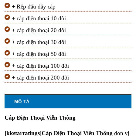
+ Rệp đấu dây cáp
+ cáp điện thoại 10 đôi
+ cáp điện thoại 20 đôi
+ cáp điện thoại 30 đôi
+ cáp điện thoại 50 đôi
+ cáp điện thoại 100 đôi
+ cáp điện thoại 200 đôi
MÔ TẢ
Cáp Điện Thoại Viễn Thông
[kkstarratings]Cáp Điện Thoại Viễn Thông
đơn vị