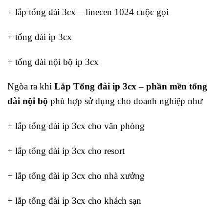
+ lắp tổng đài 3cx – linecen 1024 cuộc gọi
+ tổng đài ip 3cx
+ tổng đài nội bộ ip 3cx
Ngòa ra khi
Lắp Tổng đài ip 3cx – phần mền tổng
đài nội bộ
phù hợp sử dụng cho doanh nghiệp như
+ lắp tổng đài ip 3cx cho văn phòng
+ lắp tổng đài ip 3cx cho resort
+ lắp tổng đài ip 3cx cho nhà xưởng
+ lắp tổng đài ip 3cx cho khách sạn