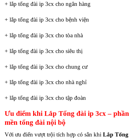
+ lắp tổng đài ip 3cx cho ngân hàng
+ lắp tổng đài ip 3cx cho bệnh viện
+ lắp tổng đài ip 3cx cho tòa nhà
+ lắp tổng đài ip 3cx cho siêu thị
+ lắp tổng đài ip 3cx cho chung cư
+ lắp tổng đài ip 3cx cho nhà nghỉ
+ lắp tổng đài ip 3cx cho tập đoàn
Ưu điểm khi Lắp Tổng đài ip 3cx – phần
mền tổng đài nội bộ
Với ưu điển vượt trội tích hợp có sẵn khi
Lắp Tổng