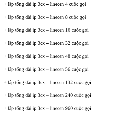
+ lắp tổng đài ip 3cx – linecen 4 cuộc gọi
+ lắp tổng đài ip 3cx – linecen 8 cuộc gọi
+ lắp tổng đài ip 3cx – linecen 16 cuộc gọi
+ lắp tổng đài ip 3cx – linecen 32 cuộc gọi
+ lắp tổng đài ip 3cx – linecen 48 cuộc gọi
+ lắp tổng đài ip 3cx – linecen 56 cuộc gọi
+ lắp tổng đài ip 3cx – linecen 132 cuộc gọi
+ lắp tổng đài ip 3cx – linecen 240 cuộc gọi
+ lắp tổng đài ip 3cx – linecen 960 cuộc gọi