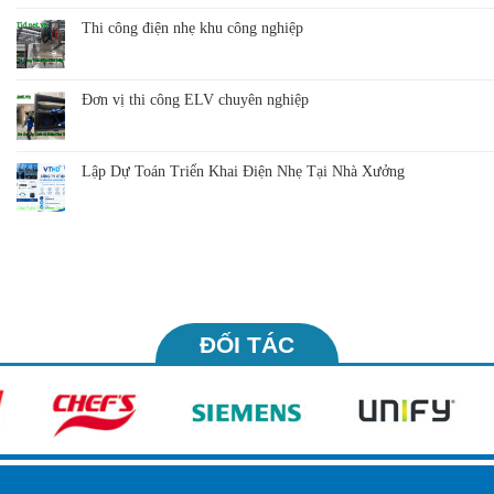
Thi công điện nhẹ khu công nghiệp
Đơn vị thi công ELV chuyên nghiệp
Lập Dự Toán Triển Khai Điện Nhẹ Tại Nhà Xưởng
ĐỐI TÁC