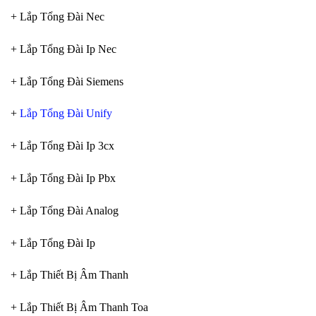
+ Lắp Tổng Đài Nec
+ Lắp Tổng Đài Ip Nec
+ Lắp Tổng Đài Siemens
+
Lắp Tổng Đài Unify
+ Lắp Tổng Đài Ip 3cx
+ Lắp Tổng Đài Ip Pbx
+ Lắp Tổng Đài Analog
+ Lắp Tổng Đài Ip
+ Lắp Thiết Bị Âm Thanh
+ Lắp Thiết Bị Âm Thanh Toa