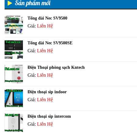
Sản phẩm mới
Tổng đài Nec SV9500
Giá:
Liên Hệ
Tổng đài Nec SV9500SE
Giá:
Liên Hệ
Điện Thoại phòng sạch Kntech
Giá:
Liên Hệ
Điện thoại sip indoor
Giá:
Liên Hệ
Điện thoại sip intercom
Giá:
Liên Hệ