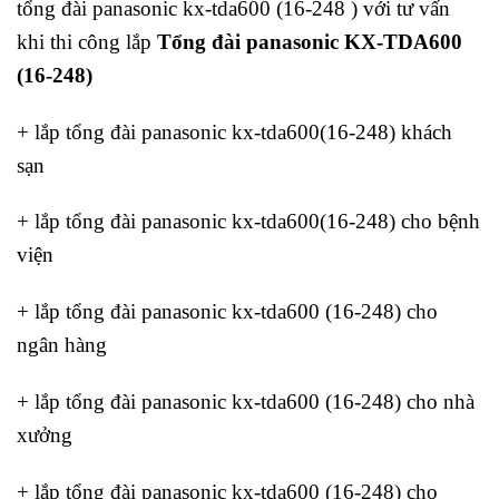
tổng đài panasonic kx-tda600 (16-248 ) với tư vấn
khi thi công lắp
Tổng đài panasonic KX-TDA600
(16-248)
+ lắp tổng đài panasonic kx-tda600(16-248) khách
sạn
+ lắp tổng đài panasonic kx-tda600(16-248) cho bệnh
viện
+ lắp tổng đài panasonic kx-tda600 (16-248) cho
ngân hàng
+ lắp tổng đài panasonic kx-tda600 (16-248) cho nhà
xưởng
+ lắp tổng đài panasonic kx-tda600 (16-248) cho