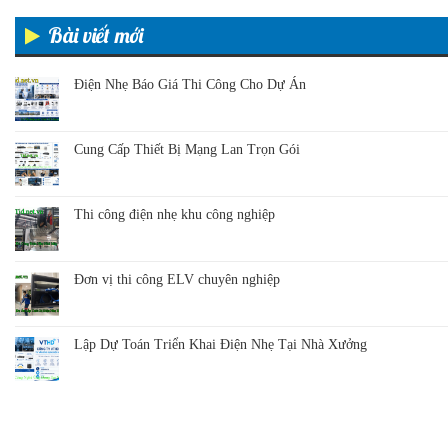
Bài viết mới
Điện Nhẹ Báo Giá Thi Công Cho Dự Án
Cung Cấp Thiết Bị Mạng Lan Trọn Gói
Thi công điện nhẹ khu công nghiệp
Đơn vị thi công ELV chuyên nghiệp
Lập Dự Toán Triển Khai Điện Nhẹ Tại Nhà Xưởng