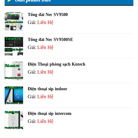
Tổng đài Nec SV9500
Giá:
Liên Hệ
Tổng đài Nec SV9500SE
Giá:
Liên Hệ
Điện Thoại phòng sạch Kntech
Giá:
Liên Hệ
Điện thoại sip indoor
Giá:
Liên Hệ
Điện thoại sip intercom
Giá:
Liên Hệ