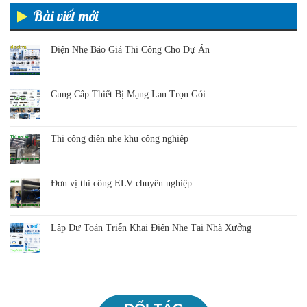
Bài viết mới
Điện Nhẹ Báo Giá Thi Công Cho Dự Án
Cung Cấp Thiết Bị Mạng Lan Trọn Gói
Thi công điện nhẹ khu công nghiệp
Đơn vị thi công ELV chuyên nghiệp
Lập Dự Toán Triển Khai Điện Nhẹ Tại Nhà Xưởng