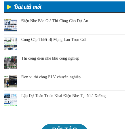
Bài viết mới
Điện Nhẹ Báo Giá Thi Công Cho Dự Án
Cung Cấp Thiết Bị Mạng Lan Trọn Gói
Thi công điện nhẹ khu công nghiệp
Đơn vị thi công ELV chuyên nghiệp
Lập Dự Toán Triển Khai Điện Nhẹ Tại Nhà Xưởng