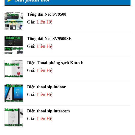
Tổng đài Nec SV9500
Giá:
Liên Hệ
Tổng đài Nec SV9500SE
Giá:
Liên Hệ
Điện Thoại phòng sạch Kntech
Giá:
Liên Hệ
Điện thoại sip indoor
Giá:
Liên Hệ
Điện thoại sip intercom
Giá:
Liên Hệ