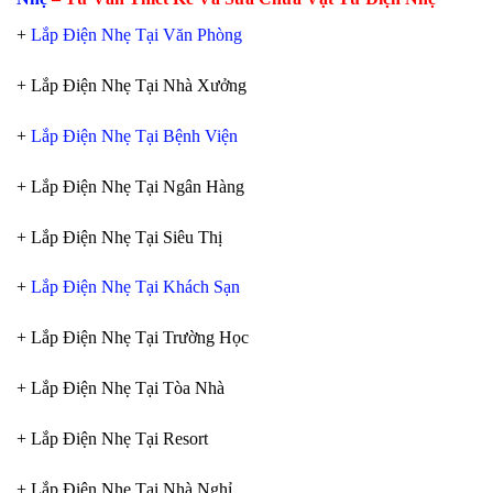
+
Lắp Điện Nhẹ Tại Văn Phòng
+ Lắp Điện Nhẹ Tại Nhà Xưởng
+
Lắp Điện Nhẹ Tại Bệnh Viện
+ Lắp Điện Nhẹ Tại Ngân Hàng
+ Lắp Điện Nhẹ Tại Siêu Thị
+
Lắp Điện Nhẹ Tại Khách Sạn
+ Lắp Điện Nhẹ Tại Trường Học
+ Lắp Điện Nhẹ Tại Tòa Nhà
+ Lắp Điện Nhẹ Tại Resort
+ Lắp Điện Nhẹ Tại Nhà Nghỉ