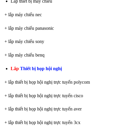
Lắp thiết bị máy chiếu
+ lắp máy chiếu nec
+ lắp máy chiếu panasonic
+ lắp máy chiếu sony
+ lắp máy chiếu benq
Lắp
Thiết bị họp hội nghị
+ lắp thiết bị họp hội nghị trực tuyến polycom
+ lắp thiết bị họp hội nghị trực tuyến cisco
+ lắp thiết bị họp hội nghị trực tuyến aver
+ lắp thiết bị họp hội nghị trực tuyến 3cx