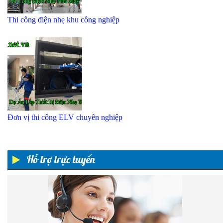
Thi công điện nhẹ khu công nghiệp
Đơn vị thi công ELV chuyên nghiệp
Hỗ trợ trực tuyến