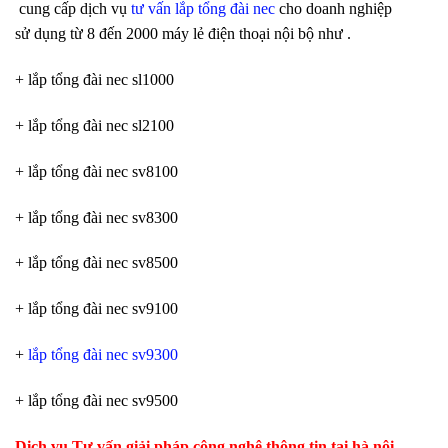
cung cấp dịch vụ
tư vấn lắp tổng đài nec
cho doanh nghiệp
sử dụng từ 8 đến 2000 máy lẻ điện thoại nội bộ như .
+ lắp tổng đài nec sl1000
+ lắp tổng đài nec sl2100
+ lắp tổng đài nec sv8100
+ lắp tổng đài nec sv8300
+ lắp tổng đài nec sv8500
+ lắp tổng đài nec sv9100
+
lắp tổng đài nec sv9300
+ lắp tổng đài nec sv9500
Dịch vụ Tư vấn giải pháp công nghệ thông tin tại hà nội