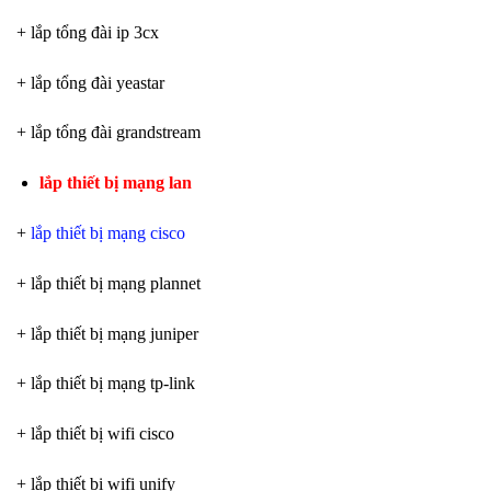
+ lắp tổng đài ip 3cx
+ lắp tổng đài yeastar
+ lắp tổng đài grandstream
lắp thiết bị mạng lan
+
lắp thiết bị mạng cisco
+ lắp thiết bị mạng plannet
+ lắp thiết bị mạng juniper
+ lắp thiết bị mạng tp-link
+ lắp thiết bị wifi cisco
+ lắp thiết bị wifi unify