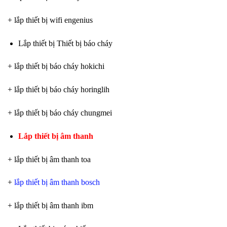
+ lắp thiết bị wifi engenius
Lắp thiết bị Thiết bị báo cháy
+ lắp thiết bị báo cháy hokichi
+ lắp thiết bị báo cháy horinglih
+ lắp thiết bị báo cháy chungmei
Lắp thiết bị âm thanh
+ lắp thiết bị âm thanh toa
+
lắp thiết bị âm thanh bosch
+ lắp thiết bị âm thanh ibm