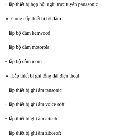
+ lắp thiết bị họp hội nghị trực tuyến panasonic
Cung cấp thiết bị bộ đàm
+ lắp bộ đàm kenwood
+ lắp bộ đàm motorola
+ lắp bộ đàm icom
Lắp thiết bị ghi tổng đài điện thoại
+ lắp thiết bị ghi âm tansonic
+ lắp thiết bị ghi âm voice soft
+ lắp thiết bị ghi âm artech
+ lắp thiết bị ghi âm zibosoft