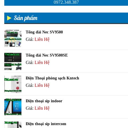
0972.348.387
Sản phẩm
Tổng đài Nec SV9500
Giá:
Liên Hệ
Tổng đài Nec SV9500SE
Giá:
Liên Hệ
Điện Thoại phòng sạch Kntech
Giá:
Liên Hệ
Điện thoại sip indoor
Giá:
Liên Hệ
Điện thoại sip intercom