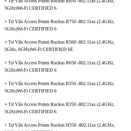
+ Tư Vấn Access Points Ruckus R850 -802.11ax (2.4GHz,
5GHz)Wi-Fi CERTIFIED 6
+ Tư Vấn Access Points Ruckus R750 -802.11ax (2.4GHz,
5GHz)Wi-Fi CERTIFIED 6
+ Tư Vấn Access Points Ruckus R560 -802.11ax (2.4GHz,
5GHz, 6GHz)Wi-Fi CERTIFIED 6E
+ Tư Vấn Access Points Ruckus R650 -802.11ax (2.4GHz,
5GHz)Wi-Fi CERTIFIED 6
+ Tư Vấn Access Points Ruckus R550 -802.11ax (2.4GHz,
5GHz)Wi-Fi CERTIFIED 6
+ Tư Vấn Access Points Ruckus R350 -802.11ax (2.4GHz,
5GHz)Wi-Fi CERTIFIED 6
+ Tư Vấn Access Points Ruckus H550 -802.11ax (2.4GHz,