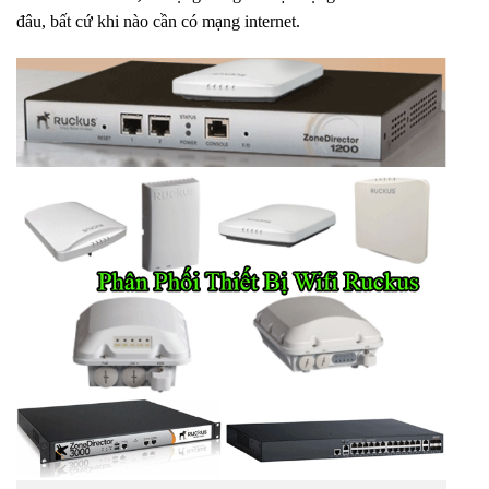
đâu, bất cứ khi nào cần có mạng internet.