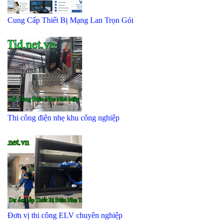
Cung Cấp Thiết Bị Mạng Lan Trọn Gói
Thi công điện nhẹ khu công nghiệp
Đơn vị thi công ELV chuyên nghiệp