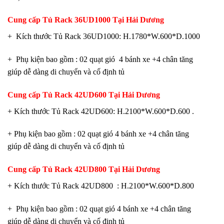
Cung cấp
Tủ Rack 36UD1000 Tại Hải Dương
+ Kích thước Tủ Rack 36UD1000: H.1780*W.600*D.1000
+ Phụ kiện bao gồm : 02 quạt gió 4 bánh xe +4 chân tăng
giúp dễ dàng di chuyển và cố định tủ
Cung cấp
Tủ
Rack 42UD600
Tại Hải Dương
+ Kích thước Tủ Rack 42UD600: H.2100*W.600*D.600 .
+ Phụ kiện bao gồm : 02 quạt gió 4 bánh xe +4 chân tăng
giúp dễ dàng di chuyển và cố định tủ
Cung cấp
Tủ Rack 42UD800 Tại Hải Dương
+ Kích thước Tủ Rack 42UD800 : H.2100*W.600*D.800
+ Phụ kiện bao gồm : 02 quạt gió 4 bánh xe +4 chân tăng
giúp dễ dàng di chuyển và cố định tủ