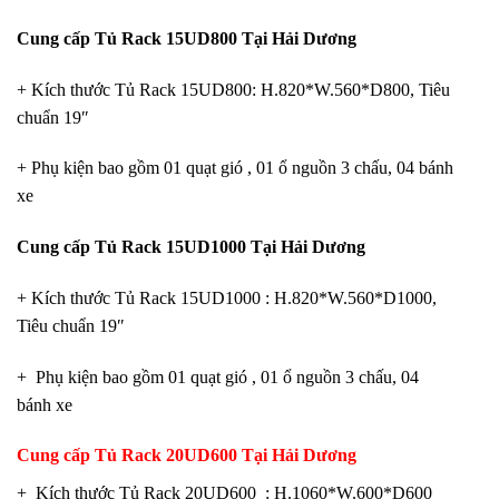
Cung cấp Tủ Rack 15UD800 Tại Hải Dương
+ Kích thước Tủ Rack 15UD800: H.820*W.560*D800, Tiêu
chuẩn 19″
+ Phụ kiện bao gồm 01 quạt gió , 01 ổ nguồn 3 chấu, 04 bánh
xe
Cung cấp Tủ
Rack 15UD1000 Tại Hải Dương
+ Kích thước Tủ Rack 15UD1000 : H.820*W.560*D1000,
Tiêu chuẩn 19″
+ Phụ kiện bao gồm 01 quạt gió , 01 ổ nguồn 3 chấu, 04
bánh xe
Cung cấp Tủ Rack 20UD600 Tại Hải Dương
+ Kích thước Tủ Rack 20UD600 : H.1060*W.600*D600