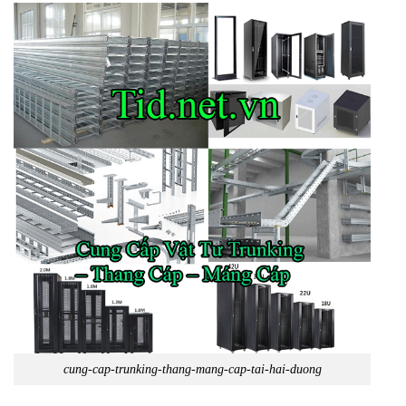
cung-cap-trunking-thang-mang-cap-tai-hai-duong