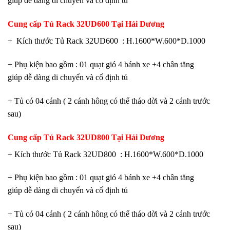
giúp dễ dàng di chuyển và cố định tủ
Cung cấp
Tủ Rack 32UD600
Tại Hải Dương
+ Kích thước Tủ Rack 32UD600 : H.1600*W.600*D.1000
+ Phụ kiện bao gồm : 01 quạt gió 4 bánh xe +4 chân tăng
giúp dễ dàng di chuyển và cố định tủ
+ Tủ có 04 cánh ( 2 cánh hông có thể tháo dời và 2 cánh trước
sau)
Cung cấp
Tủ Rack 32UD800 Tại Hải Dương
+ Kích thước Tủ Rack 32UD800 : H.1600*W.600*D.1000
+ Phụ kiện bao gồm : 01 quạt gió 4 bánh xe +4 chân tăng
giúp dễ dàng di chuyển và cố định tủ
+ Tủ có 04 cánh ( 2 cánh hông có thể tháo dời và 2 cánh trước
sau)