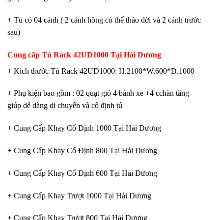
+ Tủ có 04 cánh ( 2 cánh hông có thể tháo dời và 2 cánh trước
sau)
Cung cấp
Tủ Rack 42UD1000 Tại Hải Dương
+ Kích thước Tủ Rack 42UD1000: H.2100*W.600*D.1000
+ Phụ kiện bao gồm : 02 quạt gió 4 bánh xe +4 cchăn tăng
giúp dễ dàng di chuyển và cố định tủ
+ Cung Cấp Khay Cố Định 1000 Tại Hải Dương
+ Cung Cấp Khay Cố Định 800 Tại Hải Dương
+ Cung Cấp Khay Cố Định 600 Tại Hải Dương
+ Cung Cấp Khay Trượt 1000 Tại Hải Dương
+ Cung Cấp Khay Trượt 800 Tại Hải Dương