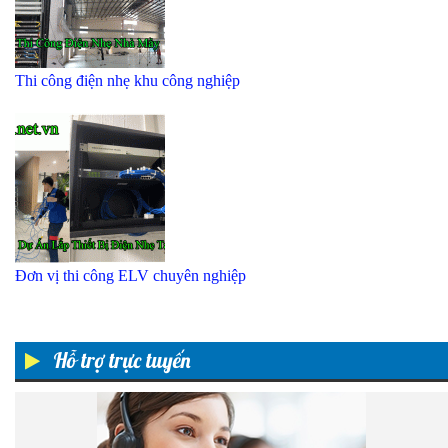
Thi công điện nhẹ khu công nghiệp
Đơn vị thi công ELV chuyên nghiệp
Hỗ trợ trực tuyến