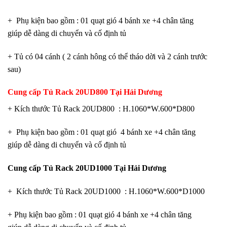
+ Phụ kiện bao gồm : 01 quạt gió 4 bánh xe +4 chân tăng
giúp dễ dàng di chuyển và cố định tủ
+ Tủ có 04 cánh ( 2 cánh hông có thể tháo dời và 2 cánh trước
sau)
Cung cấp Tủ Rack 20UD800 Tại Hải Dương
+ Kích thước Tủ Rack 20UD800 : H.1060*W.600*D800
+ Phụ kiện bao gồm : 01 quạt gió 4 bánh xe +4 chân tăng
giúp dễ dàng di chuyển và cố định tủ
Cung cấp Tủ Rack 20UD1000 Tại Hải Dương
+ Kích thước Tủ Rack 20UD1000 : H.1060*W.600*D1000
+ Phụ kiện bao gồm : 01 quạt gió 4 bánh xe +4 chân tăng