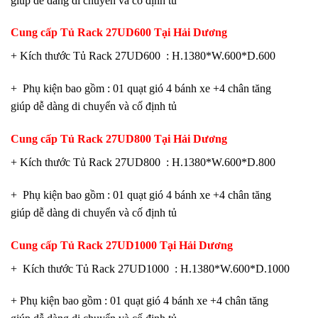
giúp dễ dàng di chuyển và cố định tủ
Cung cấp
Tủ Rack 27UD600 Tại Hải Dương
+ Kích thước Tủ Rack 27UD600 : H.1380*W.600*D.600
+ Phụ kiện bao gồm : 01 quạt gió 4 bánh xe +4 chân tăng
giúp dễ dàng di chuyển và cố định tủ
Cung cấp
Tủ Rack 27UD800
Tại Hải Dương
+ Kích thước Tủ Rack 27UD800 : H.1380*W.600*D.800
+ Phụ kiện bao gồm : 01 quạt gió 4 bánh xe +4 chân tăng
giúp dễ dàng di chuyển và cố định tủ
Cung cấp
Tủ Rack 27UD1000 Tại Hải Dương
+ Kích thước Tủ Rack 27UD1000 : H.1380*W.600*D.1000
+ Phụ kiện bao gồm : 01 quạt gió 4 bánh xe +4 chân tăng