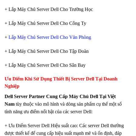
+ Lắp Máy Chủ Server Dell Cho Trường Học
+ Lắp Máy Chủ Server Dell Cho Công Ty
+
Lắp Máy Chủ Server Dell Cho Văn Phòng
+ Lắp Máy Chủ Server Dell Cho Tập Đoàn
+ Lắp Máy Chủ Server Dell Cho Sân Bay
Ưu Diểm Khi Sử Dụng Thiết Bị Server Dell Tại Doanh
Nghiệp
Dell Server Partner Cung Cấp Máy Chủ Dell Tại Việt
Nam
tùy thuộc vào mô hình và dòng sản phẩm cụ thể một số
tính năng ưu điểm nổi bật của các server Dell:
+ Ưu Điểm Server Dell Hiệu suất cao: Các server Dell thường
được thiết kế để cung cấp hiệu suất mạnh mẽ và ổn định, đáp