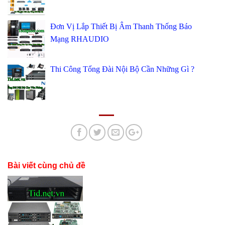
Đơn Vị Lắp Thiết Bị Âm Thanh Thống Báo
Mạng RHAUDIO
Thi Công Tổng Đài Nội Bộ Cần Những Gì ?
Bài viết cùng chủ đề