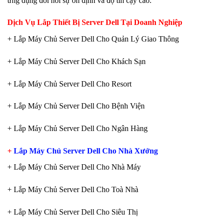
ứng dụng đòi hỏi sự ổn định và độ tin cậy cao.
Dịch Vụ Lắp Thiết Bị Server Dell Tại Doanh Nghiệp
+ Lắp Máy Chủ Server Dell Cho Quản Lý Giao Thông
+ Lắp Máy Chủ Server Dell Cho Khách Sạn
+ Lắp Máy Chủ Server Dell Cho Resort
+ Lắp Máy Chủ Server Dell Cho Bệnh Viện
+ Lắp Máy Chủ Server Dell Cho Ngân Hàng
+
Lắp Máy Chủ Server Dell Cho Nhà Xưởng
+ Lắp Máy Chủ Server Dell Cho Nhà Máy
+ Lắp Máy Chủ Server Dell Cho Toà Nhà
+ Lắp Máy Chủ Server Dell Cho Siêu Thị