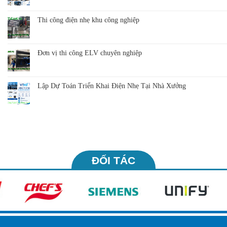
Thi công điện nhẹ khu công nghiệp
Đơn vị thi công ELV chuyên nghiệp
Lập Dự Toán Triển Khai Điện Nhẹ Tại Nhà Xưởng
ĐỐI TÁC