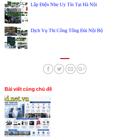
Lắp Điện Nhẹ Uy Tín Tại Hà Nội
Dịch Vụ Thi Công Tổng Đài Nội Bộ
Bài viết cùng chủ đề