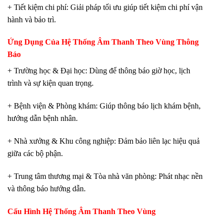
+ Tiết kiệm chi phí: Giải pháp tối ưu giúp tiết kiệm chi phí vận
hành và bảo trì.
Ứng Dụng Của Hệ Thống Âm Thanh Theo Vùng Thông
Báo
+ Trường học & Đại học: Dùng để thông báo giờ học, lịch
trình và sự kiện quan trọng.
+ Bệnh viện & Phòng khám: Giúp thông báo lịch khám bệnh,
hướng dẫn bệnh nhân.
+ Nhà xưởng & Khu công nghiệp: Đảm bảo liên lạc hiệu quả
giữa các bộ phận.
+ Trung tâm thương mại & Tòa nhà văn phòng: Phát nhạc nền
và thông báo hướng dẫn.
Cấu Hình Hệ Thống Âm Thanh Theo Vùng