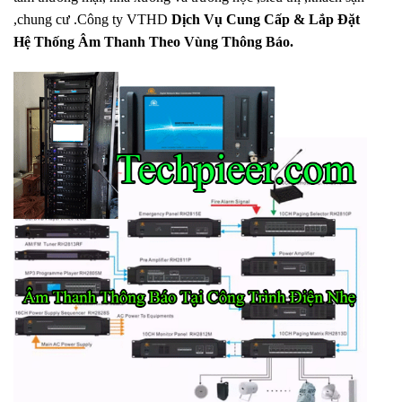
,chung cư .Công ty VTHD
Dịch Vụ Cung Cấp & Lắp Đặt
Hệ Thống Âm Thanh Theo Vùng Thông
Báo.