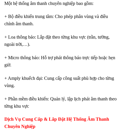
Một hệ thống âm thanh chuyên nghiệp bao gồm:
+ Bộ điều khiển trung tâm: Cho phép phân vùng và điều
chỉnh âm thanh.
+ Loa thông báo: Lắp đặt theo từng khu vực (trần, tường,
ngoài trời,…).
+ Micro thông báo: Hỗ trợ phát thông báo trực tiếp hoặc hẹn
giờ.
+ Amply khuếch đại: Cung cấp công suất phù hợp cho từng
vùng.
+ Phần mềm điều khiển: Quản lý, lập lịch phát âm thanh theo
từng khu vực
Dịch Vụ Cung Cấp & Lắp Đặt Hệ Thống Âm Thanh
Chuyên Nghiệp