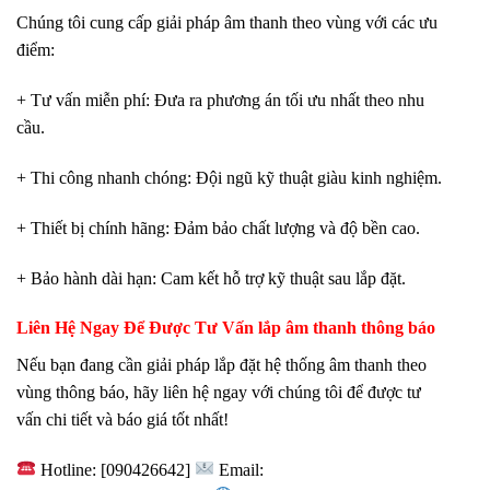
Chúng tôi cung cấp giải pháp âm thanh theo vùng với các ưu
điểm:
+ Tư vấn miễn phí: Đưa ra phương án tối ưu nhất theo nhu
cầu.
+ Thi công nhanh chóng: Đội ngũ kỹ thuật giàu kinh nghiệm.
+ Thiết bị chính hãng: Đảm bảo chất lượng và độ bền cao.
+ Bảo hành dài hạn: Cam kết hỗ trợ kỹ thuật sau lắp đặt.
Liên Hệ Ngay Để Được Tư Vấn lắp âm thanh thông báo
Nếu bạn đang cần giải pháp lắp đặt hệ thống âm thanh theo
vùng thông báo, hãy liên hệ ngay với chúng tôi để được tư
vấn chi tiết và báo giá tốt nhất!
Hotline: [090426642]
Email: