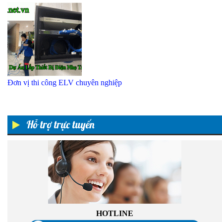
Đơn vị thi công ELV chuyên nghiệp
Hỗ trợ trực tuyến
HOTLINE