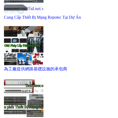
Cung Cấp Thiết Bị Mạng Repotec Tại Dự Án
為工廠提供網路基礎設施的承包商