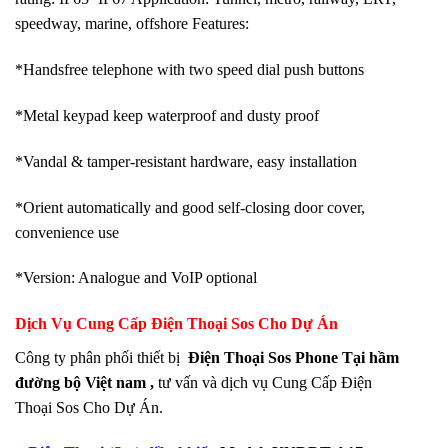
speedway, marine, offshore Features:
*Handsfree telephone with two speed dial push buttons
*Metal keypad keep waterproof and dusty proof
*Vandal & tamper-resistant hardware, easy installation
*Orient automatically and good self-closing door cover,
convenience use
*Version: Analogue and VoIP optional
Dịch Vụ Cung Cấp Điện Thoại Sos Cho Dự Án
Công ty phân phối thiết bị
Điện Thoại Sos Phone Tại hầm
đường bộ Việt nam ,
tư vấn và dịch vụ Cung Cấp Điện
Thoại Sos Cho Dự Án.