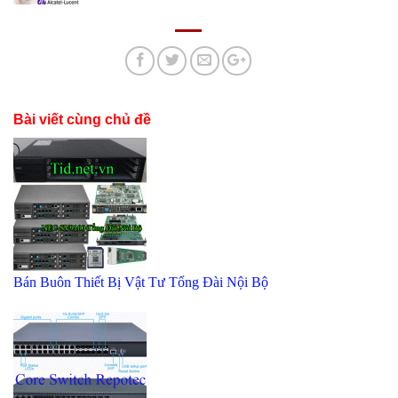
Bài viết cùng chủ đề
Bán Buôn Thiết Bị Vật Tư Tổng Đài Nội Bộ