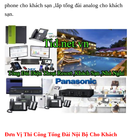
phone cho khách sạn ,lắp tổng đài analog cho khách
sạn.
Đơn Vị Thi Công Tổng Đài Nội Bộ Cho Khách