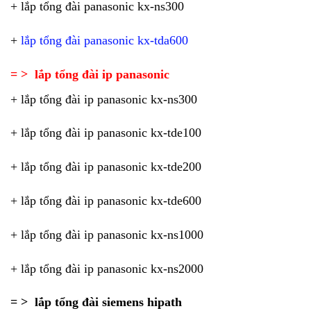
+ lắp tổng đài panasonic kx-ns300
+
lắp tổng đài panasonic kx-tda600
= >
lắp tổng đài ip panasonic
+ lắp tổng đài ip panasonic kx-ns300
+ lắp tổng đài ip panasonic kx-tde100
+ lắp tổng đài ip panasonic kx-tde200
+ lắp tổng đài ip panasonic kx-tde600
+ lắp tổng đài ip panasonic kx-ns1000
+ lắp tổng đài ip panasonic kx-ns2000
= > lắp tổng đài siemens hipath