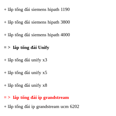
+ lắp tổng đài siemens hipath 1190
+ lắp tổng đài siemens hipath 3800
+ lắp tổng đài siemens hipath 4000
= > lắp tổng đài Unify
+ lắp tổng đài unify x3
+ lắp tổng đài unify x5
+ lắp tổng đài unify x8
= > lắp tổng đài ip grandstream
+ lắp tổng đài ip grandstream ucm 6202