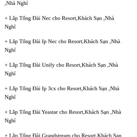
,Nhà Nghỉ
+ Lắp Tổng Đài Nec cho Resort,Khách Sạn ,Nhà
Nghỉ
+ Lắp Tổng Đài Ip Nec cho Resort,Khách Sạn ,Nhà
Nghỉ
+ Lắp Tổng Đài Unify cho Resort,Khách Sạn ,Nhà
Nghỉ
+ Lắp Tổng Đài Ip 3cx cho Resort,Khách Sạn ,Nhà
Nghỉ
+ Lắp Tổng Đài Yeastar cho Resort,Khách Sạn ,Nhà
Nghỉ
+ Lắp Tổng Đài Grandstream cho Resort,Khách Sạn