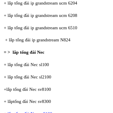
+ lắp tổng đài ip grandstream ucm 6204
+ lắp tổng đài ip grandstream ucm 6208
+ lắp tổng đài ip grandstream ucm 6510
+ lắp tổng đài ip grandstream N824
= > lắp tổng đài Nec
+ lắp tổng đài Nec sl100
+ lắp tổng đài Nec sl2100
+lắp tổng đài Nec sv8100
+ lắptổng đài Nec sv8300