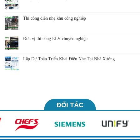
Thi công điện nhẹ khu công nghiệp
Đơn vị thi công ELV chuyên nghiệp
Lập Dự Toán Triển Khai Điện Nhẹ Tại Nhà Xưởng
ĐỐI TÁC