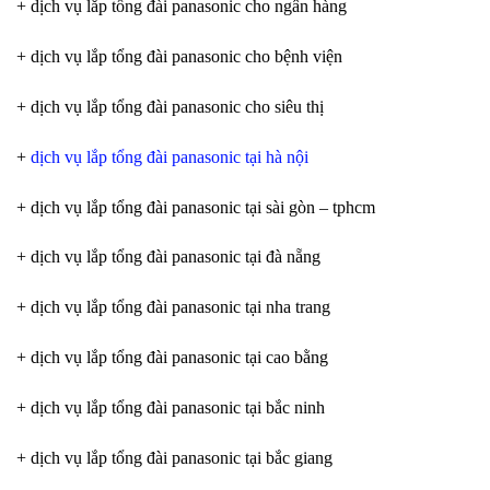
+ dịch vụ lắp tổng đài panasonic cho ngân hàng
+ dịch vụ lắp tổng đài panasonic cho bệnh viện
+ dịch vụ lắp tổng đài panasonic cho siêu thị
+
dịch vụ lắp tổng đài panasonic tại hà nội
+ dịch vụ lắp tổng đài panasonic tại sài gòn – tphcm
+ dịch vụ lắp tổng đài panasonic tại đà nẵng
+ dịch vụ lắp tổng đài panasonic tại nha trang
+ dịch vụ lắp tổng đài panasonic tại cao bằng
+ dịch vụ lắp tổng đài panasonic tại bắc ninh
+ dịch vụ lắp tổng đài panasonic tại bắc giang