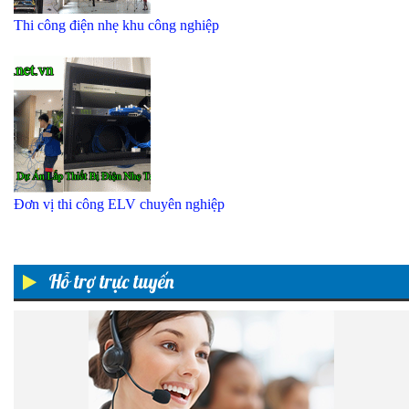
Thi công điện nhẹ khu công nghiệp
Đơn vị thi công ELV chuyên nghiệp
Hỗ trợ trực tuyến