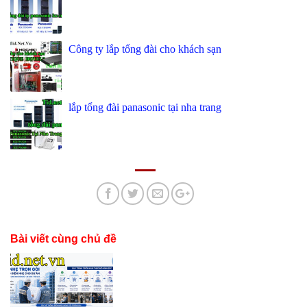
Công ty lắp tổng đài cho khách sạn
lắp tổng đài panasonic tại nha trang
Bài viết cùng chủ đề