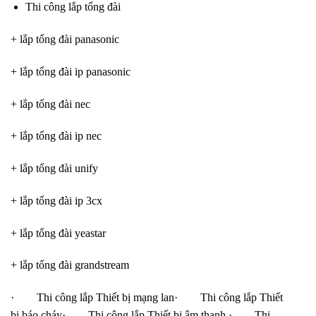
Thi công lắp tổng đài
+ lắp tổng đài panasonic
+ lắp tổng đài ip panasonic
+ lắp tổng đài nec
+ lắp tổng đài ip nec
+ lắp tổng đài unify
+ lắp tổng đài ip 3cx
+ lắp tổng đài yeastar
+ lắp tổng đài grandstream
· Thi công lắp Thiết bị mạng lan· Thi công lắp Thiết
bị báo cháy· Thi công lắp Thiết bị âm thanh · Thi