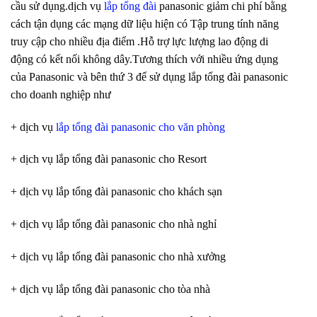
cầu sử dụng.dịch vụ
lắp tổng đài
panasonic giảm chi phí bằng
cách tận dụng các mạng dữ liệu hiện có Tập trung tính năng
truy cập cho nhiều địa điểm .Hỗ trợ lực lượng lao động di
động có kết nối không dây.Tương thích với nhiều ứng dụng
của Panasonic và bên thứ 3 để sử dụng lắp tổng đài panasonic
cho doanh nghiệp như
+ dịch vụ
lắp tổng đài panasonic cho văn phòng
+ dịch vụ lắp tổng đài panasonic cho Resort
+ dịch vụ lắp tổng đài panasonic cho khách sạn
+ dịch vụ lắp tổng đài panasonic cho nhà nghỉ
+ dịch vụ lắp tổng đài panasonic cho nhà xưởng
+ dịch vụ lắp tổng đài panasonic cho tòa nhà