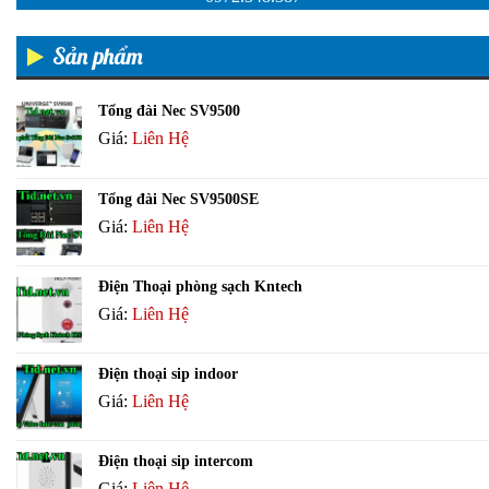
Sản phẩm
Tổng đài Nec SV9500
Giá:
Liên Hệ
Tổng đài Nec SV9500SE
Giá:
Liên Hệ
Điện Thoại phòng sạch Kntech
Giá:
Liên Hệ
Điện thoại sip indoor
Giá:
Liên Hệ
Điện thoại sip intercom
Giá:
Liên Hệ