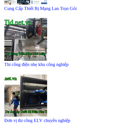
Cung Cấp Thiết Bị Mạng Lan Trọn Gói
Thi công điện nhẹ khu công nghiệp
Đơn vị thi công ELV chuyên nghiệp