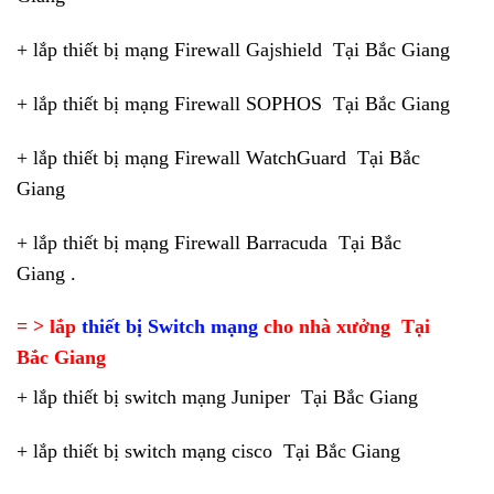
+ lắp thiết bị mạng Firewall Gajshield Tại Bắc Giang
+ lắp thiết bị mạng Firewall SOPHOS Tại Bắc Giang
+ lắp thiết bị mạng Firewall WatchGuard Tại Bắc
Giang
+ lắp thiết bị mạng Firewall Barracuda Tại Bắc
Giang .
= > lắp
thiết bị Switch mạng
cho nhà xưởng Tại
Bắc Giang
+ lắp thiết bị switch mạng Juniper Tại Bắc Giang
+ lắp thiết bị switch mạng cisco Tại Bắc Giang