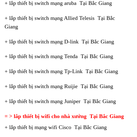
+ lắp thiết bị switch mạng aruba Tại Bắc Giang
+ lắp thiết bị switch mạng Allied Telesis Tại Bắc
Giang
+ lắp thiết bị switch mạng D-link Tại Bắc Giang
+ lắp thiết bị switch mạng Tenda Tại Bắc Giang
+ lắp thiết bị switch mạng Tp-Link Tại Bắc Giang
+ lắp thiết bị switch mạng Ruijie Tại Bắc Giang
+ lắp thiết bị switch mạng Juniper Tại Bắc Giang
= > lắp thiết bị wifi cho nhà xưởng Tại Bắc Giang
+ lắp thiết bị mạng wifi Cisco Tại Bắc Giang