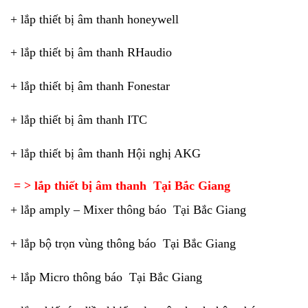
+ lắp thiết bị âm thanh honeywell
+ lắp thiết bị âm thanh RHaudio
+ lắp thiết bị âm thanh Fonestar
+ lắp thiết bị âm thanh ITC
+ lắp thiết bị âm thanh Hội nghị AKG
= > lắp thiết bị âm thanh Tại Bắc Giang
+ lắp amply – Mixer thông báo Tại Bắc Giang
+ lắp bộ trọn vùng thông báo Tại Bắc Giang
+ lắp Micro thông báo Tại Bắc Giang