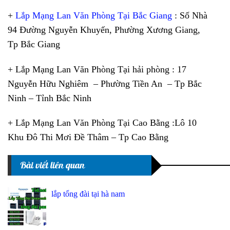
+
Lắp Mạng Lan Văn Phòng Tại Bắc Giang
: Số Nhà
94 Đường Nguyễn Khuyến, Phường Xương Giang,
Tp Bắc Giang
+ Lắp Mạng Lan Văn Phòng Tại hải phòng : 17
Nguyễn Hữu Nghiêm – Phường Tiền An – Tp Bắc
Ninh – Tỉnh Bắc Ninh
+ Lắp Mạng Lan Văn Phòng Tại Cao Bằng :Lô 10
Khu Đô Thi Mơi Đề Thâm – Tp Cao Bằng
Bài viết liên quan
lắp tổng đài tại hà nam