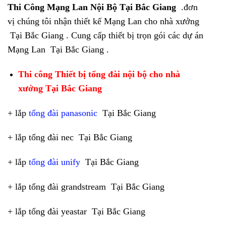
Thi Công Mạng Lan Nội Bộ Tại Bắc Giang
.đơn
vị chúng tôi nhận thiết kế Mạng Lan cho nhà xưởng
Tại Bắc Giang . Cung cấp thiết bị trọn gói các dự án
Mạng Lan Tại Bắc Giang .
Thi công Thiết bị tổng đài nội bộ cho nhà
xưởng Tại Bắc Giang
+ lắp
tổng đài panasonic
Tại Bắc Giang
+ lắp tổng đài nec Tại Bắc Giang
+ lắp
tổng đài unify
Tại Bắc Giang
+ lắp tổng đài grandstream Tại Bắc Giang
+ lắp tổng đài yeastar Tại Bắc Giang