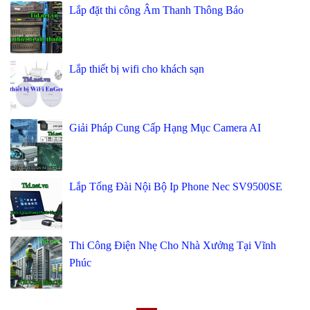
Lắp đặt thi công Âm Thanh Thông Báo
Lắp thiết bị wifi cho khách sạn
Giải Pháp Cung Cấp Hạng Mục Camera AI
Lắp Tổng Đài Nội Bộ Ip Phone Nec SV9500SE
Thi Công Điện Nhẹ Cho Nhà Xưởng Tại Vĩnh
Phúc