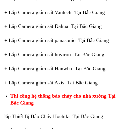
+ Lắp Camera giám sát Vantech Tại Bắc Giang
+ Lắp Camera giám sát Dahua Tại Bắc Giang
+ Lắp Camera giám sát panasonic Tại Bắc Giang
+ Lắp Camera giám sát huviron Tại Bắc Giang
+ Lắp Camera giám sát Hanwha Tại Bắc Giang
+ Lắp Camera giám sát Axis Tại Bắc Giang
Thi công hệ thống báo cháy cho nhà xưởng Tại
Bắc Giang
lắp Thiết Bị Báo Cháy Hochiki Tại Bắc Giang