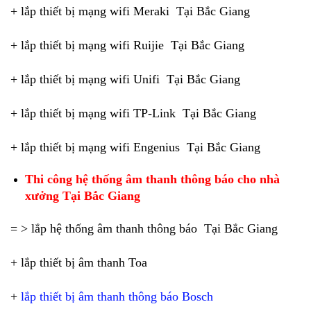
+ lắp thiết bị mạng wifi Meraki Tại Bắc Giang
+ lắp thiết bị mạng wifi Ruijie Tại Bắc Giang
+ lắp thiết bị mạng wifi Unifi Tại Bắc Giang
+ lắp thiết bị mạng wifi TP-Link Tại Bắc Giang
+ lắp thiết bị mạng wifi Engenius Tại Bắc Giang
Thi công hệ thống âm thanh thông báo cho nhà
xưởng Tại Bắc Giang
= > lắp hệ thống âm thanh thông báo Tại Bắc Giang
+ lắp thiết bị âm thanh Toa
+
lắp thiết bị âm thanh thông báo Bosch