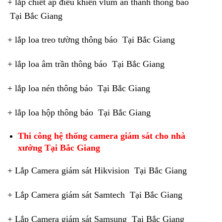
+ lắp chiết áp điều khiển vlum ân thanh thông báo
Tại Bắc Giang
+ lắp loa treo tường thông báo Tại Bắc Giang
+ lắp loa âm trần thông báo Tại Bắc Giang
+ lắp loa nén thông báo Tại Bắc Giang
+ lắp loa hộp thông báo Tại Bắc Giang
Thi công hệ thống camera giám sát cho nhà
xưởng Tại Bắc Giang
+ Lắp Camera giám sát Hikvision Tại Bắc Giang
+ Lắp Camera giám sát Samtech Tại Bắc Giang
+ Lắp Camera giám sát Samsung Tại Bắc Giang