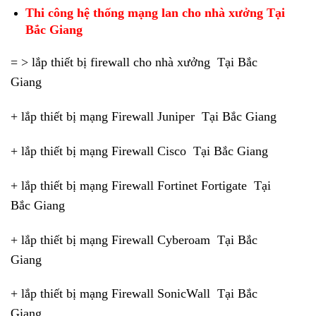
Thi công hệ thống mạng lan cho nhà xưởng Tại
Bắc Giang
= > lắp thiết bị firewall cho nhà xưởng Tại Bắc
Giang
+ lắp thiết bị mạng Firewall Juniper Tại Bắc Giang
+ lắp thiết bị mạng Firewall Cisco Tại Bắc Giang
+ lắp thiết bị mạng Firewall Fortinet Fortigate Tại
Bắc Giang
+ lắp thiết bị mạng Firewall Cyberoam Tại Bắc
Giang
+ lắp thiết bị mạng Firewall SonicWall Tại Bắc
Giang