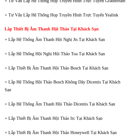
+ Tư Vấn Lắp Hệ Thống Họp Truyền Hình Trực Tuyến Gradstream
+ Tư Vấn Lắp Hệ Thống Họp Truyền Hình Trực Tuyến Yealink
Lắp Thiết Bị Âm Thanh Hội Thảo Tại Khách Sạn
+ Lắp Hệ Thống Âm Thanh Hội Nghị Jts Tại Khách Sạn
+ Lắp Hệ Thống Hội Nghị Hội Thảo Toa Tại Khách Sạn
+ Lắp Thiết Bị Âm Thanh Hội Thảo Bosch Tại Khách Sạn
+ Lắp Hệ Thống Hội Thảo Bosch Không Dây Dicentis Tại Khách
Sạn
+ Lắp Hệ Thống Âm Thanh Hội Thảo Dicentis Tại Khách Sạn
+ Lắp Thiết Bị Âm Thanh Hội Thảo Itc Tại Khách Sạn
+ Lắp Thiết Bị Âm Thanh Hội Thảo Honeywell Tại Khách Sạn