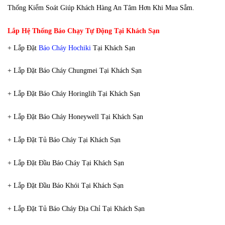
Thống Kiểm Soát Giúp Khách Hàng An Tâm Hơn Khi Mua Sắm.
Lắp Hệ Thống Báo Chạy Tự Động Tại Khách Sạn
+ Lắp Đặt
Báo Cháy Hochiki
Tại Khách Sạn
+ Lắp Đặt Báo Cháy Chungmei Tại Khách Sạn
+ Lắp Đặt Báo Cháy Horinglih Tại Khách Sạn
+ Lắp Đặt Báo Cháy Honeywell Tại Khách Sạn
+ Lắp Đặt Tủ Báo Cháy Tại Khách Sạn
+ Lắp Đặt Đầu Báo Cháy Tại Khách Sạn
+ Lắp Đặt Đầu Báo Khói Tại Khách Sạn
+ Lắp Đặt Tủ Báo Cháy Địa Chỉ Tại Khách Sạn