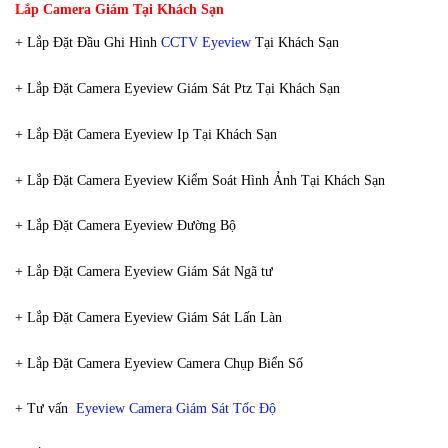
Lắp Camera Giám Tại Khách Sạn
+ Lắp Đặt Đầu Ghi Hình
CCTV Eyeview
Tại Khách Sạn
+ Lắp Đặt Camera Eyeview Giám Sát Ptz Tại Khách Sạn
+ Lắp Đặt Camera Eyeview Ip Tại Khách Sạn
+ Lắp Đặt Camera Eyeview Kiểm Soát Hình Ảnh Tại Khách Sạn
+ Lắp Đặt Camera Eyeview Đường Bộ
+ Lắp Đặt Camera Eyeview Giám Sát Ngã tư
+ Lắp Đặt Camera Eyeview Giám Sát Lấn Làn
+ Lắp Đặt Camera Eyeview Camera Chụp Biển Số
+ Tư vấn
Eyeview Camera Giám Sát Tốc Độ