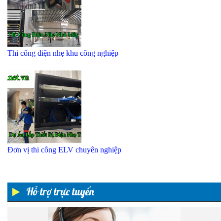
Thi công điện nhẹ khu công nghiệp
Đơn vị thi công ELV chuyên nghiệp
Hỗ trợ trực tuyến