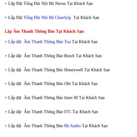
+ Lắp Đặt Tổng Đài Nội Bộ Neron Tại Khách Sạn
+ Lắp Đặt
Tổng Đài Nội Bộ Clearlyip
Tại Khách Sạn
Lắp Âm Thanh Thông Báo Tại Khách Sạn
+
Lắp đặt Âm Thanh Thông Báo Toa
Tại Khách Sạn
+ Lắp đặt Âm Thanh Thông Báo Bosch Tại Khách Sạn
+ Lắp đặt Âm Thanh Thông Báo Honeywell Tại Khách Sạn
+ Lắp đặt Âm Thanh Thông Báo Obt Tại Khách Sạn
+ Lắp đặt Âm Thanh Thông Báo Inter-M Tại Khách Sạn
+ Lắp đặt Âm Thanh Thông Báo ITC Tại Khách Sạn
+ Lắp đặt Âm Thanh Thông Báo
Rh Audio
Tại Khách Sạn