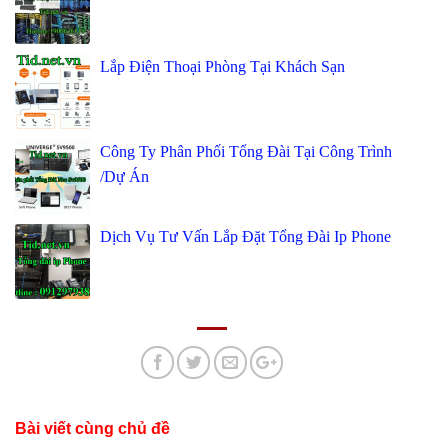
Lắp Điện Thoại Phòng Tại Khách Sạn
Công Ty Phân Phối Tổng Đài Tại Công Trình
/Dự Án
Dịch Vụ Tư Vấn Lắp Đặt Tổng Đài Ip Phone
Bài viết cùng chủ đề