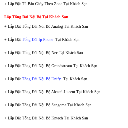
+ Lắp Đặt Tủ Báo Cháy Theo Zone Tại Khách Sạn
Lắp Tổng Đài Nội Bộ Tại Khách Sạn
+ Lắp Đặt Tổng Đài Nội Bộ Analog Tại Khách Sạn
+ Lắp Đặt
Tổng Đài Ip Phone
Tại Khách Sạn
+ Lắp Đặt Tổng Đài Nội Bộ Nec Tại Khách Sạn
+ Lắp Đặt Tổng Đài Nội Bộ Grandstream Tại Khách Sạn
+ Lắp Đặt
Tổng Đài Nội Bộ Unify
Tại Khách Sạn
+ Lắp Đặt Tổng Đài Nội Bộ Alcatel-Lucent Tại Khách Sạn
+ Lắp Đặt Tổng Đài Nội Bộ Sangoma Tại Khách Sạn
+ Lắp Đặt Tổng Đài Nội Bộ Kntech Tại Khách Sạn