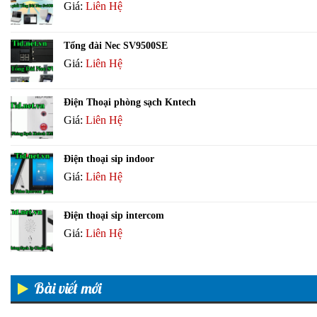
Giá:
Liên Hệ
Tổng đài Nec SV9500SE
Giá:
Liên Hệ
Điện Thoại phòng sạch Kntech
Giá:
Liên Hệ
Điện thoại sip indoor
Giá:
Liên Hệ
Điện thoại sip intercom
Giá:
Liên Hệ
Bài viết mới