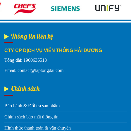
Thông tin liên hệ
CTY CP DỊCH VỤ VIỄN THÔNG HẢI DƯƠNG
Tổng đài: 1900636518
Email: contact@laptongdai.com
Chính sách
Bảo hành & Đổi trả sản phẩm
Chính sách bảo mật thông tin
Hình thức thanh toán & vận chuyển