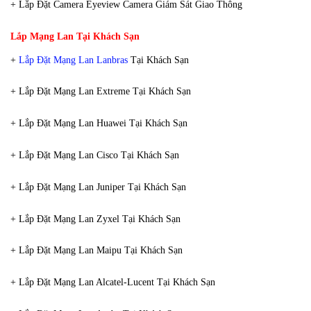
+ Lắp Đặt Camera Eyeview Camera Giám Sát Giao Thông
Lắp Mạng Lan Tại Khách Sạn
+
Lắp Đặt Mạng Lan Lanbras
Tại Khách Sạn
+ Lắp Đặt Mạng Lan Extreme Tại Khách Sạn
+ Lắp Đặt Mạng Lan Huawei Tại Khách Sạn
+ Lắp Đặt Mạng Lan Cisco Tại Khách Sạn
+ Lắp Đặt Mạng Lan Juniper Tại Khách Sạn
+ Lắp Đặt Mạng Lan Zyxel Tại Khách Sạn
+ Lắp Đặt Mạng Lan Maipu Tại Khách Sạn
+ Lắp Đặt Mạng Lan Alcatel-Lucent Tại Khách Sạn