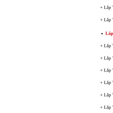
+ Lắp 
+ Lắp 
Lắp
+ Lắp 
+ Lắp 
+ Lắp 
+ Lắp 
+ Lắp 
+ Lắp 