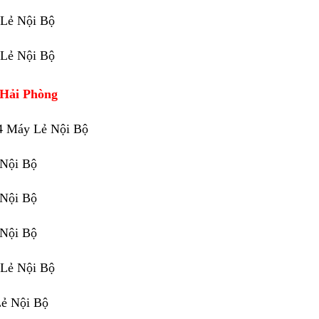
 Lẻ Nội Bộ
 Lẻ Nội Bộ
 Hải Phòng
4 Máy Lẻ Nội Bộ
 Nội Bộ
 Nội Bộ
 Nội Bộ
 Lẻ Nội Bộ
Lẻ Nội Bộ