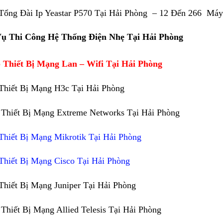
Tổng Đài Ip Yeastar P570 Tại Hải Phòng – 12 Đến 266 Má
Vụ Thi Công Hệ Thống Điện Nhẹ Tại Hải Phòng
 Thiết Bị Mạng Lan – Wifi Tại Hải Phòng
Thiết Bị Mạng H3c Tại Hải Phòng
Thiết Bị Mạng Extreme Networks Tại Hải Phòng
Thiết Bị Mạng Mikrotik Tại Hải Phòng
Thiết Bị Mạng Cisco Tại Hải Phòng
Thiết Bị Mạng Juniper Tại Hải Phòng
Thiết Bị Mạng Allied Telesis Tại Hải Phòng