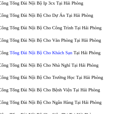
Công Tổng Đài Nội Bộ Ip 3cx Tại Hải Phòng
Công Tổng Đài Nội Bộ Cho Dự Án Tại Hải Phòng
Công Tổng Đài Nội Bộ Cho Công Trình Tại Hải Phòng
Công Tổng Đài Nội Bộ Cho Văn Phòng Tại Hải Phòng
 Công
Tổng Đài Nội Bộ Cho Khách Sạn
Tại Hải Phòng
Công Tổng Đài Nội Bộ Cho Nhà Nghỉ Tại Hải Phòng
Công Tổng Đài Nội Bộ Cho Trường Học Tại Hải Phòng
Công Tổng Đài Nội Bộ Cho Bệnh Viện Tại Hải Phòng
Công Tổng Đài Nội Bộ Cho Ngân Hàng Tại Hải Phòng