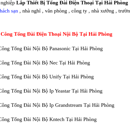
 nghiệp
Lắp Thiết Bị Tổng Đài Điện Thoại Tại Hải Phòn
hách sạn
, nhà nghỉ , văn phòng , công ty , nhà xưởng , trườ
 Công Tổng Đài Điện Thoại Nội Bộ Tại Hải Phòng
Công Tổng Đài Nội Bộ Panasonic Tại Hải Phòng
Công Tổng Đài Nội Bộ Nec Tại Hải Phòng
Công Tổng Đài Nội Bộ Unify Tại Hải Phòng
Công Tổng Đài Nội Bộ Ip Yeastar Tại Hải Phòng
Công Tổng Đài Nội Bộ Ip Grandstream Tại Hải Phòng
Công Tổng Đài Nội Bộ Kntech Tại Hải Phòng