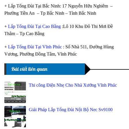
+ Lắp Tổng Đài Tại Bắc Ninh: 17 Nguyễn Hữu Nghiêm –
Phường Tiền An – Tp Bắc Ninh – Tỉnh Bắc Ninh
+
Lắp Tổng Đài Tại Cao Bằng
:Lô 10 Khu Đô Thi Mơi Đề
Thâm – Tp Cao Bằng
+
Lắp Tổng Đài Tại Vĩnh Phúc
: Số Nhà 511, Đường Hùng
Vương, Phường Đồng Tâm, Vĩnh Phúc
Bài viết liên quan
Thi công Điện Nhẹ Cho Nhà Xưởng Vĩnh Phúc
Giải Pháp Lắp Tổng Đài Nội Bộ Nec Sv9100