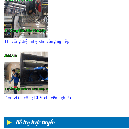
Thi công điện nhẹ khu công nghiệp
Đơn vị thi công ELV chuyên nghiệp
Hỗ trợ trực tuyến