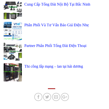
Cung Cấp Tổng Đài Nội Bộ Tại Bắc Ninh
Phân Phối Và Tư Vấn Báo Giá Điện Nhẹ
Partner Phân Phối Tổng Đài Điện Thoại
Thi công lắp mạng – lan tại hải dương