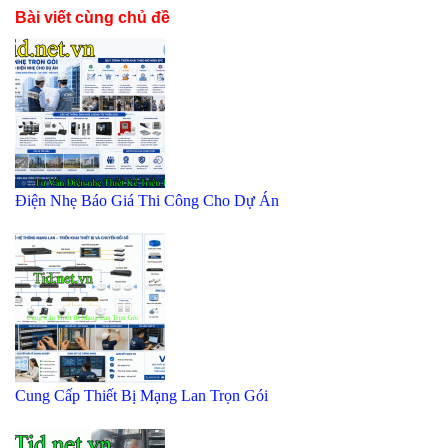
Bài viết cùng chủ đề
Điện Nhẹ Báo Giá Thi Công Cho Dự Án
Cung Cấp Thiết Bị Mạng Lan Trọn Gói