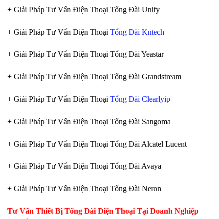
+ Giải Pháp Tư Vấn Điện Thoại Tổng Đài Unify
+ Giải Pháp Tư Vấn Điện Thoại
Tổng Đài Kntech
+ Giải Pháp Tư Vấn Điện Thoại Tổng Đài Yeastar
+ Giải Pháp Tư Vấn Điện Thoại Tổng Đài Grandstream
+ Giải Pháp Tư Vấn Điện Thoại
Tổng Đài Clearlyip
+ Giải Pháp Tư Vấn Điện Thoại Tổng Đài Sangoma
+ Giải Pháp Tư Vấn Điện Thoại Tổng Đài Alcatel Lucent
+ Giải Pháp Tư Vấn Điện Thoại Tổng Đài Avaya
+ Giải Pháp Tư Vấn Điện Thoại Tổng Đài Neron
Tư Vấn Thiết Bị Tổng Đài Điện Thoại Tại Doanh Nghiệp