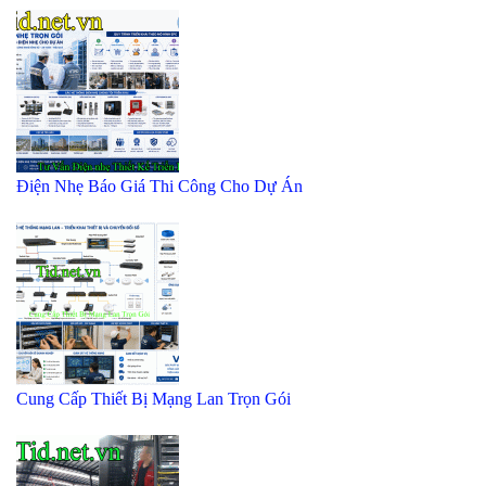
Điện Nhẹ Báo Giá Thi Công Cho Dự Án
Cung Cấp Thiết Bị Mạng Lan Trọn Gói