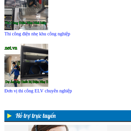
Thi công điện nhẹ khu công nghiệp
Đơn vị thi công ELV chuyên nghiệp
Hỗ trợ trực tuyến