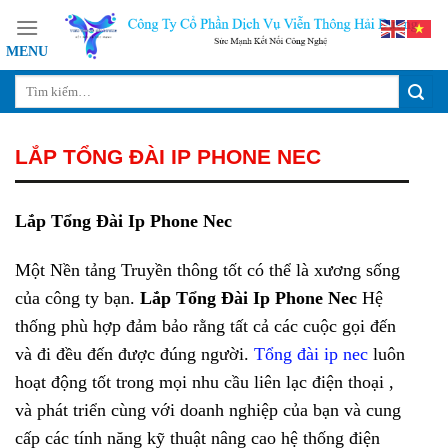
Skip
to
content
LẮP TỔNG ĐÀI IP PHONE NEC
Lắp Tổng Đài Ip Phone Nec
Một Nền tảng Truyền thông tốt có thể là xương sống
của công ty bạn.
Lắp Tổng Đài Ip Phone Nec
Hệ
thống phù hợp đảm bảo rằng tất cả các cuộc gọi đến
và đi đều đến được đúng người.
Tổng đài ip nec
luôn
hoạt động tốt trong mọi nhu cầu liên lạc điện thoại ,
và phát triển cùng với doanh nghiệp của bạn và cung
cấp các tính năng kỹ thuật nâng cao hệ thống điện