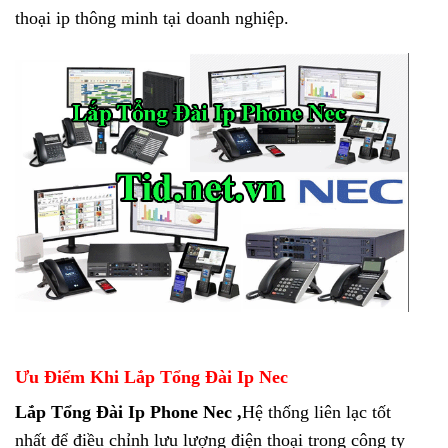
thoại ip thông minh tại doanh nghiệp.
Ưu Điểm Khi Lắp Tổng Đài Ip Nec
Lắp Tổng Đài Ip Phone Nec ,
Hệ thống liên lạc tốt
nhất để điều chỉnh lưu lượng điện thoại trong công ty