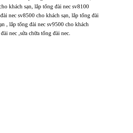
 cho khách sạn, lắp tổng đài nec sv8100
 đài nec sv8500 cho khách sạn, lắp tổng đài
ạn , lắp tổng đài nec sv9500 cho khách
 đài nec ,sửa chữa tổng đài nec.