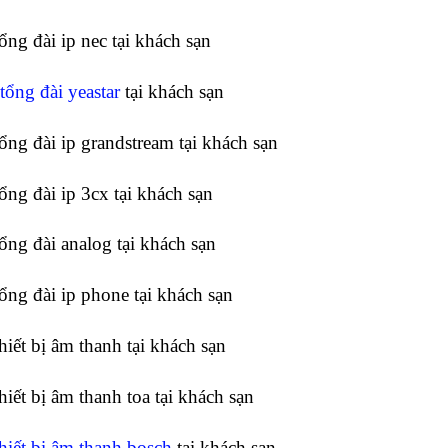
tổng đài ip nec tại khách sạn
tổng đài yeastar
tại khách sạn
tổng đài ip grandstream tại khách sạn
tổng đài ip 3cx tại khách sạn
tổng đài analog tại khách sạn
tổng đài ip phone tại khách sạn
thiết bị âm thanh tại khách sạn
thiết bị âm thanh toa tại khách sạn
thiết bị âm thanh bosch
tại khách sạn