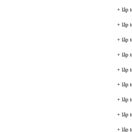
+ lắp 
+ lắp 
+ lắp 
+ lắp 
+ lắp 
+ lắp 
+ lắp 
+ lắp 
+ lắp 