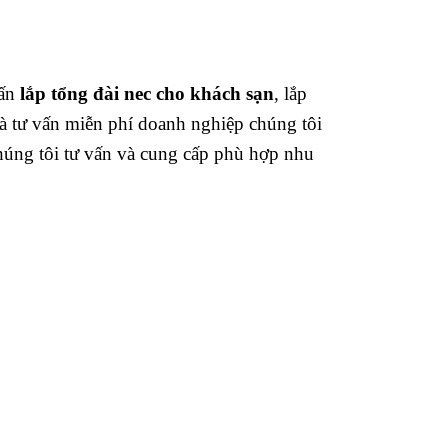
vấn
lắp tổng đài nec cho khách sạn
, lắp
và tư vấn miễn phí doanh nghiệp chúng tôi
 chúng tôi tư vấn và cung cấp phù hợp nhu