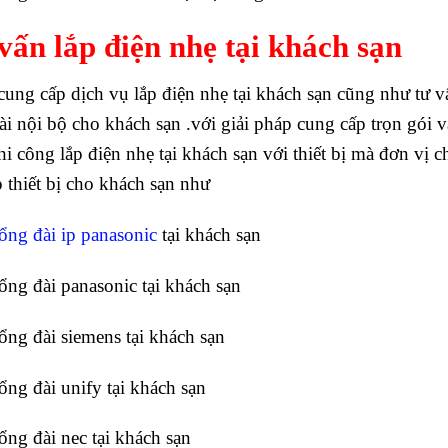
vấn lắp điện nhẹ tại khách sạn
ung cấp dịch vụ lắp điện nhẹ tại khách sạn cũng như tư 
ài nội bộ cho khách sạn .với giải pháp cung cấp trọn gói 
hi công lắp điện nhẹ tại khách sạn với thiết bị mà đơn vị
p thiết bị cho khách sạn như
tổng đài ip panasonic
tại khách sạn
tổng đài panasonic tại khách sạn
tổng đài siemens tại khách sạn
tổng đài unify tại khách sạn
tổng đài nec tại khách sạn