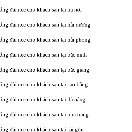
tổng đài nec cho khách sạn tại hà nội
tổng đài nec cho khách sạn tại hải dương
tổng đài nec cho khách sạn tại hải phòng
tổng đài nec cho khách sạn tại bắc ninh
tổng đài nec cho khách sạn tại bắc giang
tổng đài nec cho khách sạn tại cao bằng
tổng đài nec cho khách sạn tại đà nẵng
tổng đài nec cho khách sạn tại nha trang
tổng đài nec cho khách sạn tại sài gòn