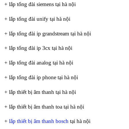
+ lắp tổng đài siemens tại hà nội
+ lắp tổng đài unify tại hà nội
+ lắp tổng đài ip grandstream tại hà nội
+ lắp tổng đài ip 3cx tại hà nội
+ lắp tổng đài analog tại hà nội
+ lắp tổng đài ip phone tại hà nội
+ lắp thiết bị âm thanh tại hà nội
+ lắp thiết bị âm thanh toa tại hà nội
+
lắp thiết bị âm thanh bosch
tại hà nội