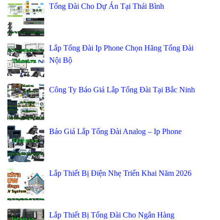
Tổng Đài Cho Dự Án Tại Thái Bình
Lắp Tổng Đài Ip Phone Chọn Hãng Tổng Đài
Nội Bộ
Công Ty Báo Giá Lắp Tổng Đài Tại Bắc Ninh
Báo Giá Lắp Tổng Đài Analog – Ip Phone
Lắp Thiết Bị Điện Nhẹ Triển Khai Năm 2026
Lắp Thiết Bị Tổng Đài Cho Ngân Hàng