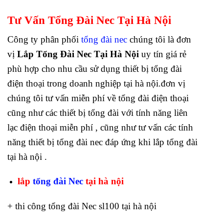
Tư Vấn Tổng Đài Nec Tại Hà Nội
Công ty phân phối
tổng đài nec
chúng tôi là đơn
vị
Lắp Tổng Đài Nec Tại Hà Nội
uy tín giá rẻ
phù hợp cho nhu cầu sử dụng thiết bị tổng đài
điện thoại trong doanh nghiệp tại hà nội.đơn vị
chúng tôi tư vấn miễn phí về tổng đài điện thoại
cũng như các thiết bị tổng đài với tính năng liên
lạc điện thoại miễn phí , cũng như tư vấn các tính
năng thiết bị tổng đài nec đáp ứng khi lắp tổng đài
tại hà nội .
lắp
tổng đài Nec
tại hà nội
+ thi công tổng đài Nec sl100 tại hà nội