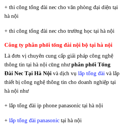
+ thi công tổng đài nec cho văn phòng đại diện tại
hà nội
+ thi công tổng đài nec cho trường học tại hà nội
Công ty phân phối tổng đài nội bộ tại hà nội
Là đơn vị chuyên cung cấp giải pháp công nghệ
thông tin tại hà nội cũng như
phân phối Tổng
Đài Nec Tại Hà Nội
và dịch vụ
lắp tổng đài
và lắp
thiết bị công nghệ thông tin cho doanh nghiệp tại
hà nội như
+ lắp tổng đài ip phone panasonic tại hà nội
+
lắp tổng đài panasonic
tại hà nội