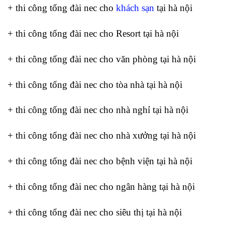
+ thi công tổng đài nec cho
khách sạn
tại hà nội
+ thi công tổng đài nec cho Resort tại hà nội
+ thi công tổng đài nec cho văn phòng tại hà nội
+ thi công tổng đài nec cho tòa nhà tại hà nội
+ thi công tổng đài nec cho nhà nghỉ tại hà nội
+ thi công tổng đài nec cho nhà xưởng tại hà nội
+ thi công tổng đài nec cho bệnh viện tại hà nội
+ thi công tổng đài nec cho ngân hàng tại hà nội
+ thi công tổng đài nec cho siêu thị tại hà nội