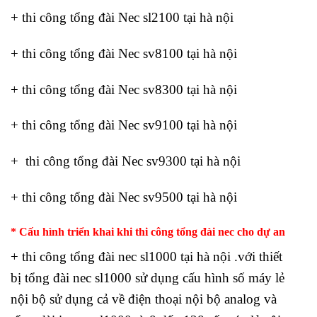
+ thi công tổng đài Nec sl2100 tại hà nội
+ thi công tổng đài Nec sv8100 tại hà nội
+ thi công tổng đài Nec sv8300 tại hà nội
+ thi công tổng đài Nec sv9100 tại hà nội
+ thi công tổng đài Nec sv9300 tại hà nội
+ thi công tổng đài Nec sv9500 tại hà nội
* Cấu hình triển khai khi thi công tổng đài nec cho dự an
+ thi công tổng đài nec sl1000 tại hà nội .với thiết
bị tổng đài nec sl1000 sử dụng cấu hình số máy lẻ
nội bộ sử dụng cả về điện thoại nội bộ analog và