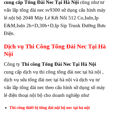
cung cấp Tổng Đài Nec Tại Hà Nội
cũng như tư
vấn lắp tổng đài nec sv9300 sử dụng cấu hình máy
lẻ nội bộ 2048 Máy Lẻ Kết Nối 512 Co,Isdn,Ip
E&M,Isdn 2b+D,30b+D,Ip Sip Trunk Đường Bưu
Điện.
Dịch vụ Thi Công Tổng Đài Nec Tại Hà
Nội
Công ty
Thi công Tổng Đài Nec Tại Hà Nội
cung cấp dịch vụ thi công tổng đài nec tại hà nội ,
dịch vụ sửa tổng đài nec tại hà nội và dịch vụ tư
vấn lắp tổng đài nec theo cấu hình sử dụng số máy
lẻ điện thoại nội bộ cho doanh nghiệp như
Thi công thiết bị tổng đài nội bộ nec tại hà nội