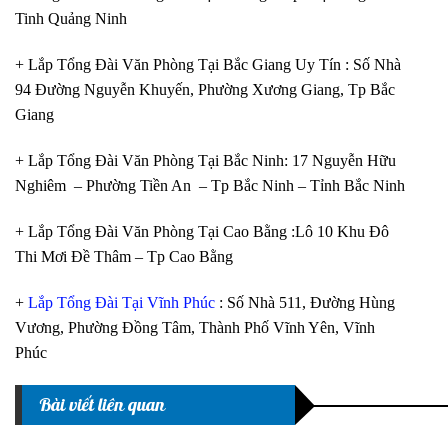
Tinh Quảng Ninh
+ Lắp Tổng Đài Văn Phòng Tại Bắc Giang Uy Tín : Số Nhà
94 Đường Nguyễn Khuyến, Phường Xương Giang, Tp Bắc
Giang
+ Lắp Tổng Đài Văn Phòng Tại Bắc Ninh: 17 Nguyễn Hữu
Nghiêm – Phường Tiền An – Tp Bắc Ninh – Tỉnh Bắc Ninh
+ Lắp Tổng Đài Văn Phòng Tại Cao Bằng :Lô 10 Khu Đô
Thi Mơi Đề Thâm – Tp Cao Bằng
+
Lắp Tổng Đài Tại Vĩnh Phúc
: Số Nhà 511, Đường Hùng
Vương, Phường Đồng Tâm, Thành Phố Vĩnh Yên, Vĩnh
Phúc
Bài viết liên quan