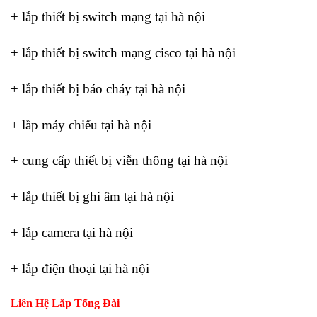
+ lắp thiết bị switch mạng tại hà nội
+ lắp thiết bị switch mạng cisco tại hà nội
+ lắp thiết bị báo cháy tại hà nội
+ lắp máy chiếu tại hà nội
+ cung cấp thiết bị viễn thông tại hà nội
+ lắp thiết bị ghi âm tại hà nội
+ lắp camera tại hà nội
+ lắp điện thoại tại hà nội
Liên Hệ Lắp Tổng Đài