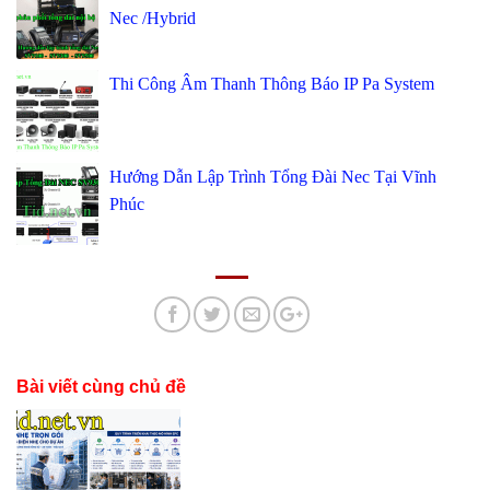
Nec /Hybrid
Thi Công Âm Thanh Thông Báo IP Pa System
Hướng Dẫn Lập Trình Tổng Đài Nec Tại Vĩnh
Phúc
Bài viết cùng chủ đề