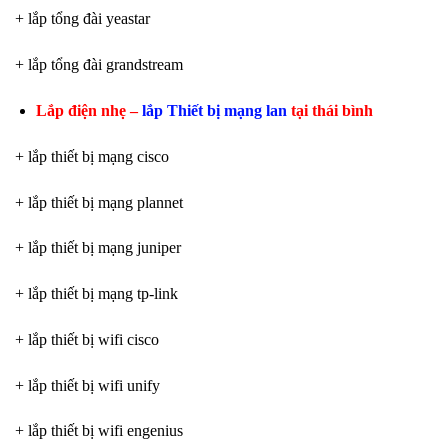
+ lắp tổng đài yeastar
+ lắp tổng đài grandstream
Lắp điện nhẹ –
lắp Thiết bị mạng lan
tại thái bình
+ lắp thiết bị mạng cisco
+ lắp thiết bị mạng plannet
+ lắp thiết bị mạng juniper
+ lắp thiết bị mạng tp-link
+ lắp thiết bị wifi cisco
+ lắp thiết bị wifi unify
+ lắp thiết bị wifi engenius