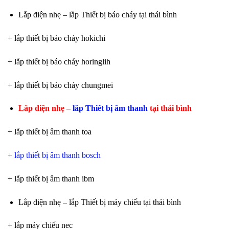
Lắp điện nhẹ – lắp Thiết bị báo cháy tại thái bình
+ lắp thiết bị báo cháy hokichi
+ lắp thiết bị báo cháy horinglih
+ lắp thiết bị báo cháy chungmei
Lắp điện nhẹ –
lắp Thiết bị âm thanh
tại thái bình
+ lắp thiết bị âm thanh toa
+
lắp thiết bị âm thanh bosch
+ lắp thiết bị âm thanh ibm
Lắp điện nhẹ – lắp Thiết bị máy chiếu tại thái bình
+ lắp máy chiếu nec