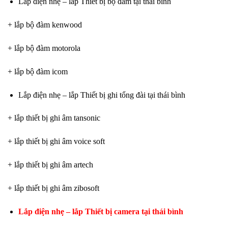
Lắp điện nhẹ – lắp Thiết bị bộ đàm tại thái bình
+ lắp bộ đàm kenwood
+ lắp bộ đàm motorola
+ lắp bộ đàm icom
Lắp điện nhẹ – lắp Thiết bị ghi tổng đài tại thái bình
+ lắp thiết bị ghi âm tansonic
+ lắp thiết bị ghi âm voice soft
+ lắp thiết bị ghi âm artech
+ lắp thiết bị ghi âm zibosoft
Lắp điện nhẹ – lắp Thiết bị camera tại thái bình