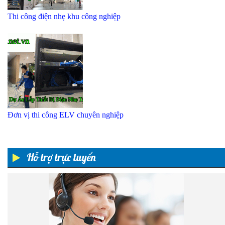
Thi công điện nhẹ khu công nghiệp
Đơn vị thi công ELV chuyên nghiệp
Hỗ trợ trực tuyến