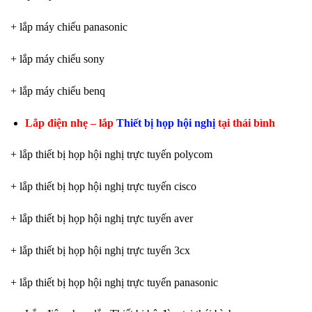
+ lắp máy chiếu panasonic
+ lắp máy chiếu sony
+ lắp máy chiếu benq
Lắp điện nhẹ – lắp
Thiết bị họp hội nghị
tại thái bình
+ lắp thiết bị họp hội nghị trực tuyến polycom
+ lắp thiết bị họp hội nghị trực tuyến cisco
+ lắp thiết bị họp hội nghị trực tuyến aver
+ lắp thiết bị họp hội nghị trực tuyến 3cx
+ lắp thiết bị họp hội nghị trực tuyến panasonic