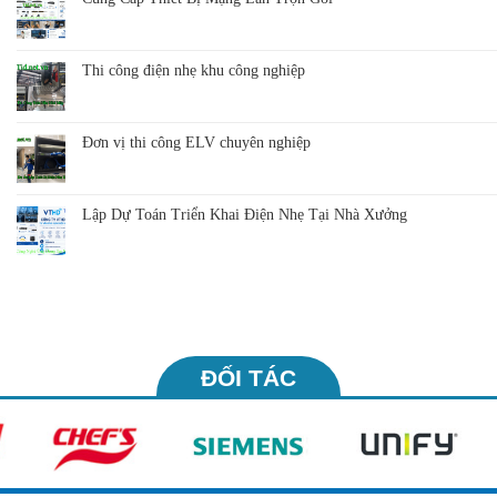
Thi công điện nhẹ khu công nghiệp
Đơn vị thi công ELV chuyên nghiệp
Lập Dự Toán Triển Khai Điện Nhẹ Tại Nhà Xưởng
ĐỐI TÁC