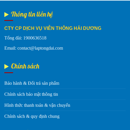
Thông tin liên hệ
CTY CP DỊCH VỤ VIỄN THÔNG HẢI DƯƠNG
Tổng đài: 1900636518
Email: contact@laptongdai.com
Chính sách
Bảo hành & Đổi trả sản phẩm
Chính sách bảo mật thông tin
Hình thức thanh toán & vận chuyển
Chính sách & quy định chung