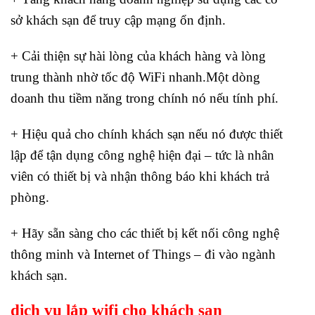
sở khách sạn để truy cập mạng ổn định.
+ Cải thiện sự hài lòng của khách hàng và lòng
trung thành nhờ tốc độ WiFi nhanh.Một dòng
doanh thu tiềm năng trong chính nó nếu tính phí.
+ Hiệu quả cho chính khách sạn nếu nó được thiết
lập để tận dụng công nghệ hiện đại – tức là nhân
viên có thiết bị và nhận thông báo khi khách trả
phòng.
+ Hãy sẵn sàng cho các thiết bị kết nối công nghệ
thông minh và Internet of Things – đi vào ngành
khách sạn.
dịch vụ
lắp wifi cho khách sạn