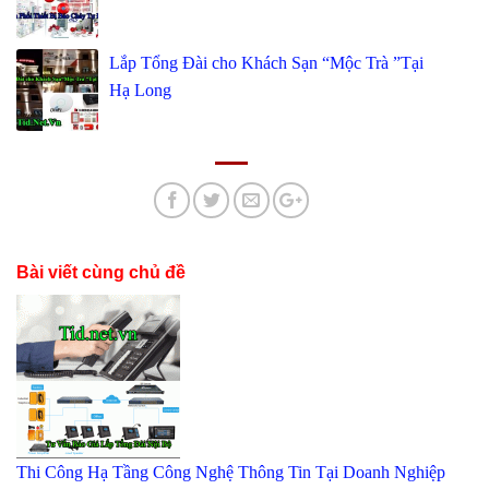
Lắp Tổng Đài cho Khách Sạn “Mộc Trà ”Tại
Hạ Long
Bài viết cùng chủ đề
Thi Công Hạ Tầng Công Nghệ Thông Tin Tại Doanh Nghiệp