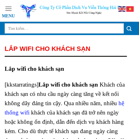
Skip
to
content
LẮP WIFI CHO KHÁCH SẠN
Lắp wifi cho khách sạn
[kkstarratings]
Lắp wifi cho khách sạn
Khách của
khách sạn có nhu cầu ngày càng tăng về kết nối
không dây đáng tin cậy. Qua nhiều năm, nhiều
hệ
thống wifi
khách của khách sạn đã trở nên ngày
hoặc không ổn định, dẫn đến dịch vụ khách hàng
kém. Cho dù thực tế khách sạn đang ngày càng