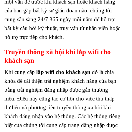
một vấn đề trước khi khách sạn hoặc khách hàng
của bạn gặp bất kỳ sự gián đoạn nào. chúng tôi
cũng sẵn sàng 24/7 365 ngày mỗi năm để hỗ trợ
bất kỳ câu hỏi kỹ thuật, truy vấn từ nhân viên hoặc
hỗ trợ trực tiếp cho khách.
Truyền thông xã hội
khi
lắp wifi cho
khách sạn
Khi cung cấp
lắp wifi cho khách sạn
đó là chìa
khóa để cải thiện trải nghiệm khách hàng của bạn
bằng trải nghiệm đăng nhập được gắn thương
hiệu. Điều này cũng tạo cơ hội cho việc thu thập
dữ liệu và phương tiện truyền thông xã hội khi
khách đăng nhập vào hệ thống. Các hệ thống riêng
biệt của chúng tôi cung cấp trang đăng nhập được