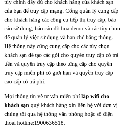
tùy chỉnh đầy đủ cho khách hàng của khách sạn
của bạn để truy cập mạng. Cổng quản lý cung cấp
cho khách hàng các công cụ tiếp thị truy cập, báo
cáo sử dụng, báo cáo đồ họa demo và các tùy chọn
để quản lý việc sử dụng và hạn chế băng thông.
Hệ thống này cũng cung cấp cho các tùy chọn
khách sạn để tạo các gói cho quyền truy cập có trả
tiền và quyền truy cập theo từng cấp cho quyền
truy cập miễn phí có giới hạn và quyền truy cập
cao cấp có trả phí.
Mọi thông tin về tư vấn miễn phí
lắp wifi cho
khách sạn
quý khách hàng xin liên hệ với đơn vị
chúng tôi qua hệ thống văn phòng hoặc số điện
thoại hotline:1900636518.