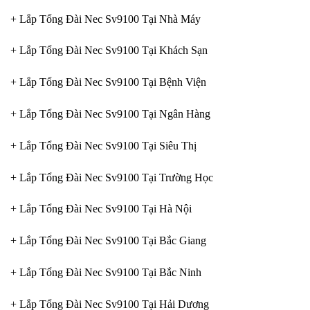
+ Lắp Tổng Đài Nec Sv9100 Tại Nhà Máy
+ Lắp Tổng Đài Nec Sv9100 Tại Khách Sạn
+ Lắp Tổng Đài Nec Sv9100 Tại Bệnh Viện
+ Lắp Tổng Đài Nec Sv9100 Tại Ngân Hàng
+ Lắp Tổng Đài Nec Sv9100 Tại Siêu Thị
+ Lắp Tổng Đài Nec Sv9100 Tại Trường Học
+ Lắp Tổng Đài Nec Sv9100 Tại Hà Nội
+ Lắp Tổng Đài Nec Sv9100 Tại Bắc Giang
+ Lắp Tổng Đài Nec Sv9100 Tại Bắc Ninh
+ Lắp Tổng Đài Nec Sv9100 Tại Hải Dương