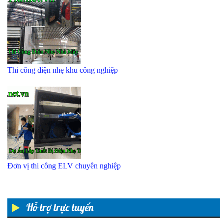
Thi công điện nhẹ khu công nghiệp
Đơn vị thi công ELV chuyên nghiệp
Hỗ trợ trực tuyến