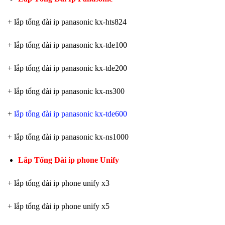
+ lắp tổng đài ip panasonic kx-hts824
+ lắp tổng đài ip panasonic kx-tde100
+ lắp tổng đài ip panasonic kx-tde200
+ lắp tổng đài ip panasonic kx-ns300
+
lắp tổng đài ip panasonic kx-tde600
+ lắp tổng đài ip panasonic kx-ns1000
Lắp Tổng Đài ip phone Unify
+ lắp tổng đài ip phone unify x3
+ lắp tổng đài ip phone unify x5