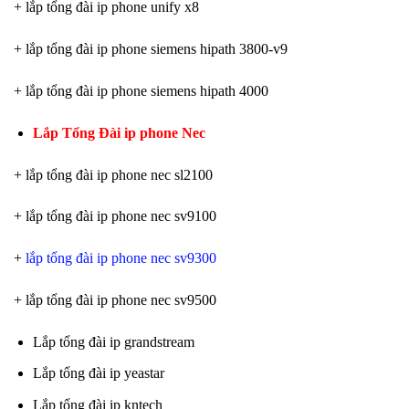
+ lắp tổng đài ip phone unify x8
+ lắp tổng đài ip phone siemens hipath 3800-v9
+ lắp tổng đài ip phone siemens hipath 4000
Lắp Tổng Đài ip phone Nec
+ lắp tổng đài ip phone nec sl2100
+ lắp tổng đài ip phone nec sv9100
+
lắp tổng đài ip phone nec sv9300
+ lắp tổng đài ip phone nec sv9500
Lắp tổng đài ip grandstream
Lắp tổng đài ip yeastar
Lắp tổng đài ip kntech