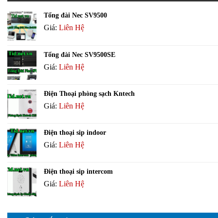
Tổng đài Nec SV9500
Giá:
Liên Hệ
Tổng đài Nec SV9500SE
Giá:
Liên Hệ
Điện Thoại phòng sạch Kntech
Giá:
Liên Hệ
Điện thoại sip indoor
Giá:
Liên Hệ
Điện thoại sip intercom
Giá:
Liên Hệ