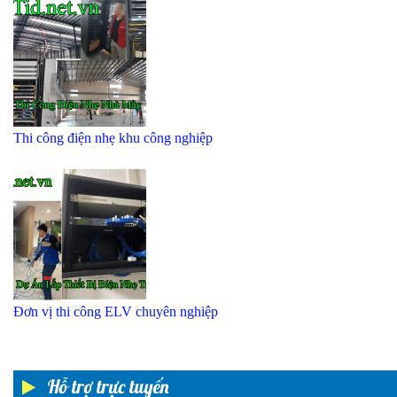
Thi công điện nhẹ khu công nghiệp
Đơn vị thi công ELV chuyên nghiệp
Hỗ trợ trực tuyến