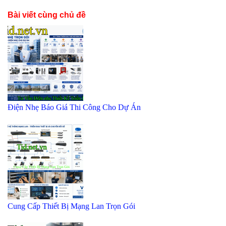
Bài viết cùng chủ đề
Điện Nhẹ Báo Giá Thi Công Cho Dự Án
Cung Cấp Thiết Bị Mạng Lan Trọn Gói