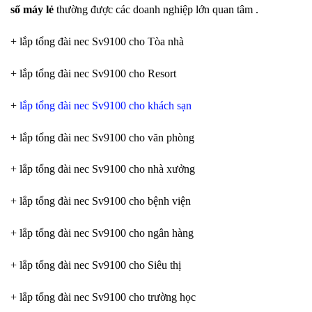
số máy lẻ
thường được các doanh nghiệp lớn quan tâm .
+ lắp tổng đài nec Sv9100 cho Tòa nhà
+ lắp tổng đài nec Sv9100 cho Resort
+
lắp tổng đài nec Sv9100 cho khách sạn
+ lắp tổng đài nec Sv9100 cho văn phòng
+ lắp tổng đài nec Sv9100 cho nhà xưởng
+ lắp tổng đài nec Sv9100 cho bệnh viện
+ lắp tổng đài nec Sv9100 cho ngân hàng
+ lắp tổng đài nec Sv9100 cho Siêu thị
+ lắp tổng đài nec Sv9100 cho trường học