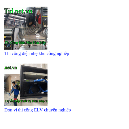
Thi công điện nhẹ khu công nghiệp
Đơn vị thi công ELV chuyên nghiệp