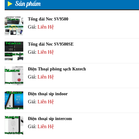
Sản phẩm
Tổng đài Nec SV9500
Giá:
Liên Hệ
Tổng đài Nec SV9500SE
Giá:
Liên Hệ
Điện Thoại phòng sạch Kntech
Giá:
Liên Hệ
Điện thoại sip indoor
Giá:
Liên Hệ
Điện thoại sip intercom
Giá:
Liên Hệ