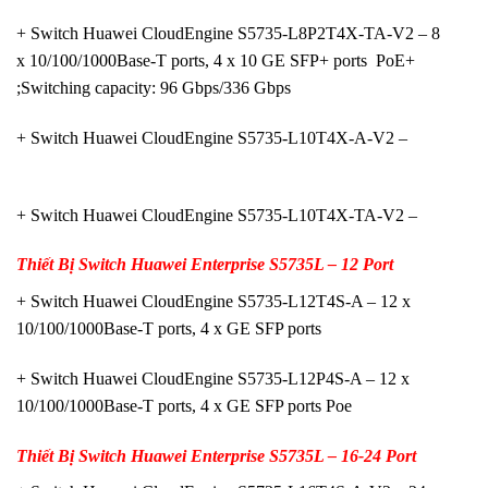
+ Switch Huawei CloudEngine S5735-L8P2T4X-TA-V2 – 8
x 10/100/1000Base-T ports, 4 x 10 GE SFP+ ports PoE+
;Switching capacity: 96 Gbps/336 Gbps
+ Switch Huawei CloudEngine S5735-L10T4X-A-V2 –
+ Switch Huawei CloudEngine S5735-L10T4X-TA-V2 –
Thiết Bị Switch Huawei Enterprise S5735L –
12 Port
+ Switch Huawei CloudEngine S5735-L12T4S-A – 12 x
10/100/1000Base-T ports, 4 x GE SFP ports
+ Switch Huawei CloudEngine S5735-L12P4S-A – 12 x
10/100/1000Base-T ports, 4 x GE SFP ports Poe
Thiết Bị Switch Huawei Enterprise S5735L – 16-24 Port