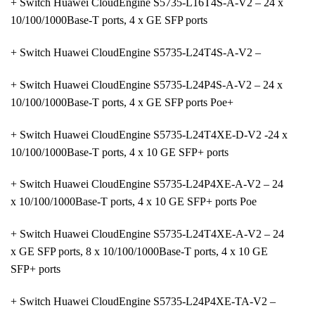
+ Switch Huawei CloudEngine S5735-L16T4S-A-V2 – 24 x
10/100/1000Base-T ports, 4 x GE SFP ports
+ Switch Huawei CloudEngine S5735-L24T4S-A-V2 –
+ Switch Huawei CloudEngine S5735-L24P4S-A-V2 – 24 x
10/100/1000Base-T ports, 4 x GE SFP ports Poe+
+ Switch Huawei CloudEngine S5735-L24T4XE-D-V2 -24 x
10/100/1000Base-T ports, 4 x 10 GE SFP+ ports
+ Switch Huawei CloudEngine S5735-L24P4XE-A-V2 – 24
x 10/100/1000Base-T ports, 4 x 10 GE SFP+ ports Poe
+ Switch Huawei CloudEngine S5735-L24T4XE-A-V2 – 24
x GE SFP ports, 8 x 10/100/1000Base-T ports, 4 x 10 GE
SFP+ ports
+ Switch Huawei CloudEngine S5735-L24P4XE-TA-V2 –