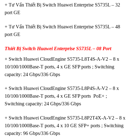
+ Tư Vấn Thiết Bị Switch Huawei Enterprise S5735L – 32
port GE
+ Tư Vấn Thiết Bị Switch Huawei Enterprise S5735L – 48
port GE
Thiết Bị Switch Huawei Enterprise S5735L – 08 Port
+ Switch Huawei CloudEngine S5735-L8T4S-A-V2 – 8 x
10/100/1000Base-T ports, 4 x GE SFP ports ; Switching
capacity: 24 Gbps/336 Gbps
+ Switch Huawei CloudEngine S5735-L8P4S-A-V2 – 8 x
10/100/1000Base-T ports, 4 x GE SFP ports PoE+ ;
Switching capacity: 24 Gbps/336 Gbps
+ Switch Huawei CloudEngine S5735-L8P2T4X-A-V2 – 8 x
10/100/1000Base-T ports, 4 x 10 GE SFP+ ports ; Switching
capacity: 96 Gbps/336 Gbps