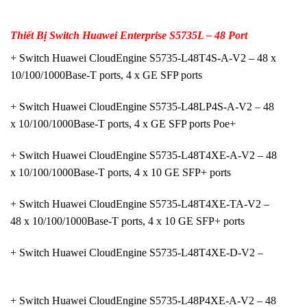
Thiết Bị Switch Huawei Enterprise S5735L – 48 Port
+ Switch Huawei CloudEngine S5735-L48T4S-A-V2 – 48 x
10/100/1000Base-T ports, 4 x GE SFP ports
+ Switch Huawei CloudEngine S5735-L48LP4S-A-V2 – 48
x 10/100/1000Base-T ports, 4 x GE SFP ports Poe+
+ Switch Huawei CloudEngine S5735-L48T4XE-A-V2 – 48
x 10/100/1000Base-T ports, 4 x 10 GE SFP+ ports
+ Switch Huawei CloudEngine S5735-L48T4XE-TA-V2 –
48 x 10/100/1000Base-T ports, 4 x 10 GE SFP+ ports
+ Switch Huawei CloudEngine S5735-L48T4XE-D-V2 –
+ Switch Huawei CloudEngine S5735-L48P4XE-A-V2 – 48