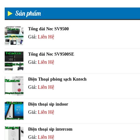
Sản phẩm
Tổng đài Nec SV9500
Giá:
Liên Hệ
Tổng đài Nec SV9500SE
Giá:
Liên Hệ
Điện Thoại phòng sạch Kntech
Giá:
Liên Hệ
Điện thoại sip indoor
Giá:
Liên Hệ
Điện thoại sip intercom
Giá:
Liên Hệ