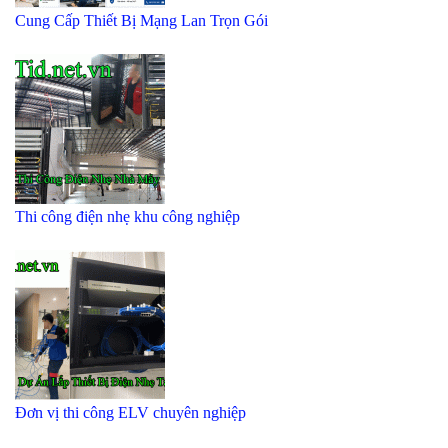
Cung Cấp Thiết Bị Mạng Lan Trọn Gói
Thi công điện nhẹ khu công nghiệp
Đơn vị thi công ELV chuyên nghiệp