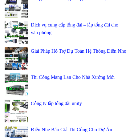
Dịch vụ cung cấp tổng đài – lắp tổng đài cho
văn phòng
Giải Pháp Hỗ Trợ Dự Toán Hệ Thống Điện Nhẹ
Thi Công Mang Lan Cho Nhà Xưởng Mới
Công ty lắp tổng đài unify
Điện Nhẹ Báo Giá Thi Công Cho Dự Án