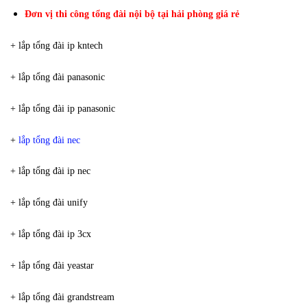
Đơn vị thi công tổng đài nội bộ tại hải phòng giá rẻ
+ lắp tổng đài ip kntech
+ lắp tổng đài panasonic
+ lắp tổng đài ip panasonic
+
lắp tổng đài nec
+ lắp tổng đài ip nec
+ lắp tổng đài unify
+ lắp tổng đài ip 3cx
+ lắp tổng đài yeastar
+ lắp tổng đài grandstream