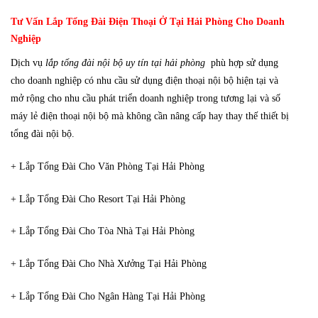
Tư Vấn Lắp Tổng Đài Điện Thoại Ở Tại Hải Phòng Cho Doanh
Nghiệp
Dịch vụ
lắp tổng đài nội bộ uy tín tại hải phòng
phù hợp sử dụng
cho doanh nghiệp có nhu cầu sử dụng điện thoại nội bộ hiện tại và
mở rộng cho nhu cầu phát triển doanh nghiệp trong tương lại và số
máy lẻ điện thoại nội bộ mà không cần nâng cấp hay thay thế thiết bị
tổng đài nội bộ.
+ Lắp Tổng Đài Cho Văn Phòng Tại Hải Phòng
+ Lắp Tổng Đài Cho Resort Tại Hải Phòng
+ Lắp Tổng Đài Cho Tòa Nhà Tại Hải Phòng
+ Lắp Tổng Đài Cho Nhà Xưởng Tại Hải Phòng
+ Lắp Tổng Đài Cho Ngân Hàng Tại Hải Phòng