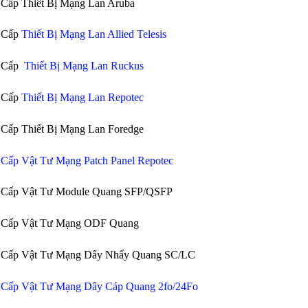
Cấp Thiết Bị Mạng Lan Aruba
 Cấp
Thiết Bị Mạng Lan Allied Telesis
 Cấp
Thiết Bị Mạng Lan Ruckus
 Cấp
Thiết Bị Mạng Lan Repotec
Cấp Thiết Bị Mạng Lan Foredge
Cấp Vật Tư Mạng Patch Panel Repotec
 Cấp Vật Tư Module Quang SFP/QSFP
 Cấp Vật Tư Mạng ODF Quang
 Cấp Vật Tư Mạng Dây Nhẩy Quang SC/LC
Cấp Vật Tư Mạng Dây Cáp Quang 2fo/24Fo