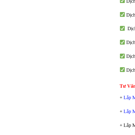
Dịch
Dịch
Dịch
Dịch
Dịch
Dịch
Tư Vấ
+
Lắp M
+
Lắp M
+ Lắp 