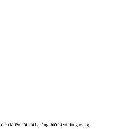
điều khiển nối với hạ tầng thiết bị sử dụng mạng