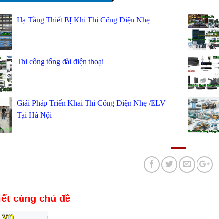
Hạ Tầng Thiết BỊ Khi Thi Công Điện Nhẹ
Thi công tổng đài điện thoại
Giải Pháp Triển Khai Thi Công Điện Nhẹ /ELV
Tại Hà Nội
iết cùng chủ đề