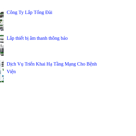
Công Ty Lắp Tổng Đài
Lắp thiết bị âm thanh thông báo
Dịch Vụ Triển Khai Hạ Tầng Mạng Cho Bệnh
Viện