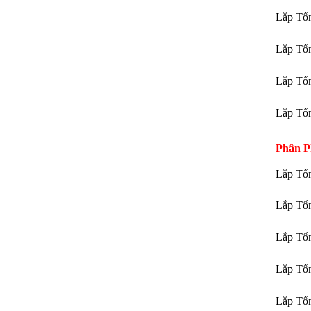
Lắp Tổ
Lắp Tổ
Lắp Tổ
Lắp Tổ
Phân P
Lắp Tổn
Lắp Tổn
Lắp Tổn
Lắp Tổn
Lắp Tổn