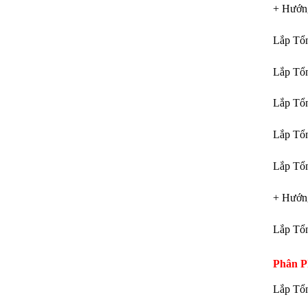
+ Hướn
Lắp Tổ
Lắp Tổ
Lắp Tổ
Lắp Tổ
Lắp Tổ
+ Hướn
Lắp Tổ
Phân P
Lắp Tổ