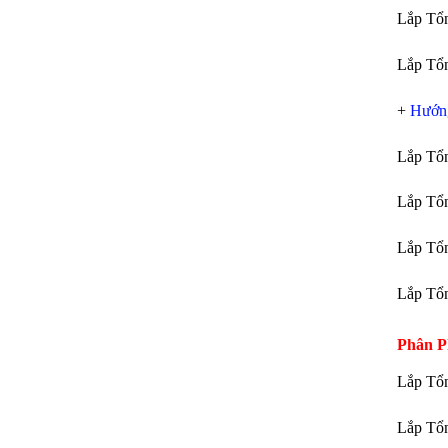
Lắp Tổ
Lắp Tổ
+
Hướng
Lắp Tổ
Lắp Tổ
Lắp Tổ
Lắp Tổ
Phân P
Lắp Tổ
Lắp Tổ