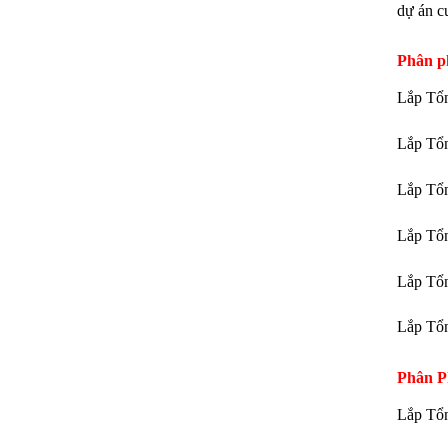
dự án c
Phân p
Lắp Tổn
Lắp Tổn
Lắp Tổ
Lắp Tổn
Lắp Tổn
Lắp Tổn
Phân P
Lắp Tổ