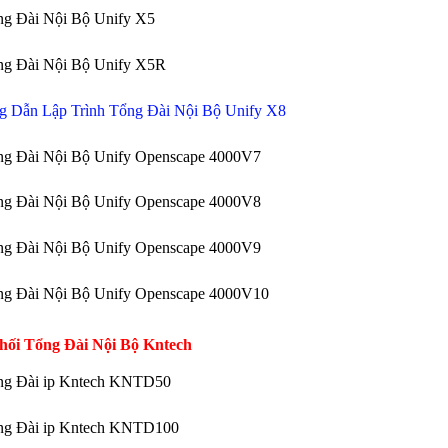
ng Đài Nội Bộ Unify X5
ng Đài Nội Bộ Unify X5R
 Dẫn Lập Trình Tổng Đài Nội Bộ Unify X8
ng Đài Nội Bộ Unify Openscape 4000V7
ng Đài Nội Bộ Unify Openscape 4000V8
ng Đài Nội Bộ Unify Openscape 4000V9
ng Đài Nội Bộ Unify Openscape 4000V10
hối Tổng Đài Nội Bộ Kntech
ng Đài ip Kntech KNTD50
ng Đài ip Kntech KNTD100