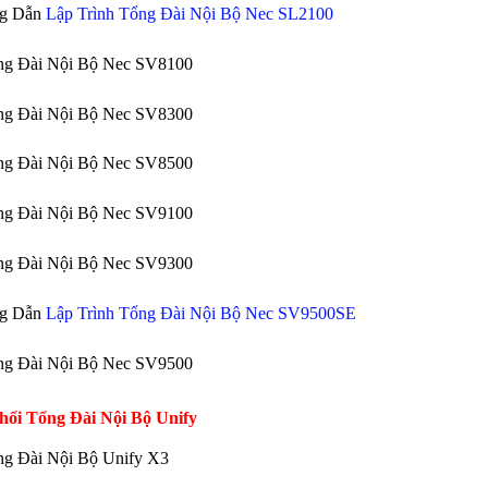
g Dẫn
Lập Trình Tổng Đài Nội Bộ Nec SL2100
ng Đài Nội Bộ Nec SV8100
ng Đài Nội Bộ Nec SV8300
ng Đài Nội Bộ Nec SV8500
ng Đài Nội Bộ Nec SV9100
ng Đài Nội Bộ Nec SV9300
g Dẫn
Lập Trình Tổng Đài Nội Bộ Nec SV9500SE
ng Đài Nội Bộ Nec SV9500
hối Tổng Đài Nội Bộ Unify
ng Đài Nội Bộ Unify X3