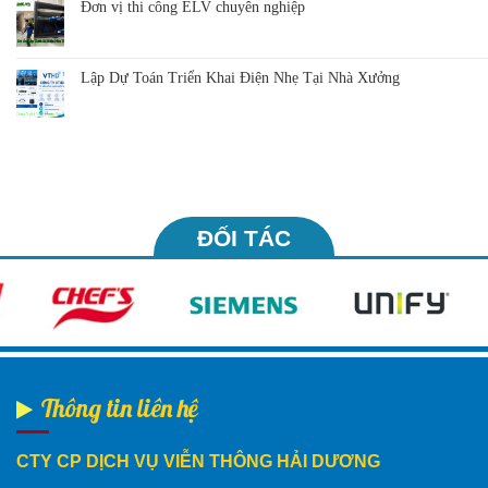
Đơn vị thi công ELV chuyên nghiệp
Lập Dự Toán Triển Khai Điện Nhẹ Tại Nhà Xưởng
ĐỐI TÁC
Thông tin liên hệ
CTY CP DỊCH VỤ VIỄN THÔNG HẢI DƯƠNG