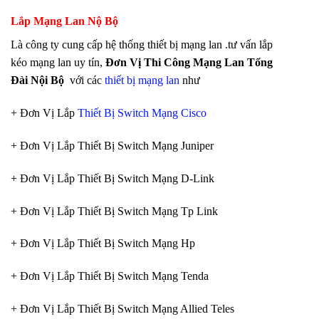
Lắp Mạng Lan Nộ Bộ
Là công ty cung cấp hệ thống thiết bị mạng lan .tư vấn lắp
kéo mạng lan
uy tín,
Đơn Vị Thi Công Mạng Lan Tổng
Đài Nội Bộ
với các
thiết bị mạng lan
như
+ Đơn Vị Lắp
Thiết Bị Switch Mạng Cisco
+ Đơn Vị Lắp Thiết Bị Switch Mạng Juniper
+ Đơn Vị Lắp Thiết Bị Switch Mạng D-Link
+ Đơn Vị Lắp Thiết Bị Switch Mạng Tp Link
+ Đơn Vị Lắp Thiết Bị Switch Mạng Hp
+ Đơn Vị Lắp Thiết Bị Switch Mạng Tenda
+ Đơn Vị Lắp Thiết Bị Switch Mạng Allied Teles