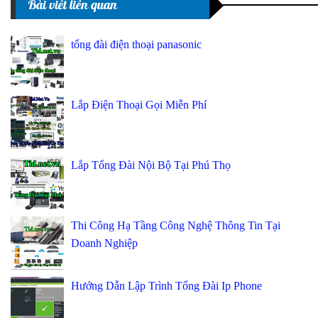
Bài viết liên quan
tổng đài điện thoại panasonic
Lắp Điện Thoại Gọi Miễn Phí
Lắp Tổng Đài Nội Bộ Tại Phú Thọ
Thi Công Hạ Tầng Công Nghệ Thông Tin Tại
Doanh Nghiệp
Hướng Dẫn Lập Trình Tổng Đài Ip Phone