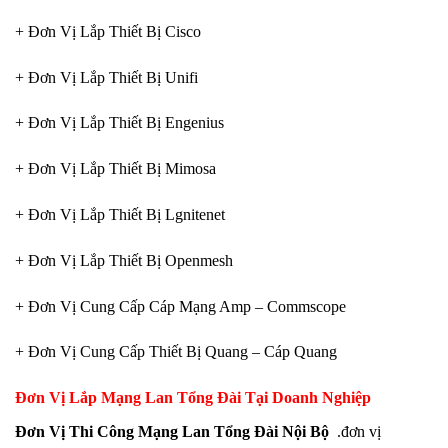
+ Đơn Vị Lắp Thiết Bị Cisco
+ Đơn Vị Lắp Thiết Bị Unifi
+ Đơn Vị Lắp Thiết Bị Engenius
+ Đơn Vị Lắp Thiết Bị Mimosa
+ Đơn Vị Lắp Thiết Bị Lgnitenet
+ Đơn Vị Lắp Thiết Bị Openmesh
+ Đơn Vị Cung Cấp Cáp Mạng Amp – Commscope
+ Đơn Vị Cung Cấp Thiết Bị Quang – Cáp Quang
Đơn Vị Lắp Mạng Lan Tổng Đài Tại Doanh Nghiệp
Đơn Vị Thi Công Mạng Lan Tổng Đài Nội Bộ
.đơn vị