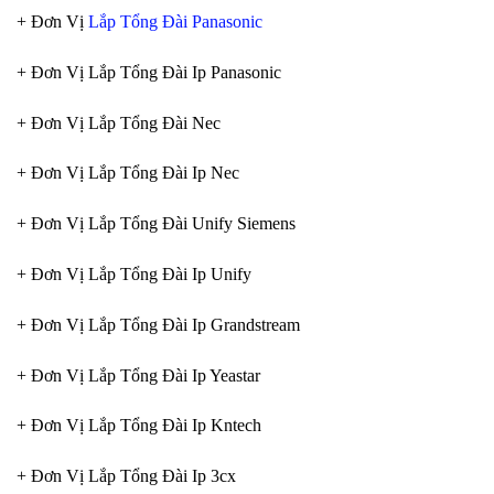
+ Đơn Vị
Lắp Tổng Đài Panasonic
+ Đơn Vị Lắp Tổng Đài Ip Panasonic
+ Đơn Vị Lắp Tổng Đài Nec
+ Đơn Vị Lắp Tổng Đài Ip Nec
+ Đơn Vị Lắp Tổng Đài Unify Siemens
+ Đơn Vị Lắp Tổng Đài Ip Unify
+ Đơn Vị Lắp Tổng Đài Ip Grandstream
+ Đơn Vị Lắp Tổng Đài Ip Yeastar
+ Đơn Vị Lắp Tổng Đài Ip Kntech
+ Đơn Vị Lắp Tổng Đài Ip 3cx