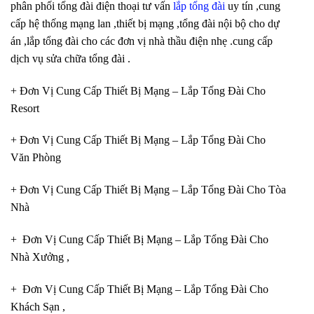
phân phối tổng đài điện thoại tư vấn
lắp tổng đài
uy tín ,cung
cấp hệ thống mạng lan ,thiết bị mạng ,tổng đài nội bộ cho dự
án ,lắp tổng đài cho các đơn vị nhà thầu điện nhẹ .cung cấp
dịch vụ sửa chữa tổng đài .
+ Đơn Vị Cung Cấp Thiết Bị Mạng – Lắp Tổng Đài Cho
Resort
+ Đơn Vị Cung Cấp Thiết Bị Mạng – Lắp Tổng Đài Cho
Văn Phòng
+ Đơn Vị Cung Cấp Thiết Bị Mạng – Lắp Tổng Đài Cho Tòa
Nhà
+ Đơn Vị Cung Cấp Thiết Bị Mạng – Lắp Tổng Đài Cho
Nhà Xưởng ,
+ Đơn Vị Cung Cấp Thiết Bị Mạng – Lắp Tổng Đài Cho
Khách Sạn ,