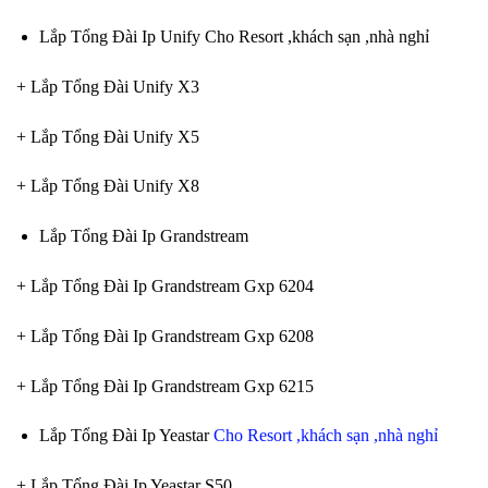
Lắp Tổng Đài Ip Unify Cho Resort ,khách sạn ,nhà nghỉ
+ Lắp Tổng Đài Unify X3
+ Lắp Tổng Đài Unify X5
+ Lắp Tổng Đài Unify X8
Lắp Tổng Đài Ip Grandstream
+ Lắp Tổng Đài Ip Grandstream Gxp 6204
+ Lắp Tổng Đài Ip Grandstream Gxp 6208
+ Lắp Tổng Đài Ip Grandstream Gxp 6215
Lắp Tổng Đài Ip Yeastar
Cho Resort ,khách sạn ,nhà nghỉ
+ Lắp Tổng Đài Ip Yeastar S50