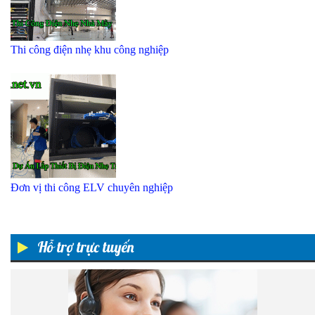
Thi công điện nhẹ khu công nghiệp
Đơn vị thi công ELV chuyên nghiệp
Hỗ trợ trực tuyến