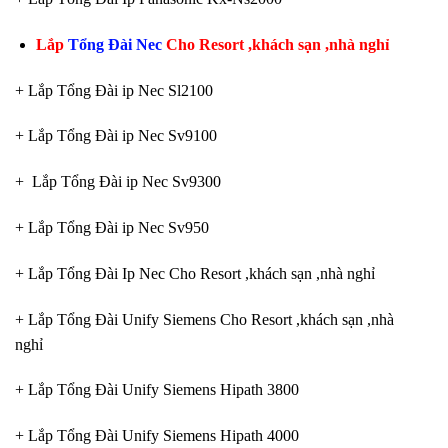
Lắp
Tổng Đài Nec
Cho Resort ,khách sạn ,nhà nghỉ
+ Lắp Tổng Đài ip Nec Sl2100
+ Lắp Tổng Đài ip Nec Sv9100
+ Lắp Tổng Đài ip Nec Sv9300
+ Lắp Tổng Đài ip Nec Sv950
+ Lắp Tổng Đài Ip Nec Cho Resort ,khách sạn ,nhà nghỉ
+ Lắp Tổng Đài Unify Siemens Cho Resort ,khách sạn ,nhà
nghỉ
+ Lắp Tổng Đài Unify Siemens Hipath 3800
+ Lắp Tổng Đài Unify Siemens Hipath 4000