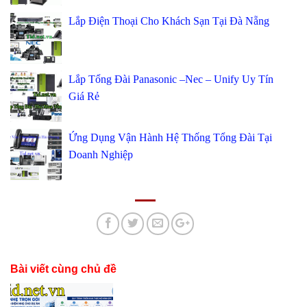
Lắp Điện Thoại Cho Khách Sạn Tại Đà Nẵng
Lắp Tổng Đài Panasonic –Nec – Unify Uy Tín
Giá Rẻ
Ứng Dụng Vận Hành Hệ Thống Tổng Đài Tại
Doanh Nghiệp
Bài viết cùng chủ đề