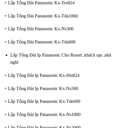
+ Lắp Tổng Đài Panasonic Kx-Tes824
+ Lắp Tổng Đài Panasonic Kx-Tda100d
+ Lắp Tổng Đài Panasonic Kx-Ns300
+ Lắp Tổng Đài Panasonic Kx-Tda600
Lắp Tổng Đài Ip Panasonic Cho Resort ,khách sạn ,nhà
nghỉ
+ Lắp Tổng Đài Ip Panasonic Kx-Hts824
+ Lắp Tổng Đài Ip Panasonic Kx-Ns300
+ Lắp Tổng Đài Ip Panasonic Kx-Tde600
+ Lắp Tổng Đài Ip Panasonic Kx-Ns1000
+ Lắp Tổng Đài Ip Panasonic Kx-Ns2000