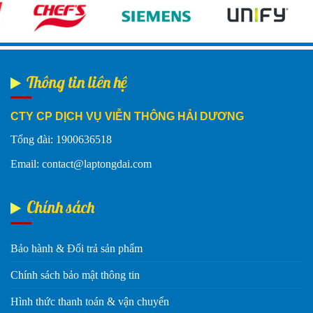
Thông tin liên hệ
CTY CP DỊCH VỤ VIỄN THÔNG HẢI DƯƠNG
Tổng đài: 1900636518
Email: contact@laptongdai.com
Chính sách
Bảo hành & Đổi trả sản phẩm
Chính sách bảo mật thông tin
Hình thức thanh toán & vận chuyển