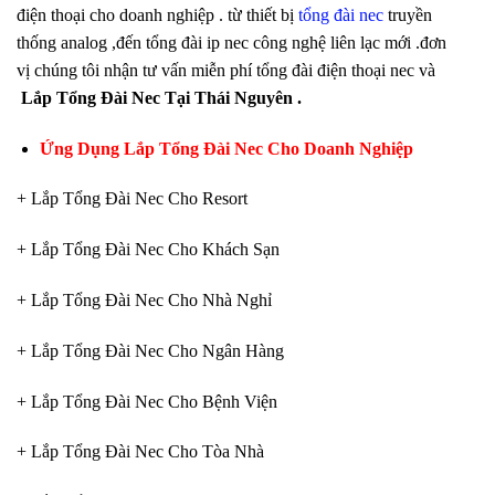
điện thoại cho doanh nghiệp . từ thiết bị
tổng đài nec
truyền
thống analog ,đến tổng đài ip nec công nghệ liên lạc mới .đơn
vị chúng tôi nhận tư vấn miễn phí tổng đài điện thoại nec và
Lắp Tổng Đài Nec Tại Thái Nguyên .
Ứng Dụng Lắp Tổng Đài Nec Cho Doanh Nghiệp
+ Lắp Tổng Đài Nec Cho Resort
+ Lắp Tổng Đài Nec Cho Khách Sạn
+ Lắp Tổng Đài Nec Cho Nhà Nghỉ
+ Lắp Tổng Đài Nec Cho Ngân Hàng
+ Lắp Tổng Đài Nec Cho Bệnh Viện
+ Lắp Tổng Đài Nec Cho Tòa Nhà