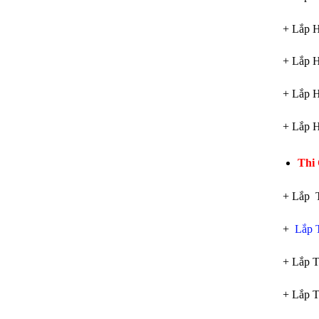
+ Lắp 
+ Lắp 
+ Lắp 
+ Lắp 
Thi
+ Lắp 
+
Lắp T
+ Lắp T
+ Lắp 