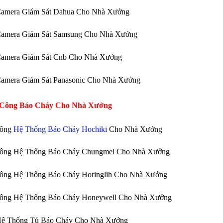
Camera Giám Sát Dahua Cho Nhà Xưởng
Camera Giám Sát Samsung Cho Nhà Xưởng
Camera Giám Sát Cnb Cho Nhà Xưởng
Camera Giám Sát Panasonic Cho Nhà Xưởng
 Công Báo Cháy Cho Nhà Xưởng
Công
Hệ Thống Báo Cháy Hochiki
Cho Nhà Xưởng
Công Hệ Thống Báo Cháy Chungmei Cho Nhà Xưởng
Công Hệ Thống Báo Cháy Horinglih Cho Nhà Xưởng
Công Hệ Thống Báo Cháy Honeywell Cho Nhà Xưởng
Hệ Thống Tủ Báo Cháy Cho Nhà Xưởng