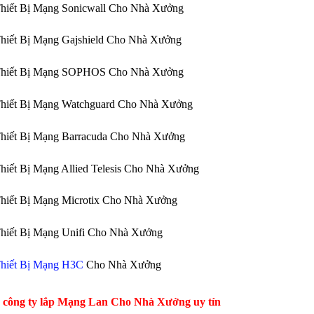
hiết Bị Mạng Sonicwall Cho Nhà Xưởng
hiết Bị Mạng Gajshield Cho Nhà Xưởng
Thiết Bị Mạng SOPHOS Cho Nhà Xưởng
Thiết Bị Mạng Watchguard Cho Nhà Xưởng
Thiết Bị Mạng Barracuda Cho Nhà Xưởng
hiết Bị Mạng Allied Telesis Cho Nhà Xưởng
hiết Bị Mạng Microtix Cho Nhà Xưởng
hiết Bị Mạng Unifi Cho Nhà Xưởng
hiết Bị Mạng H3C
Cho Nhà Xưởng
ệ công ty lắp Mạng Lan Cho Nhà Xưởng uy tín