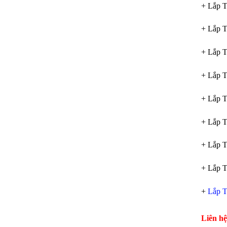
+ Lắp T
+ Lắp T
+ Lắp 
+ Lắp 
+ Lắp 
+ Lắp T
+ Lắp T
+ Lắp T
+
Lắp T
Liên h