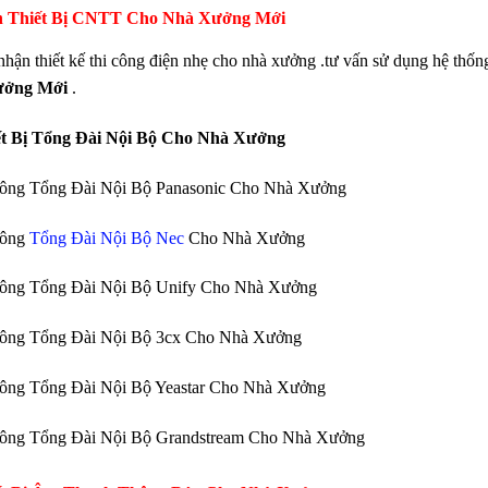
 Thiết Bị CNTT Cho Nhà Xưởng Mới
nhận thiết kế thi công điện nhẹ cho nhà xưởng .tư vấn sử dụng hệ thố
ưởng Mới
.
ết Bị Tổng Đài Nội Bộ Cho Nhà Xưởng
Công Tổng Đài Nội Bộ Panasonic Cho Nhà Xưởng
Công
Tổng Đài Nội Bộ Nec
Cho Nhà Xưởng
Công Tổng Đài Nội Bộ Unify Cho Nhà Xưởng
Công Tổng Đài Nội Bộ 3cx Cho Nhà Xưởng
Công Tổng Đài Nội Bộ Yeastar Cho Nhà Xưởng
Công Tổng Đài Nội Bộ Grandstream Cho Nhà Xưởng