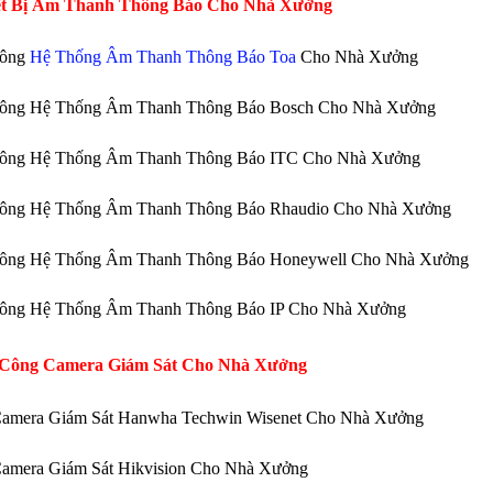
ết Bị Âm Thanh Thông Báo Cho Nhà Xưởng
Công
Hệ Thống Âm Thanh Thông Báo Toa
Cho Nhà Xưởng
Công Hệ Thống Âm Thanh Thông Báo Bosch Cho Nhà Xưởng
Công Hệ Thống Âm Thanh Thông Báo ITC Cho Nhà Xưởng
Công Hệ Thống Âm Thanh Thông Báo Rhaudio Cho Nhà Xưởng
Công Hệ Thống Âm Thanh Thông Báo Honeywell Cho Nhà Xưởng
Công Hệ Thống Âm Thanh Thông Báo IP Cho Nhà Xưởng
 Công Camera Giám Sát Cho Nhà Xưởng
Camera Giám Sát Hanwha Techwin Wisenet Cho Nhà Xưởng
Camera Giám Sát Hikvision Cho Nhà Xưởng