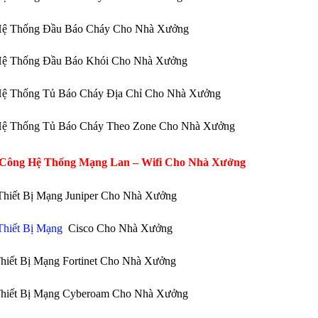
Hệ Thống Đầu Báo Cháy Cho Nhà Xưởng
Hệ Thống Đầu Báo Khói Cho Nhà Xưởng
Hệ Thống Tủ Báo Cháy Địa Chỉ Cho Nhà Xưởng
Hệ Thống Tủ Báo Cháy Theo Zone Cho Nhà Xưởng
 Công Hệ Thống Mạng Lan – Wifi Cho Nhà Xưởng
Thiết Bị Mạng Juniper Cho Nhà Xưởng
hiết Bị Mạng
Cisco Cho Nhà Xưởng
hiết Bị Mạng Fortinet Cho Nhà Xưởng
Thiết Bị Mạng Cyberoam Cho Nhà Xưởng