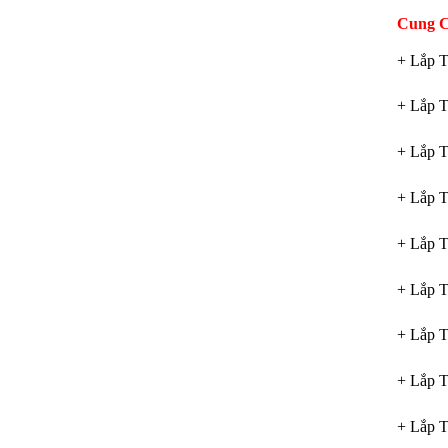
Cung C
+ Lắp T
+ Lắp T
+ Lắp T
+ Lắp T
+ Lắp T
+ Lắp T
+ Lắp T
+ Lắp T
+ Lắp T