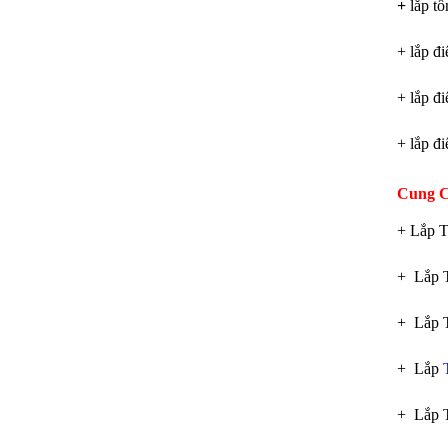
+
lắp t
+ lắp đi
+ lắp đi
+ lắp đi
Cung C
+ Lắp T
+ Lắp 
+ Lắp 
+ Lắp
+ Lắp 