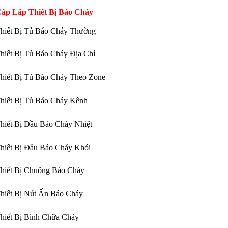
ấp Lắp Thiết Bị Báo Cháy
hiết Bị Tủ Báo Cháy Thường
hiết Bị Tủ Báo Cháy Địa Chỉ
hiết Bị Tủ Báo Cháy Theo Zone
hiết Bị Tủ Báo Cháy Kênh
hiết Bị Đầu Báo Cháy Nhiệt
hiết Bị Đầu Báo Cháy Khói
hiết Bị Chuông Báo Cháy
hiết Bị Nút Ấn Báo Cháy
hiết Bị Bình Chữa Cháy