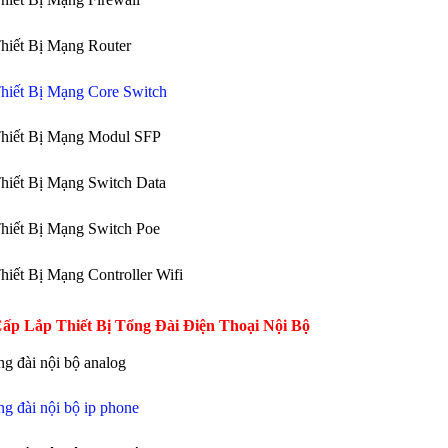
hiết Bị Mạng Router
hiết Bị Mạng Core Switch
Thiết Bị Mạng Modul SFP
hiết Bị Mạng Switch Data
hiết Bị Mạng Switch Poe
hiết Bị Mạng Controller Wifi
ấp Lắp Thiết Bị Tổng Đài Điện Thoại Nội Bộ
ng đài nội bộ analog
ng đài nội bộ ip phone