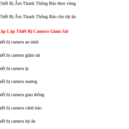
Thiết Bị Âm Thanh Thông Báo theo vùng
Thiết Bị Âm Thanh Thông Báo cho dự án
ấp Lắp Thiết Bị Camera Giám Sát
hiết bị camera an ninh
iết bị camera giám sát
iết bị camera ip
hiết bị camera analog
hiết bị camera giao thông
hiết bị camera cảnh báo
hiết bị camera dự án