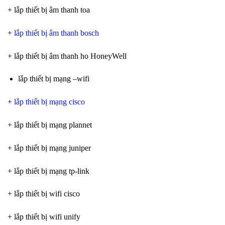
+ lắp thiết bị âm thanh toa
+
lắp thiết bị âm thanh bosch
+ lắp thiết bị âm thanh ho HoneyWell
lắp thiết bị mạng –wifi
+
lắp thiết bị mạng cisco
+ lắp thiết bị mạng plannet
+ lắp thiết bị mạng juniper
+ lắp thiết bị mạng tp-link
+ lắp thiết bị wifi cisco
+ lắp thiết bị wifi unify