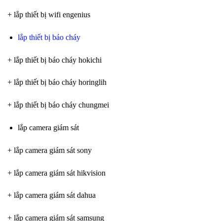
+ lắp thiết bị wifi engenius
lắp thiết bị báo cháy
+ lắp thiết bị báo cháy hokichi
+ lắp thiết bị báo cháy horinglih
+ lắp thiết bị báo cháy chungmei
lắp camera giám sát
+ lắp camera giám sát sony
+ lắp camera giám sát hikvision
+ lắp camera giám sát dahua
+ lắp camera giám sát samsung