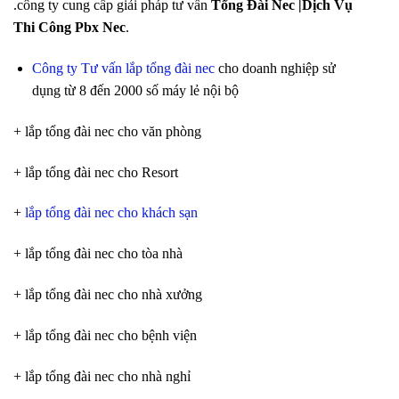
.công ty cung cấp giải pháp tư vấn
Tổng Đài Nec |Dịch Vụ
Thi Công Pbx Nec
.
Công ty Tư vấn lắp tổng đài nec
cho doanh nghiệp sử
dụng từ 8 đến 2000 số máy lẻ nội bộ
+ lắp tổng đài nec cho văn phòng
+ lắp tổng đài nec cho Resort
+
lắp tổng đài nec cho khách sạn
+ lắp tổng đài nec cho tòa nhà
+ lắp tổng đài nec cho nhà xưởng
+ lắp tổng đài nec cho bệnh viện
+ lắp tổng đài nec cho nhà nghỉ