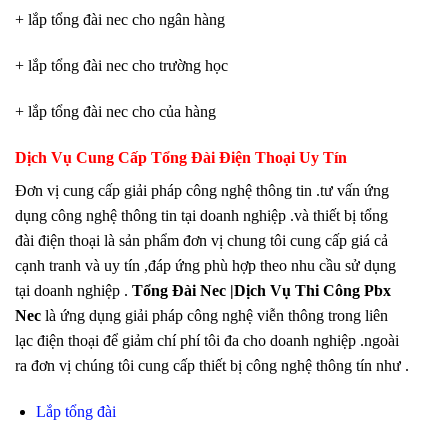
+ lắp tổng đài nec cho ngân hàng
+ lắp tổng đài nec cho trường học
+ lắp tổng đài nec cho của hàng
Dịch Vụ Cung Cấp Tổng Đài Điện Thoại Uy Tín
Đơn vị cung cấp giải pháp công nghệ thông tin .tư vấn ứng
dụng công nghệ thông tin tại doanh nghiệp .và thiết bị tổng
đài điện thoại là sản phẩm đơn vị chung tôi cung cấp giá cả
cạnh tranh và uy tín ,đáp ứng phù hợp theo nhu cầu sử dụng
tại doanh nghiệp .
Tổng Đài Nec |Dịch Vụ Thi Công Pbx
Nec
là ứng dụng giải pháp công nghệ viễn thông trong liên
lạc điện thoại để giảm chí phí tôi đa cho doanh nghiệp .ngoài
ra đơn vị chúng tôi cung cấp thiết bị công nghệ thông tín như .
Lắp tổng đài