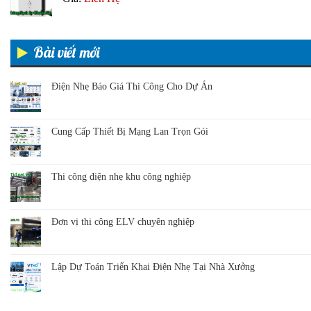
Bài viết mới
Điện Nhẹ Báo Giá Thi Công Cho Dự Án
Cung Cấp Thiết Bị Mạng Lan Trọn Gói
Thi công điện nhẹ khu công nghiệp
Đơn vị thi công ELV chuyên nghiệp
Lập Dự Toán Triển Khai Điện Nhẹ Tại Nhà Xưởng