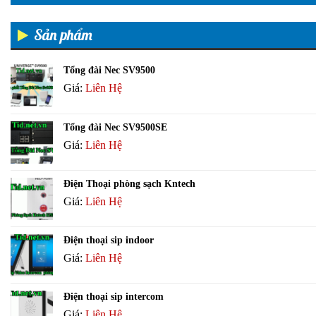
Sản phẩm
Tổng đài Nec SV9500
Giá:
Liên Hệ
Tổng đài Nec SV9500SE
Giá:
Liên Hệ
Điện Thoại phòng sạch Kntech
Giá:
Liên Hệ
Điện thoại sip indoor
Giá:
Liên Hệ
Điện thoại sip intercom
Giá:
Liên Hệ