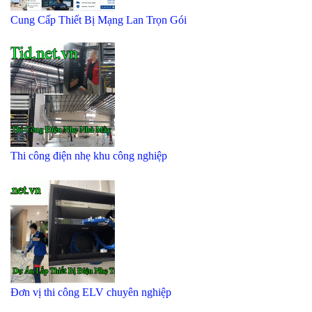
Cung Cấp Thiết Bị Mạng Lan Trọn Gói
Thi công điện nhẹ khu công nghiệp
Đơn vị thi công ELV chuyên nghiệp