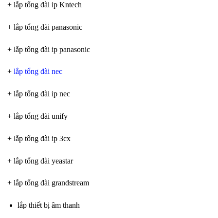
+ lắp tổng đài ip Kntech
+ lắp tổng đài panasonic
+ lắp tổng đài ip panasonic
+
lắp tổng đài nec
+ lắp tổng đài ip nec
+ lắp tổng đài unify
+ lắp tổng đài ip 3cx
+ lắp tổng đài yeastar
+ lắp tổng đài grandstream
lắp thiết bị âm thanh