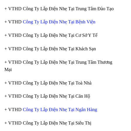
+ VTHD Công Ty Lắp Điện Nhẹ Tại Trung Tâm Đào Tạo
+ VTHD
Công Ty Lắp Điện Nhẹ Tại Bệnh Viện
+ VTHD Công Ty Lắp Điện Nhẹ Tại Cơ Sở Y Tế
+ VTHD Công Ty Lắp Điện Nhẹ Tại Khách Sạn
+ VTHD Công Ty Lắp Điện Nhẹ Tại Trung Tâm Thương
Mại
+ VTHD Công Ty Lắp Điện Nhẹ Tại Toà Nhà
+ VTHD Công Ty Lắp Điện Nhẹ Tại Căn Hộ
+ VTHD
Công Ty Lắp Điện Nhẹ Tại Ngân Hàng
+ VTHD Công Ty Lắp Điện Nhẹ Tại Siêu Thị