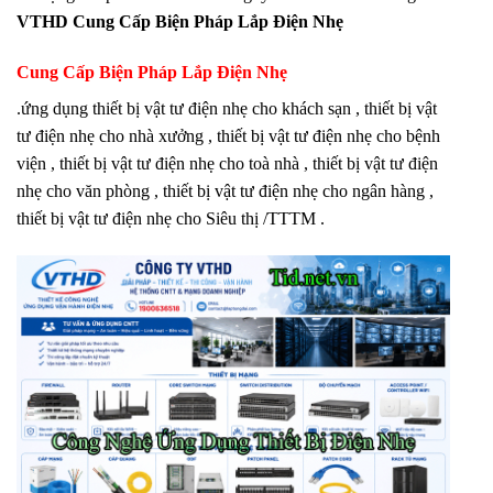
VTHD Cung Cấp Biện Pháp Lắp Điện Nhẹ
Cung Cấp Biện Pháp Lắp Điện Nhẹ
.ứng dụng thiết bị vật tư điện nhẹ cho khách sạn , thiết bị vật
tư điện nhẹ cho nhà xưởng , thiết bị vật tư điện nhẹ cho bệnh
viện , thiết bị vật tư điện nhẹ cho toà nhà , thiết bị vật tư điện
nhẹ cho văn phòng , thiết bị vật tư điện nhẹ cho ngân hàng ,
thiết bị vật tư điện nhẹ cho Siêu thị /TTTM .