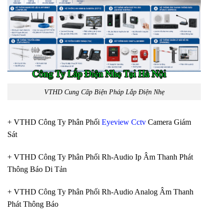
VTHD Cung Cấp Biện Pháp Lắp Điện Nhẹ
+ VTHD Công Ty Phân Phối
Eyeview Cctv
Camera Giám
Sát
+ VTHD Công Ty Phân Phối Rh-Audio Ip Âm Thanh Phát
Thông Báo Di Tản
+ VTHD Công Ty Phân Phối Rh-Audio Analog Âm Thanh
Phát Thông Báo