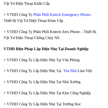
Vật Tư Điện Thoại Khẩn Cấp
+ VTHD Công Ty
Phân Phối Kntech Emergency Phone
–
Thiết Bị Vật Tư Điện Thoại Khản Cấp
+ VTHD Công Ty Phân Phối Kntech Atex Phone – Thiết Bị
Vật Tư Điện Thoại Chống Cháy Nổ .
VTHD Biện Pháp Lắp Điện Nhẹ Tại Doanh Nghiệp
+ VTHD Công Ty Lắp Điện Nhẹ Tại Văn Phòng
+ VTHD Công Ty Lắp Điện Nhẹ Tại
Tòa Nhà
Làm Việc
+ VTHD Công Ty Lắp Điện Nhẹ Tại Nhà Xưởng
+ VTHD Công Ty Lắp Điện Nhẹ Tại Khu Công Nghiệp
+ VTHD Công Ty Lắp Điện Nhẹ Tại Trường Học