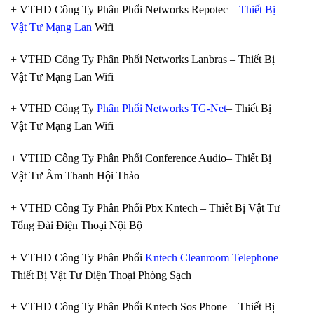
+ VTHD Công Ty Phân Phối Networks Repotec –
Thiết Bị
Vật Tư Mạng Lan
Wifi
+ VTHD Công Ty Phân Phối Networks Lanbras – Thiết Bị
Vật Tư Mạng Lan Wifi
+ VTHD Công Ty
Phân Phối Networks TG-Net
– Thiết Bị
Vật Tư Mạng Lan Wifi
+ VTHD Công Ty Phân Phối Conference Audio– Thiết Bị
Vật Tư Âm Thanh Hội Thảo
+ VTHD Công Ty Phân Phối Pbx Kntech – Thiết Bị Vật Tư
Tổng Đài Điện Thoại Nội Bộ
+ VTHD Công Ty Phân Phối
Kntech Cleanroom Telephone
–
Thiết Bị Vật Tư Điện Thoại Phòng Sạch
+ VTHD Công Ty Phân Phối Kntech Sos Phone – Thiết Bị