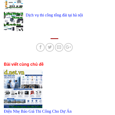
Dịch vụ thi công tổng đài tại hà nội
Bài viết cùng chủ đề
Điện Nhẹ Báo Giá Thi Công Cho Dự Án