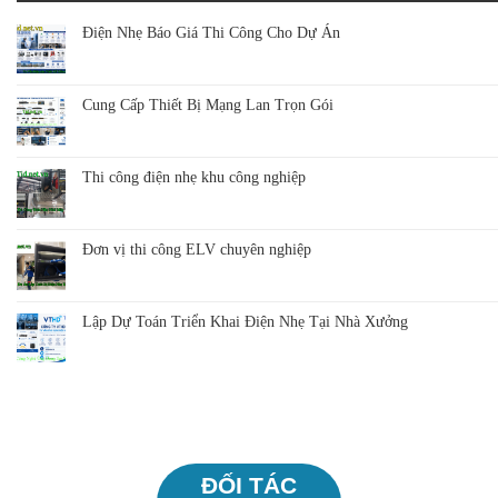
Điện Nhẹ Báo Giá Thi Công Cho Dự Án
Cung Cấp Thiết Bị Mạng Lan Trọn Gói
Thi công điện nhẹ khu công nghiệp
Đơn vị thi công ELV chuyên nghiệp
Lập Dự Toán Triển Khai Điện Nhẹ Tại Nhà Xưởng
ĐỐI TÁC