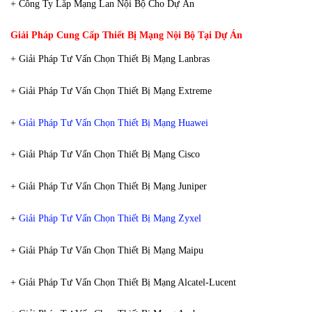
+ Công Ty Lắp Mạng Lan Nội Bộ Cho Dự Án
Giải Pháp Cung Cấp Thiết Bị Mạng Nội Bộ Tại Dự Án
+ Giải Pháp Tư Vấn Chọn Thiết Bị Mạng Lanbras
+ Giải Pháp Tư Vấn Chọn Thiết Bị Mạng Extreme
+
Giải Pháp Tư Vấn Chọn Thiết Bị Mạng Huawei
+ Giải Pháp Tư Vấn Chọn Thiết Bị Mạng Cisco
+ Giải Pháp Tư Vấn Chọn Thiết Bị Mạng Juniper
+
Giải Pháp Tư Vấn Chọn Thiết Bị Mạng Zyxel
+ Giải Pháp Tư Vấn Chọn Thiết Bị Mạng Maipu
+ Giải Pháp Tư Vấn Chọn Thiết Bị Mạng Alcatel-Lucent