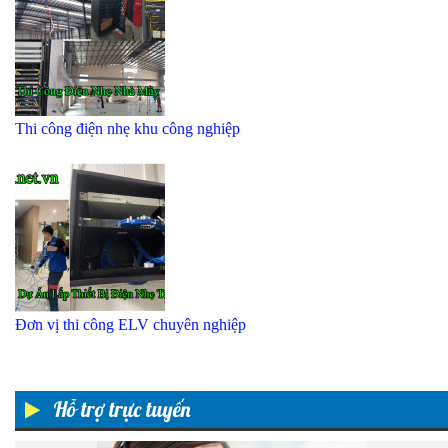
Thi công điện nhẹ khu công nghiệp
Đơn vị thi công ELV chuyên nghiệp
Hỗ trợ trực tuyến